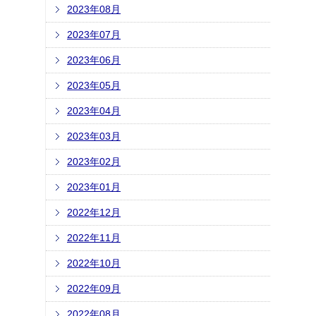
2023年08月
2023年07月
2023年06月
2023年05月
2023年04月
2023年03月
2023年02月
2023年01月
2022年12月
2022年11月
2022年10月
2022年09月
2022年08月