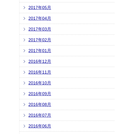
2017年05月
2017年04月
2017年03月
2017年02月
2017年01月
2016年12月
2016年11月
2016年10月
2016年09月
2016年08月
2016年07月
2016年06月