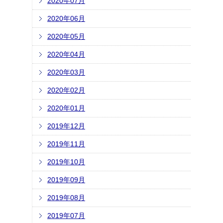
2020年07月
2020年06月
2020年05月
2020年04月
2020年03月
2020年02月
2020年01月
2019年12月
2019年11月
2019年10月
2019年09月
2019年08月
2019年07月