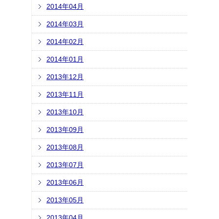
2014年04月
2014年03月
2014年02月
2014年01月
2013年12月
2013年11月
2013年10月
2013年09月
2013年08月
2013年07月
2013年06月
2013年05月
2013年04月