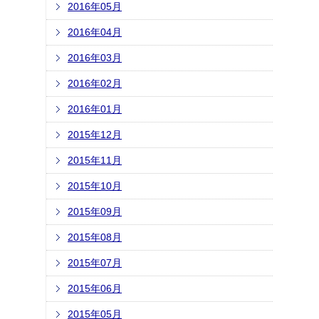
2016年05月
2016年04月
2016年03月
2016年02月
2016年01月
2015年12月
2015年11月
2015年10月
2015年09月
2015年08月
2015年07月
2015年06月
2015年05月