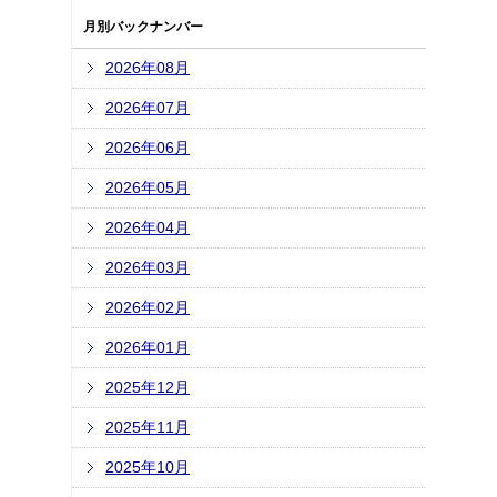
月別バックナンバー
2026年08月
2026年07月
2026年06月
2026年05月
2026年04月
2026年03月
2026年02月
2026年01月
2025年12月
2025年11月
2025年10月