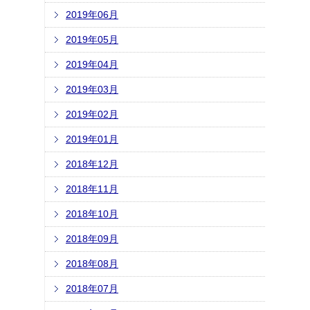
2019年06月
2019年05月
2019年04月
2019年03月
2019年02月
2019年01月
2018年12月
2018年11月
2018年10月
2018年09月
2018年08月
2018年07月