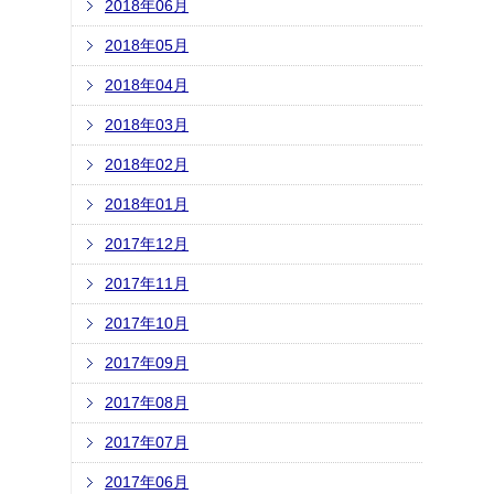
2018年06月
2018年05月
2018年04月
2018年03月
2018年02月
2018年01月
2017年12月
2017年11月
2017年10月
2017年09月
2017年08月
2017年07月
2017年06月