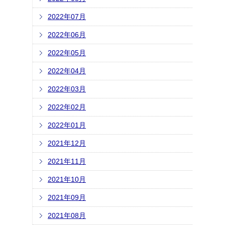
2022年07月
2022年06月
2022年05月
2022年04月
2022年03月
2022年02月
2022年01月
2021年12月
2021年11月
2021年10月
2021年09月
2021年08月