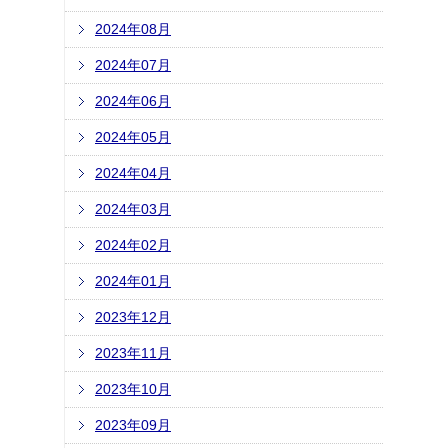
2024年08月
2024年07月
2024年06月
2024年05月
2024年04月
2024年03月
2024年02月
2024年01月
2023年12月
2023年11月
2023年10月
2023年09月