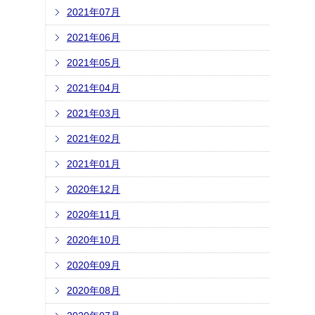
2021年07月
2021年06月
2021年05月
2021年04月
2021年03月
2021年02月
2021年01月
2020年12月
2020年11月
2020年10月
2020年09月
2020年08月