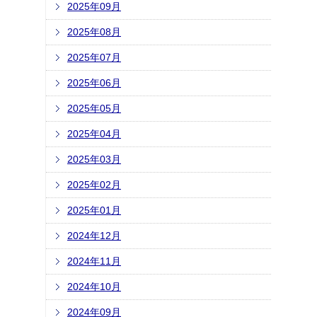
2025年09月
2025年08月
2025年07月
2025年06月
2025年05月
2025年04月
2025年03月
2025年02月
2025年01月
2024年12月
2024年11月
2024年10月
2024年09月