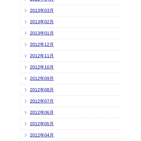
2013年03月
2013年02月
2013年01月
2012年12月
2012年11月
2012年10月
2012年09月
2012年08月
2012年07月
2012年06月
2012年05月
2012年04月