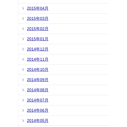
2015年04月
2015年03月
2015年02月
2015年01月
2014年12月
2014年11月
2014年10月
2014年09月
2014年08月
2014年07月
2014年06月
2014年05月