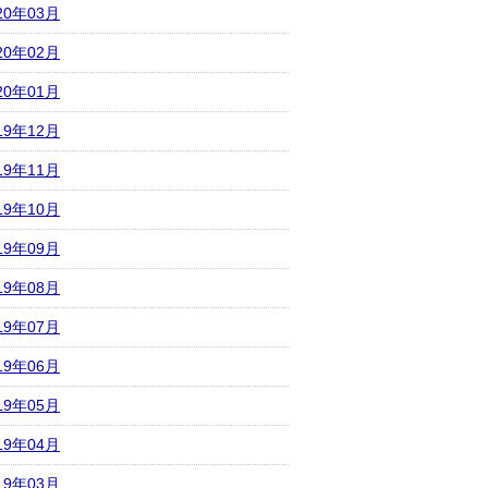
20年03月
20年02月
20年01月
19年12月
19年11月
19年10月
19年09月
19年08月
19年07月
19年06月
19年05月
19年04月
19年03月