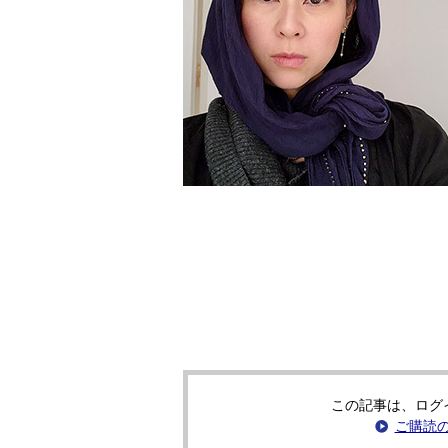
この記事は、ログ
ご購読