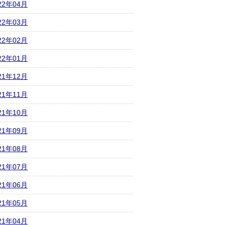
22年04月
22年03月
22年02月
22年01月
21年12月
21年11月
21年10月
21年09月
21年08月
21年07月
21年06月
21年05月
21年04月