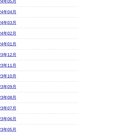
24年05月
24年04月
24年03月
24年02月
24年01月
23年12月
23年11月
23年10月
23年09月
23年08月
23年07月
23年06月
23年05月