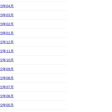
23年04月
23年03月
23年02月
23年01月
22年12月
22年11月
22年10月
22年09月
22年08月
22年07月
22年06月
22年05月