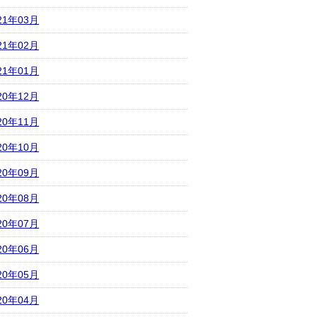
21年03月
21年02月
21年01月
20年12月
20年11月
20年10月
20年09月
20年08月
20年07月
20年06月
20年05月
20年04月