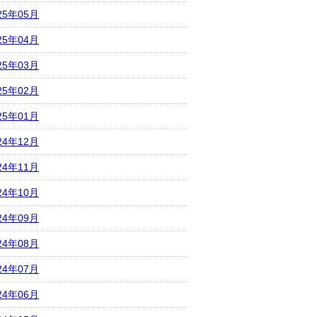
25年05月
25年04月
25年03月
25年02月
25年01月
24年12月
24年11月
24年10月
24年09月
24年08月
24年07月
24年06月