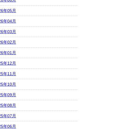
26年06月
26年05月
26年04月
26年03月
26年02月
26年01月
25年12月
25年11月
25年10月
25年09月
25年08月
25年07月
25年06月