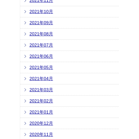
2021年11月
2021年10月
2021年09月
2021年08月
2021年07月
2021年06月
2021年05月
2021年04月
2021年03月
2021年02月
2021年01月
2020年12月
2020年11月