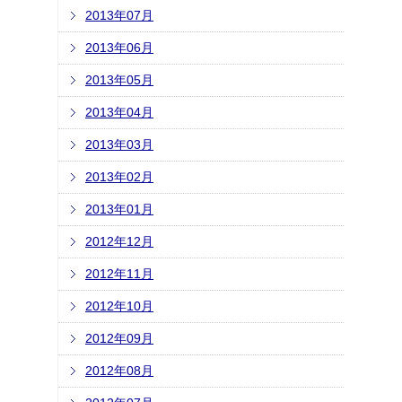
2013年07月
2013年06月
2013年05月
2013年04月
2013年03月
2013年02月
2013年01月
2012年12月
2012年11月
2012年10月
2012年09月
2012年08月