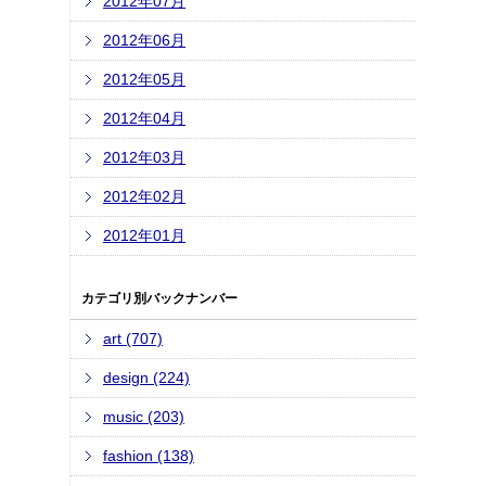
2012年07月
2012年06月
2012年05月
2012年04月
2012年03月
2012年02月
2012年01月
カテゴリ別バックナンバー
art (707)
design (224)
music (203)
fashion (138)