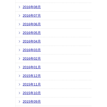
2016年08月
2016年07月
2016年06月
2016年05月
2016年04月
2016年03月
2016年02月
2016年01月
2015年12月
2015年11月
2015年10月
2015年09月