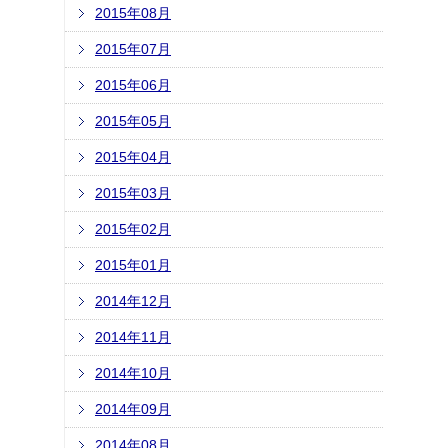
2015年08月
2015年07月
2015年06月
2015年05月
2015年04月
2015年03月
2015年02月
2015年01月
2014年12月
2014年11月
2014年10月
2014年09月
2014年08月