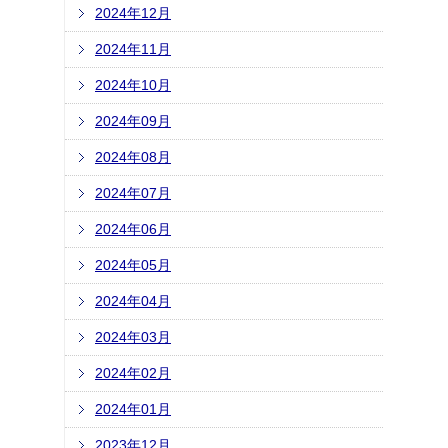
2024年12月
2024年11月
2024年10月
2024年09月
2024年08月
2024年07月
2024年06月
2024年05月
2024年04月
2024年03月
2024年02月
2024年01月
2023年12月