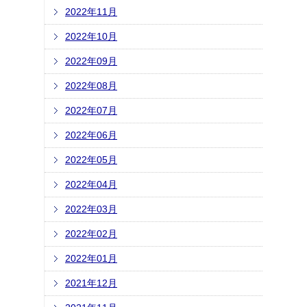
2022年11月
2022年10月
2022年09月
2022年08月
2022年07月
2022年06月
2022年05月
2022年04月
2022年03月
2022年02月
2022年01月
2021年12月