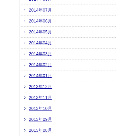
2014年07月
2014年06月
2014年05月
2014年04月
2014年03月
2014年02月
2014年01月
2013年12月
2013年11月
2013年10月
2013年09月
2013年08月