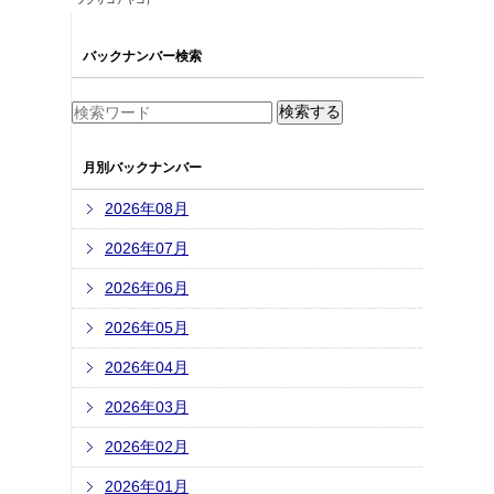
フクサコアヤコ）
バックナンバー検索
月別バックナンバー
2026年08月
2026年07月
2026年06月
2026年05月
2026年04月
2026年03月
2026年02月
2026年01月