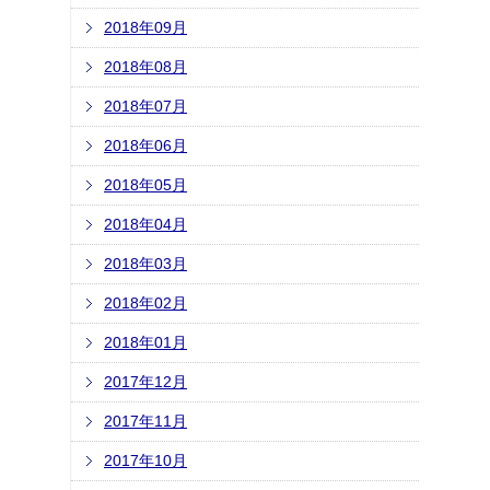
2018年09月
2018年08月
2018年07月
2018年06月
2018年05月
2018年04月
2018年03月
2018年02月
2018年01月
2017年12月
2017年11月
2017年10月