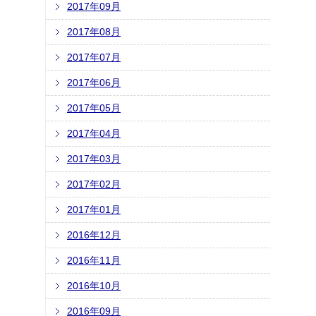
2017年09月
2017年08月
2017年07月
2017年06月
2017年05月
2017年04月
2017年03月
2017年02月
2017年01月
2016年12月
2016年11月
2016年10月
2016年09月