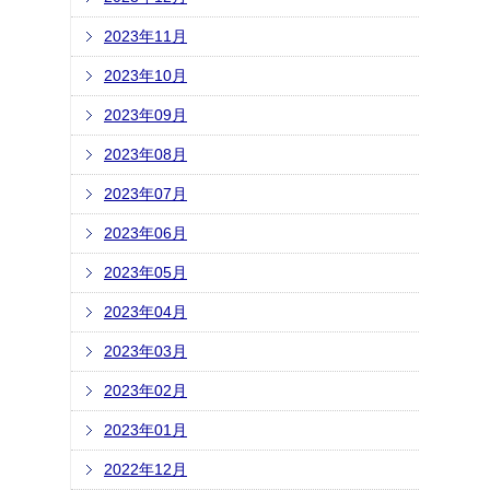
2023年11月
2023年10月
2023年09月
2023年08月
2023年07月
2023年06月
2023年05月
2023年04月
2023年03月
2023年02月
2023年01月
2022年12月