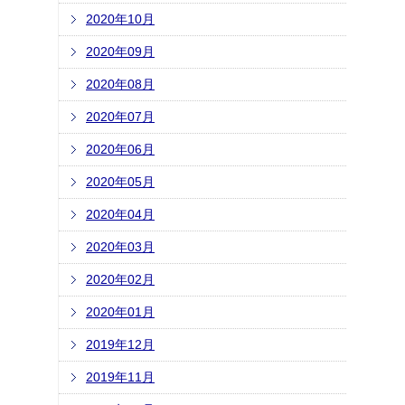
2020年10月
2020年09月
2020年08月
2020年07月
2020年06月
2020年05月
2020年04月
2020年03月
2020年02月
2020年01月
2019年12月
2019年11月