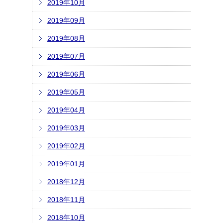
2019年10月
2019年09月
2019年08月
2019年07月
2019年06月
2019年05月
2019年04月
2019年03月
2019年02月
2019年01月
2018年12月
2018年11月
2018年10月