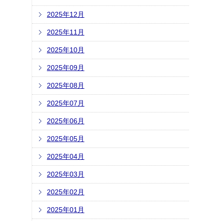
2025年12月
2025年11月
2025年10月
2025年09月
2025年08月
2025年07月
2025年06月
2025年05月
2025年04月
2025年03月
2025年02月
2025年01月