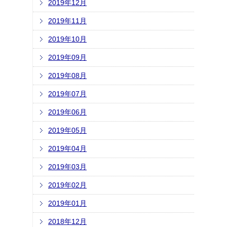
2019年12月
2019年11月
2019年10月
2019年09月
2019年08月
2019年07月
2019年06月
2019年05月
2019年04月
2019年03月
2019年02月
2019年01月
2018年12月