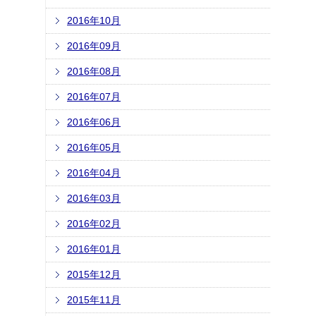
2016年10月
2016年09月
2016年08月
2016年07月
2016年06月
2016年05月
2016年04月
2016年03月
2016年02月
2016年01月
2015年12月
2015年11月