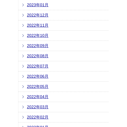
2023年01月
2022年12月
2022年11月
2022年10月
2022年09月
2022年08月
2022年07月
2022年06月
2022年05月
2022年04月
2022年03月
2022年02月