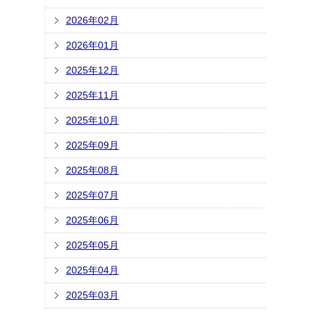
2026年02月
2026年01月
2025年12月
2025年11月
2025年10月
2025年09月
2025年08月
2025年07月
2025年06月
2025年05月
2025年04月
2025年03月