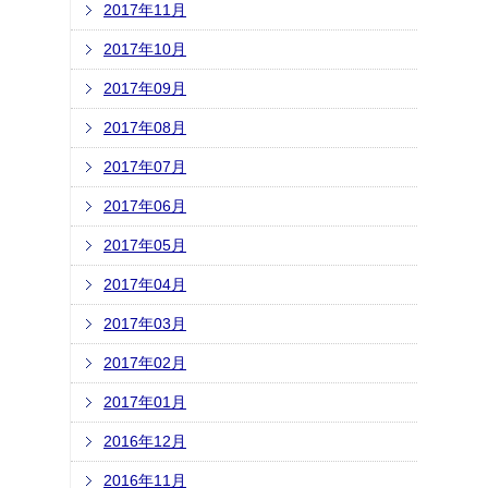
2017年11月
2017年10月
2017年09月
2017年08月
2017年07月
2017年06月
2017年05月
2017年04月
2017年03月
2017年02月
2017年01月
2016年12月
2016年11月