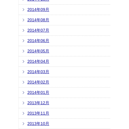
2014年09月
2014年08月
2014年07月
2014年06月
2014年05月
2014年04月
2014年03月
2014年02月
2014年01月
2013年12月
2013年11月
2013年10月