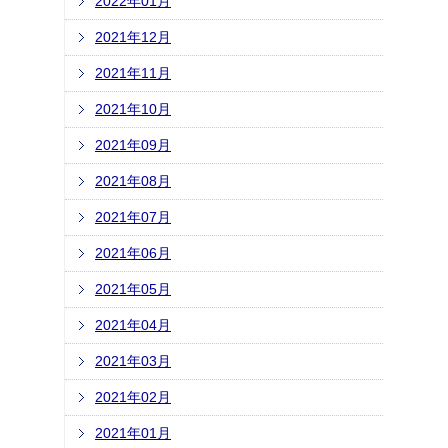
2022年01月
2021年12月
2021年11月
2021年10月
2021年09月
2021年08月
2021年07月
2021年06月
2021年05月
2021年04月
2021年03月
2021年02月
2021年01月