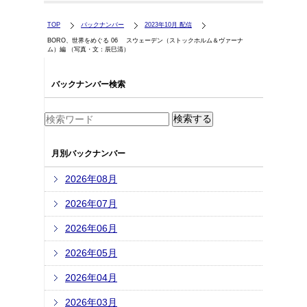
TOP
バックナンバー
2023年10月 配信
BORO、世界をめぐる 06 スウェーデン（ストックホルム＆ヴァーナ
ム）編 （写真・文：辰巳清）
バックナンバー検索
月別バックナンバー
2026年08月
2026年07月
2026年06月
2026年05月
2026年04月
2026年03月