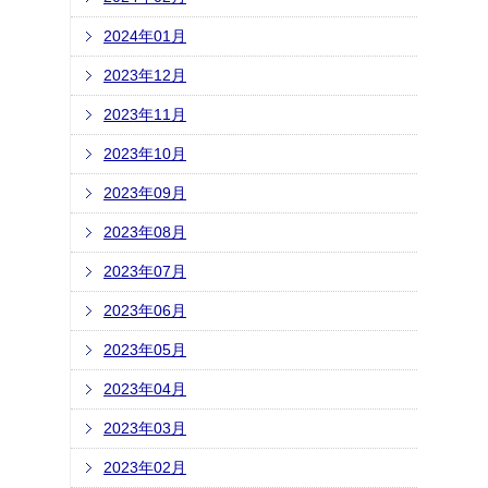
2024年01月
2023年12月
2023年11月
2023年10月
2023年09月
2023年08月
2023年07月
2023年06月
2023年05月
2023年04月
2023年03月
2023年02月