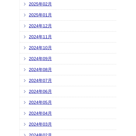
2025年02月
2025年01月
2024年12月
2024年11月
2024年10月
2024年09月
2024年08月
2024年07月
2024年06月
2024年05月
2024年04月
2024年03月
2024年02月