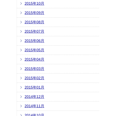
2015年10月
2015年09月
2015年08月
2015年07月
2015年06月
2015年05月
2015年04月
2015年03月
2015年02月
2015年01月
2014年12月
2014年11月
2014年10月