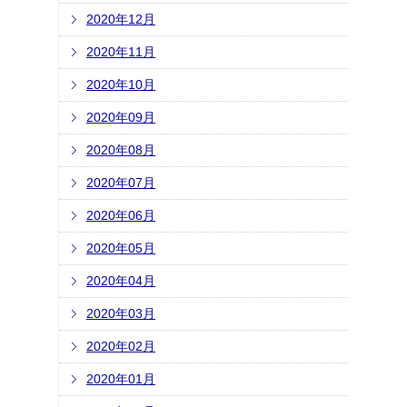
2020年12月
2020年11月
2020年10月
2020年09月
2020年08月
2020年07月
2020年06月
2020年05月
2020年04月
2020年03月
2020年02月
2020年01月