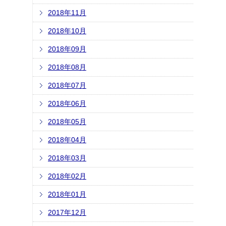
2018年11月
2018年10月
2018年09月
2018年08月
2018年07月
2018年06月
2018年05月
2018年04月
2018年03月
2018年02月
2018年01月
2017年12月