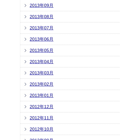
2013年09月
2013年08月
2013年07月
2013年06月
2013年05月
2013年04月
2013年03月
2013年02月
2013年01月
2012年12月
2012年11月
2012年10月