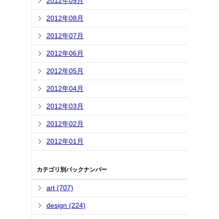
2012年09月
2012年08月
2012年07月
2012年06月
2012年05月
2012年04月
2012年03月
2012年02月
2012年01月
カテゴリ別バックナンバー
art (707)
design (224)