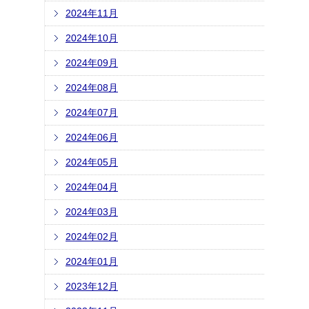
2024年11月
2024年10月
2024年09月
2024年08月
2024年07月
2024年06月
2024年05月
2024年04月
2024年03月
2024年02月
2024年01月
2023年12月