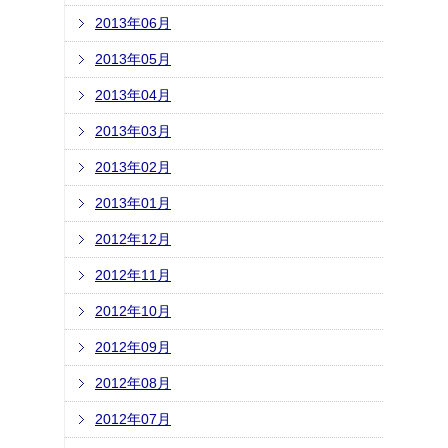
2013年06月
2013年05月
2013年04月
2013年03月
2013年02月
2013年01月
2012年12月
2012年11月
2012年10月
2012年09月
2012年08月
2012年07月