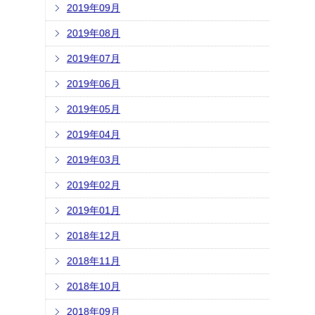
2019年09月
2019年08月
2019年07月
2019年06月
2019年05月
2019年04月
2019年03月
2019年02月
2019年01月
2018年12月
2018年11月
2018年10月
2018年09月