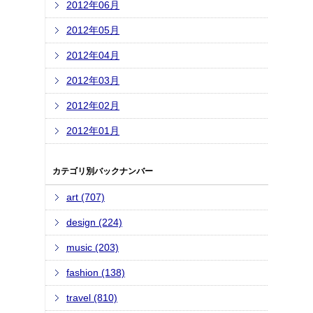
2012年06月
2012年05月
2012年04月
2012年03月
2012年02月
2012年01月
カテゴリ別バックナンバー
art (707)
design (224)
music (203)
fashion (138)
travel (810)