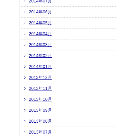
2014年07月
2014年06月
2014年05月
2014年04月
2014年03月
2014年02月
2014年01月
2013年12月
2013年11月
2013年10月
2013年09月
2013年08月
2013年07月