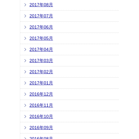
2017年08月
2017年07月
2017年06月
2017年05月
2017年04月
2017年03月
2017年02月
2017年01月
2016年12月
2016年11月
2016年10月
2016年09月
2016年08月