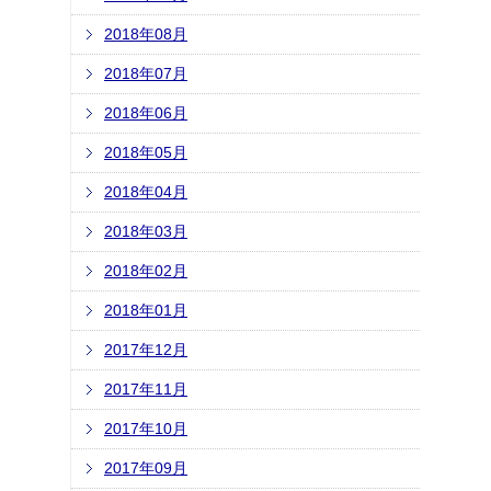
2018年08月
2018年07月
2018年06月
2018年05月
2018年04月
2018年03月
2018年02月
2018年01月
2017年12月
2017年11月
2017年10月
2017年09月