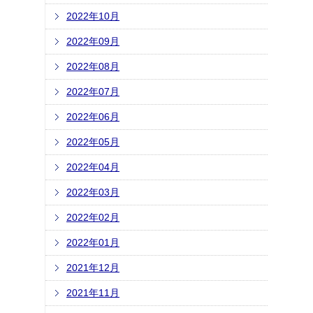
2022年10月
2022年09月
2022年08月
2022年07月
2022年06月
2022年05月
2022年04月
2022年03月
2022年02月
2022年01月
2021年12月
2021年11月