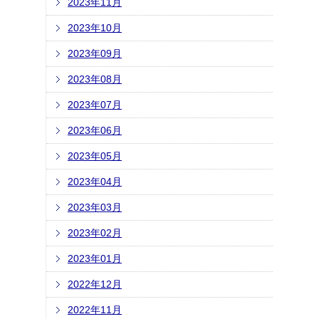
2023年11月
2023年10月
2023年09月
2023年08月
2023年07月
2023年06月
2023年05月
2023年04月
2023年03月
2023年02月
2023年01月
2022年12月
2022年11月