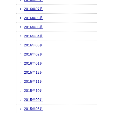
2016年07月
2016年06月
2016年05月
2016年04月
2016年03月
2016年02月
2016年01月
2015年12月
2015年11月
2015年10月
2015年09月
2015年08月