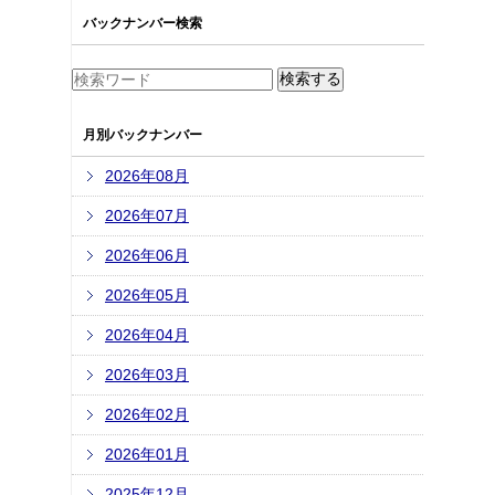
バックナンバー検索
月別バックナンバー
2026年08月
2026年07月
2026年06月
2026年05月
2026年04月
2026年03月
2026年02月
2026年01月
2025年12月