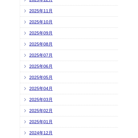
2025年11月
2025年10月
2025年09月
2025年08月
2025年07月
2025年06月
2025年05月
2025年04月
2025年03月
2025年02月
2025年01月
2024年12月