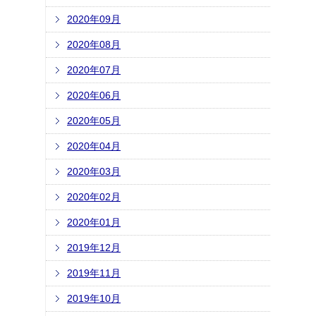
2020年09月
2020年08月
2020年07月
2020年06月
2020年05月
2020年04月
2020年03月
2020年02月
2020年01月
2019年12月
2019年11月
2019年10月