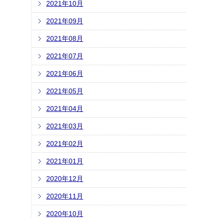
2021年10月
2021年09月
2021年08月
2021年07月
2021年06月
2021年05月
2021年04月
2021年03月
2021年02月
2021年01月
2020年12月
2020年11月
2020年10月