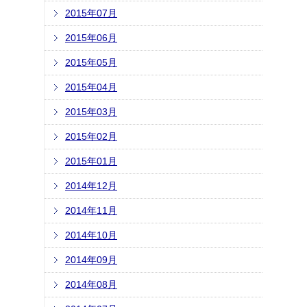
2015年07月
2015年06月
2015年05月
2015年04月
2015年03月
2015年02月
2015年01月
2014年12月
2014年11月
2014年10月
2014年09月
2014年08月