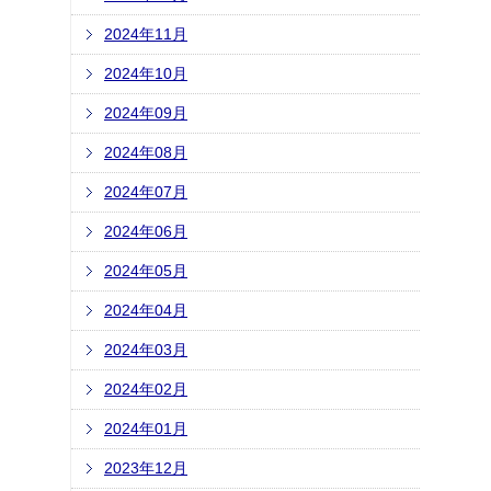
2024年11月
2024年10月
2024年09月
2024年08月
2024年07月
2024年06月
2024年05月
2024年04月
2024年03月
2024年02月
2024年01月
2023年12月