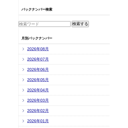
バックナンバー検索
月別バックナンバー
2026年08月
2026年07月
2026年06月
2026年05月
2026年04月
2026年03月
2026年02月
2026年01月