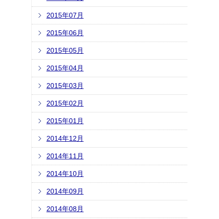
2015年07月
2015年06月
2015年05月
2015年04月
2015年03月
2015年02月
2015年01月
2014年12月
2014年11月
2014年10月
2014年09月
2014年08月