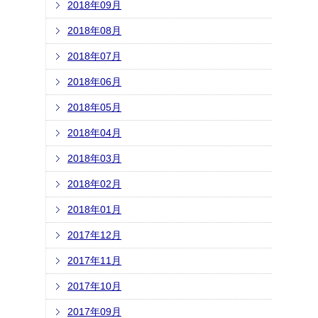
2018年09月
2018年08月
2018年07月
2018年06月
2018年05月
2018年04月
2018年03月
2018年02月
2018年01月
2017年12月
2017年11月
2017年10月
2017年09月