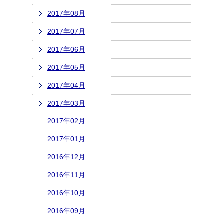
2017年08月
2017年07月
2017年06月
2017年05月
2017年04月
2017年03月
2017年02月
2017年01月
2016年12月
2016年11月
2016年10月
2016年09月