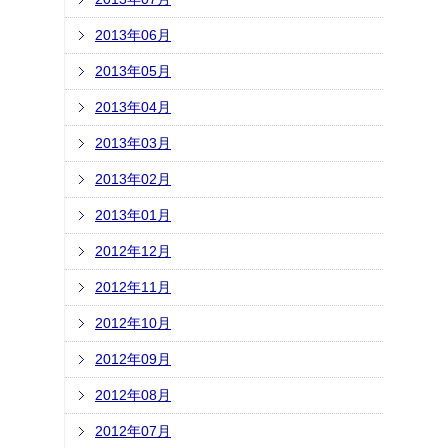
2013年06月
2013年05月
2013年04月
2013年03月
2013年02月
2013年01月
2012年12月
2012年11月
2012年10月
2012年09月
2012年08月
2012年07月