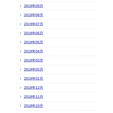
2019年09月
2019年08月
2019年07月
2019年06月
2019年05月
2019年04月
2019年03月
2019年02月
2019年01月
2018年12月
2018年11月
2018年10月