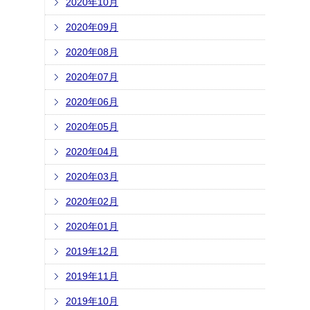
2020年10月
2020年09月
2020年08月
2020年07月
2020年06月
2020年05月
2020年04月
2020年03月
2020年02月
2020年01月
2019年12月
2019年11月
2019年10月