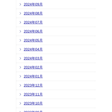
2024年09月
2024年08月
2024年07月
2024年06月
2024年05月
2024年04月
2024年03月
2024年02月
2024年01月
2023年12月
2023年11月
2023年10月