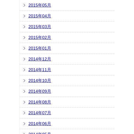
2015年05月
2015年04月
2015年03月
2015年02月
2015年01月
2014年12月
2014年11月
2014年10月
2014年09月
2014年08月
2014年07月
2014年06月