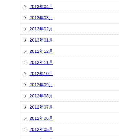
2013年04月
2013年03月
2013年02月
2013年01月
2012年12月
2012年11月
2012年10月
2012年09月
2012年08月
2012年07月
2012年06月
2012年05月