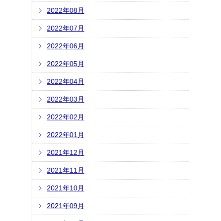
2022年08月
2022年07月
2022年06月
2022年05月
2022年04月
2022年03月
2022年02月
2022年01月
2021年12月
2021年11月
2021年10月
2021年09月