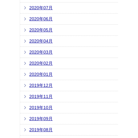
2020年07月
2020年06月
2020年05月
2020年04月
2020年03月
2020年02月
2020年01月
2019年12月
2019年11月
2019年10月
2019年09月
2019年08月