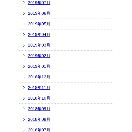
2019年07月
2019年06月
2019年05月
2019年04月
2019年03月
2019年02月
2019年01月
2018年12月
2018年11月
2018年10月
2018年09月
2018年08月
2018年07月