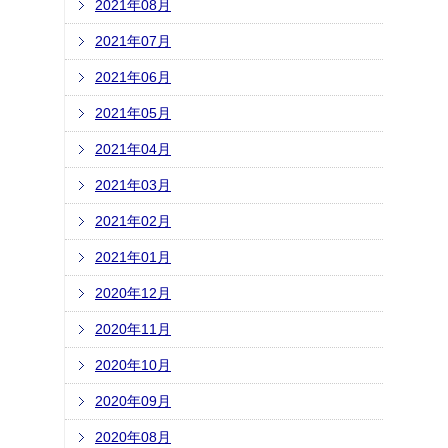
2021年08月
2021年07月
2021年06月
2021年05月
2021年04月
2021年03月
2021年02月
2021年01月
2020年12月
2020年11月
2020年10月
2020年09月
2020年08月