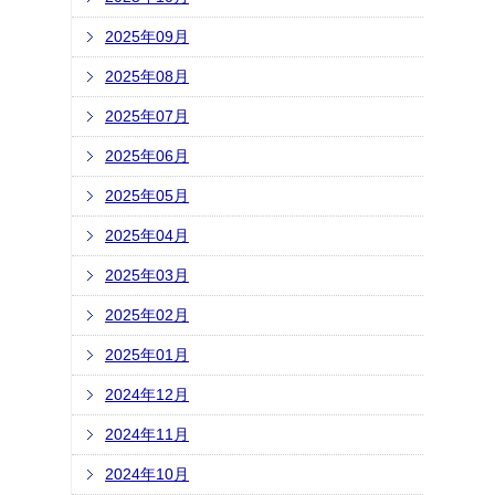
2025年09月
2025年08月
2025年07月
2025年06月
2025年05月
2025年04月
2025年03月
2025年02月
2025年01月
2024年12月
2024年11月
2024年10月