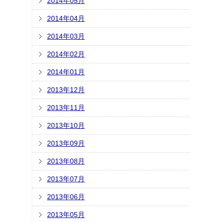
2014年05月
2014年04月
2014年03月
2014年02月
2014年01月
2013年12月
2013年11月
2013年10月
2013年09月
2013年08月
2013年07月
2013年06月
2013年05月