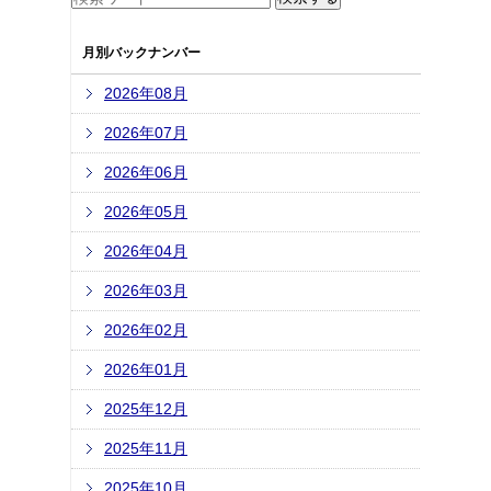
月別バックナンバー
2026年08月
2026年07月
2026年06月
2026年05月
2026年04月
2026年03月
2026年02月
2026年01月
2025年12月
2025年11月
2025年10月