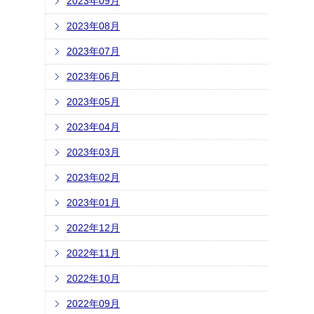
2023年09月
2023年08月
2023年07月
2023年06月
2023年05月
2023年04月
2023年03月
2023年02月
2023年01月
2022年12月
2022年11月
2022年10月
2022年09月