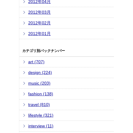
2012年04月
2012年03月
2012年02月
2012年01月
カテゴリ別バックナンバー
art (707)
design (224)
music (203)
fashion (138)
travel (810)
lifestyle (321)
interview (11)