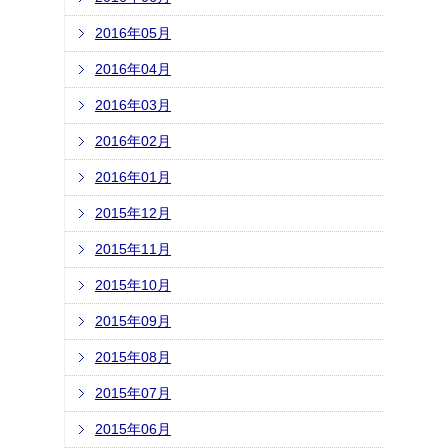
2016年05月
2016年04月
2016年03月
2016年02月
2016年01月
2015年12月
2015年11月
2015年10月
2015年09月
2015年08月
2015年07月
2015年06月