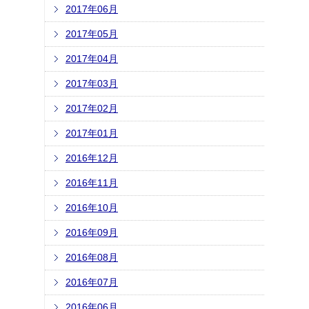
2017年06月
2017年05月
2017年04月
2017年03月
2017年02月
2017年01月
2016年12月
2016年11月
2016年10月
2016年09月
2016年08月
2016年07月
2016年06月