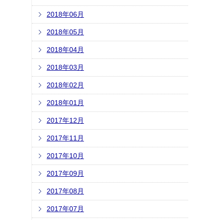
2018年06月
2018年05月
2018年04月
2018年03月
2018年02月
2018年01月
2017年12月
2017年11月
2017年10月
2017年09月
2017年08月
2017年07月