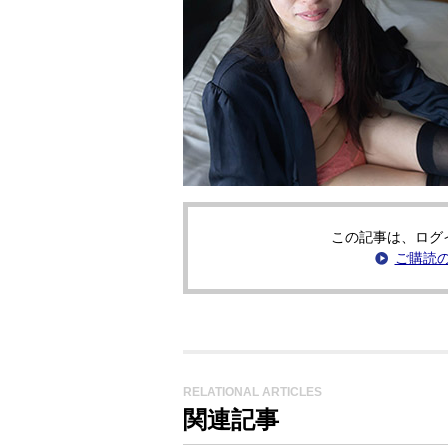
この記事は、ログ
ご購読
RELATIONAL ARTICLES
関連記事