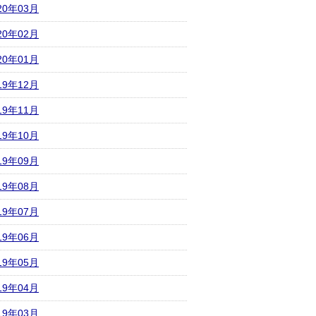
20年03月
20年02月
20年01月
19年12月
19年11月
19年10月
19年09月
19年08月
19年07月
19年06月
19年05月
19年04月
19年03月