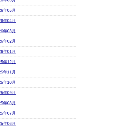
26年06月
26年05月
26年04月
26年03月
26年02月
26年01月
25年12月
25年11月
25年10月
25年09月
25年08月
25年07月
25年06月