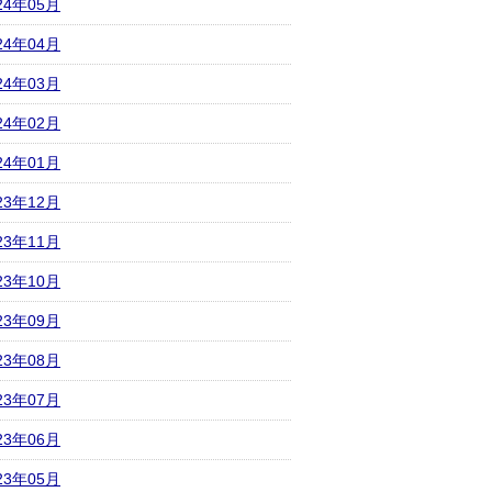
24年05月
24年04月
24年03月
24年02月
24年01月
23年12月
23年11月
23年10月
23年09月
23年08月
23年07月
23年06月
23年05月