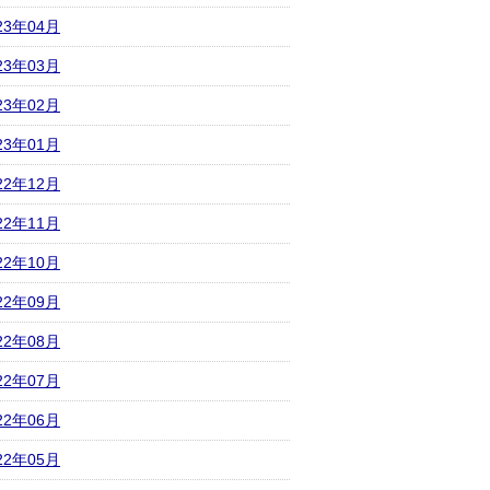
23年04月
23年03月
23年02月
23年01月
22年12月
22年11月
22年10月
22年09月
22年08月
22年07月
22年06月
22年05月