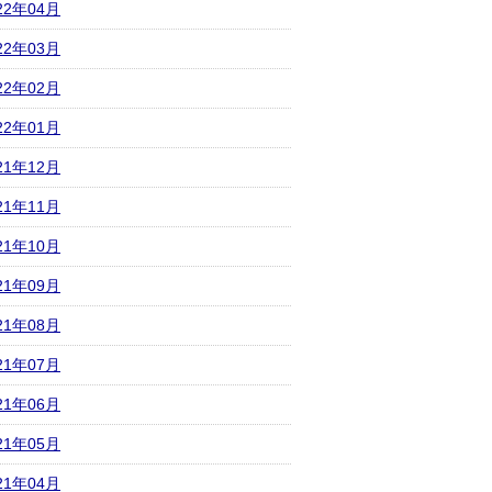
22年04月
22年03月
22年02月
22年01月
21年12月
21年11月
21年10月
21年09月
21年08月
21年07月
21年06月
21年05月
21年04月