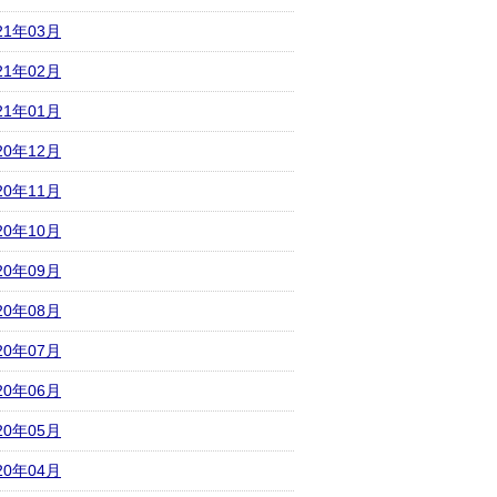
21年03月
21年02月
21年01月
20年12月
20年11月
20年10月
20年09月
20年08月
20年07月
20年06月
20年05月
20年04月