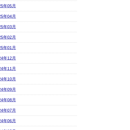
25年05月
25年04月
25年03月
25年02月
25年01月
24年12月
24年11月
24年10月
24年09月
24年08月
24年07月
24年06月