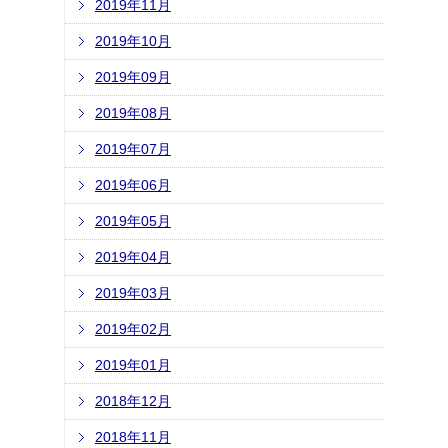
2019年11月
2019年10月
2019年09月
2019年08月
2019年07月
2019年06月
2019年05月
2019年04月
2019年03月
2019年02月
2019年01月
2018年12月
2018年11月