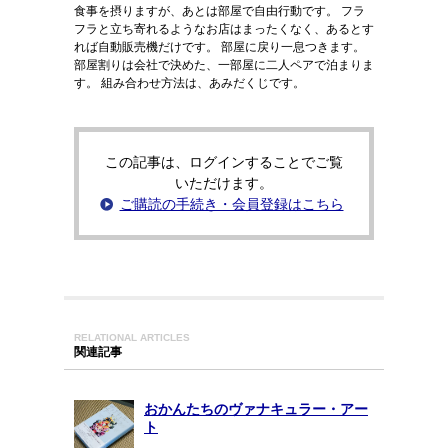
食事を摂りますが、あとは部屋で自由行動です。 フラ
フラと立ち寄れるようなお店はまったくなく、あるとす
れば自動販売機だけです。 部屋に戻り一息つきます。
部屋割りは会社で決めた、一部屋に二人ペアで泊まりま
す。 組み合わせ方法は、あみだくじです。
この記事は、ログインすることでご覧
いただけます。
ご購読の手続き・会員登録はこちら
RELATIONAL ARTICLES
関連記事
おかんたちのヴァナキュラー・アー
ト