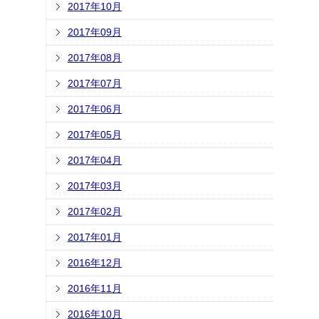
2017年10月
2017年09月
2017年08月
2017年07月
2017年06月
2017年05月
2017年04月
2017年03月
2017年02月
2017年01月
2016年12月
2016年11月
2016年10月