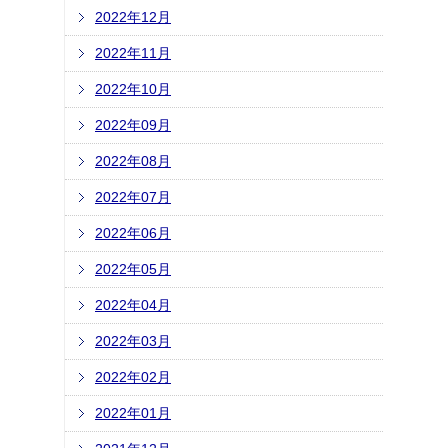
2022年12月
2022年11月
2022年10月
2022年09月
2022年08月
2022年07月
2022年06月
2022年05月
2022年04月
2022年03月
2022年02月
2022年01月