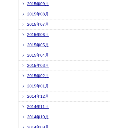
2015年09月
2015年08月
2015年07月
2015年06月
2015年05月
2015年04月
2015年03月
2015年02月
2015年01月
2014年12月
2014年11月
2014年10月
2014年09月