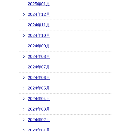
2025年01月
2024年12月
2024年11月
2024年10月
2024年09月
2024年08月
2024年07月
2024年06月
2024年05月
2024年04月
2024年03月
2024年02月
2024年01月