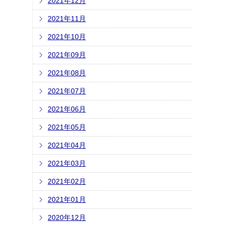
2021年12月
2021年11月
2021年10月
2021年09月
2021年08月
2021年07月
2021年06月
2021年05月
2021年04月
2021年03月
2021年02月
2021年01月
2020年12月