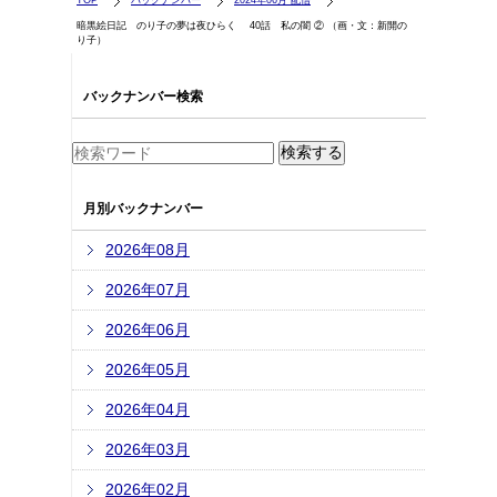
TOP
バックナンバー
2024年06月 配信
暗黒絵日記 のり子の夢は夜ひらく 40話 私の闇 ② （画・文：新開の
り子）
バックナンバー検索
月別バックナンバー
2026年08月
2026年07月
2026年06月
2026年05月
2026年04月
2026年03月
2026年02月