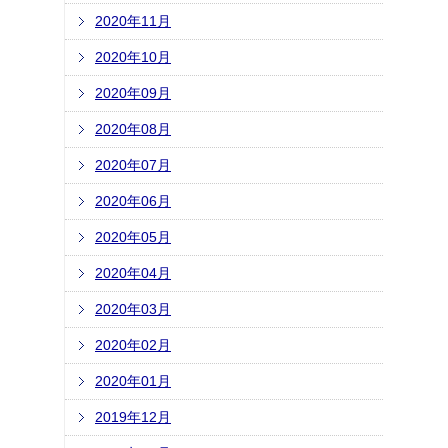
2020年11月
2020年10月
2020年09月
2020年08月
2020年07月
2020年06月
2020年05月
2020年04月
2020年03月
2020年02月
2020年01月
2019年12月