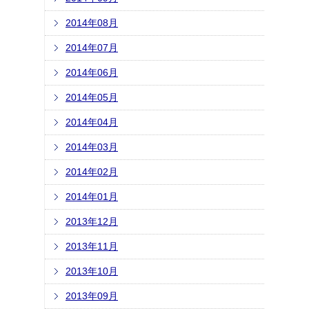
2014年08月
2014年07月
2014年06月
2014年05月
2014年04月
2014年03月
2014年02月
2014年01月
2013年12月
2013年11月
2013年10月
2013年09月