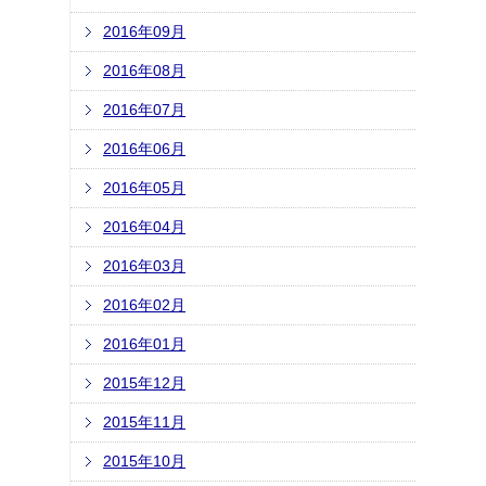
2016年09月
2016年08月
2016年07月
2016年06月
2016年05月
2016年04月
2016年03月
2016年02月
2016年01月
2015年12月
2015年11月
2015年10月