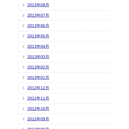
2013年08月
2013年07月
2013年06月
2013年05月
2013年04月
2013年03月
2013年02月
2013年01月
2012年12月
2012年11月
2012年10月
2012年09月