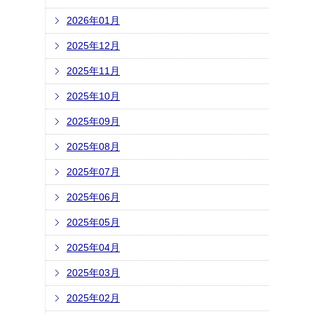
2026年01月
2025年12月
2025年11月
2025年10月
2025年09月
2025年08月
2025年07月
2025年06月
2025年05月
2025年04月
2025年03月
2025年02月