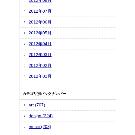
2012年08月
2012年07月
2012年06月
2012年05月
2012年04月
2012年03月
2012年02月
2012年01月
カテゴリ別バックナンバー
art (707)
design (224)
music (203)