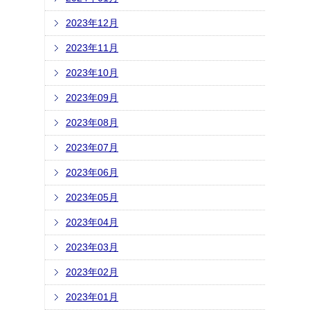
2023年12月
2023年11月
2023年10月
2023年09月
2023年08月
2023年07月
2023年06月
2023年05月
2023年04月
2023年03月
2023年02月
2023年01月