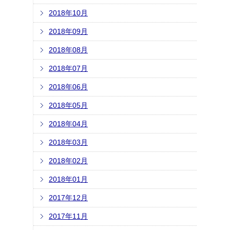
2018年10月
2018年09月
2018年08月
2018年07月
2018年06月
2018年05月
2018年04月
2018年03月
2018年02月
2018年01月
2017年12月
2017年11月