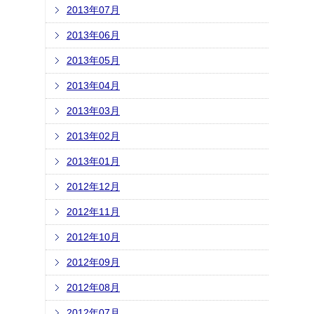
2013年07月
2013年06月
2013年05月
2013年04月
2013年03月
2013年02月
2013年01月
2012年12月
2012年11月
2012年10月
2012年09月
2012年08月
2012年07月