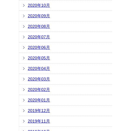
2020年10月
2020年09月
2020年08月
2020年07月
2020年06月
2020年05月
2020年04月
2020年03月
2020年02月
2020年01月
2019年12月
2019年11月