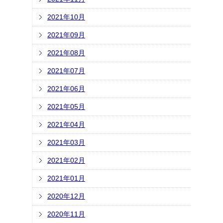
2021年10月
2021年09月
2021年08月
2021年07月
2021年06月
2021年05月
2021年04月
2021年03月
2021年02月
2021年01月
2020年12月
2020年11月