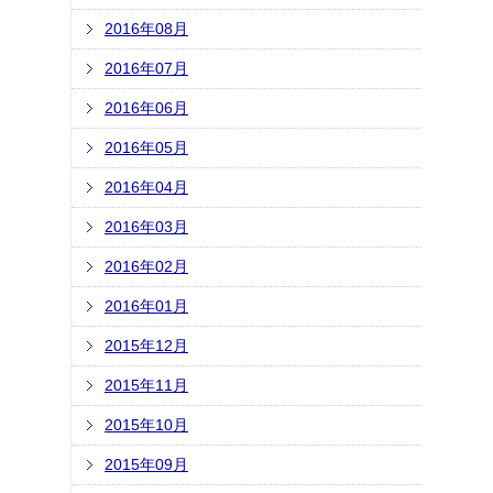
2016年08月
2016年07月
2016年06月
2016年05月
2016年04月
2016年03月
2016年02月
2016年01月
2015年12月
2015年11月
2015年10月
2015年09月