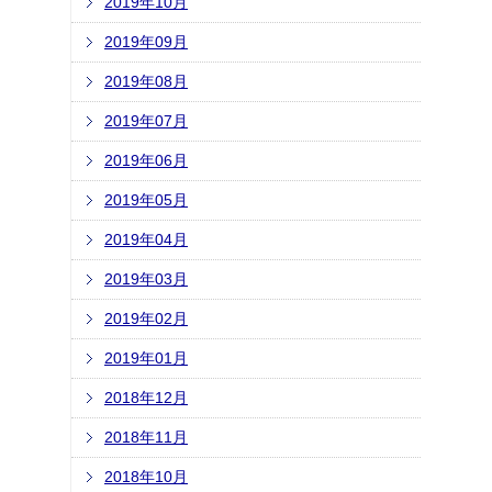
2019年10月
2019年09月
2019年08月
2019年07月
2019年06月
2019年05月
2019年04月
2019年03月
2019年02月
2019年01月
2018年12月
2018年11月
2018年10月