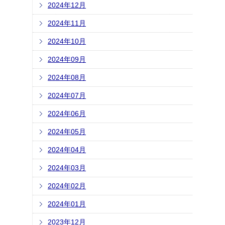
2024年12月
2024年11月
2024年10月
2024年09月
2024年08月
2024年07月
2024年06月
2024年05月
2024年04月
2024年03月
2024年02月
2024年01月
2023年12月