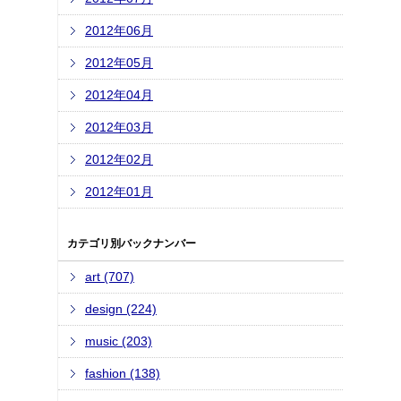
2012年06月
2012年05月
2012年04月
2012年03月
2012年02月
2012年01月
カテゴリ別バックナンバー
art (707)
design (224)
music (203)
fashion (138)