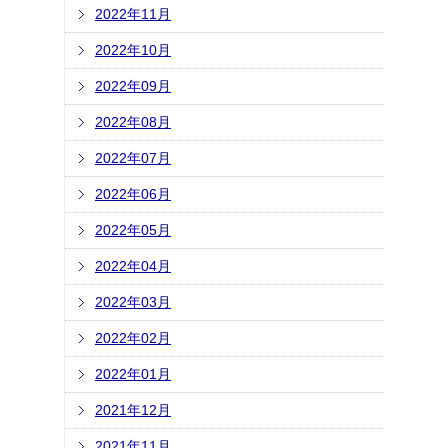
2022年11月
2022年10月
2022年09月
2022年08月
2022年07月
2022年06月
2022年05月
2022年04月
2022年03月
2022年02月
2022年01月
2021年12月
2021年11月