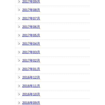
2017年09月
2017年08月
2017年07月
2017年06月
2017年05月
2017年04月
2017年03月
2017年02月
2017年01月
2016年12月
2016年11月
2016年10月
2016年09月