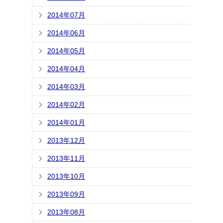
2014年07月
2014年06月
2014年05月
2014年04月
2014年03月
2014年02月
2014年01月
2013年12月
2013年11月
2013年10月
2013年09月
2013年08月