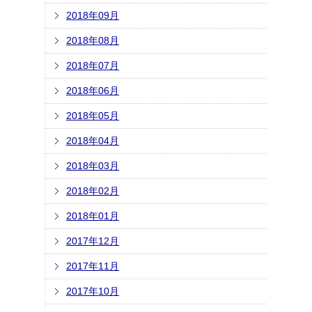
2018年09月
2018年08月
2018年07月
2018年06月
2018年05月
2018年04月
2018年03月
2018年02月
2018年01月
2017年12月
2017年11月
2017年10月