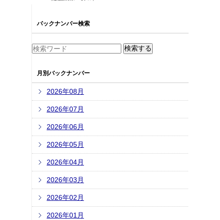
バックナンバー検索
月別バックナンバー
2026年08月
2026年07月
2026年06月
2026年05月
2026年04月
2026年03月
2026年02月
2026年01月