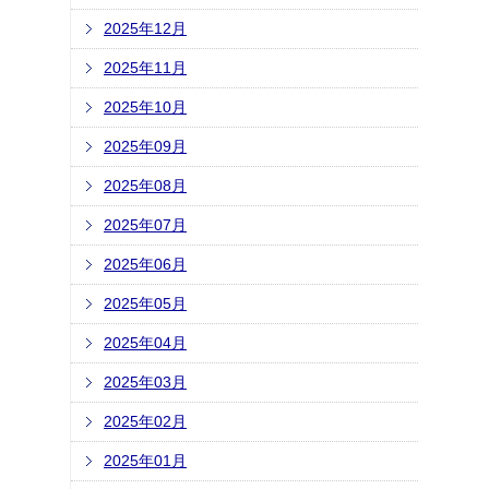
2025年12月
2025年11月
2025年10月
2025年09月
2025年08月
2025年07月
2025年06月
2025年05月
2025年04月
2025年03月
2025年02月
2025年01月