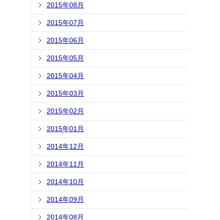
2015年08月
2015年07月
2015年06月
2015年05月
2015年04月
2015年03月
2015年02月
2015年01月
2014年12月
2014年11月
2014年10月
2014年09月
2014年08月