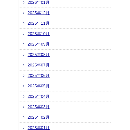
2026年01月
2025年12月
2025年11月
2025年10月
2025年09月
2025年08月
2025年07月
2025年06月
2025年05月
2025年04月
2025年03月
2025年02月
2025年01月