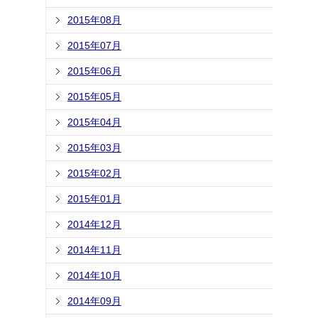
2015年08月
2015年07月
2015年06月
2015年05月
2015年04月
2015年03月
2015年02月
2015年01月
2014年12月
2014年11月
2014年10月
2014年09月