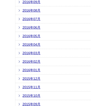
2016年09月
2016年08月
2016年07月
2016年06月
2016年05月
2016年04月
2016年03月
2016年02月
2016年01月
2015年12月
2015年11月
2015年10月
2015年09月