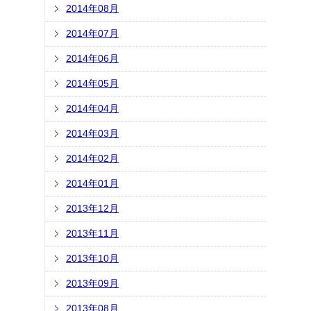
2014年08月
2014年07月
2014年06月
2014年05月
2014年04月
2014年03月
2014年02月
2014年01月
2013年12月
2013年11月
2013年10月
2013年09月
2013年08月