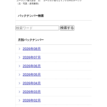
ユーラシア後ろ歩き 11 ヨーグルト祭りとインドの中のチベット
（文・写真：多田麻美）
バックナンバー検索
月別バックナンバー
2026年08月
2026年07月
2026年06月
2026年05月
2026年04月
2026年03月
2026年02月