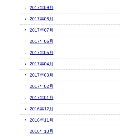
2017年09月
2017年08月
2017年07月
2017年06月
2017年05月
2017年04月
2017年03月
2017年02月
2017年01月
2016年12月
2016年11月
2016年10月