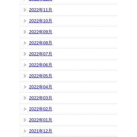
2022年11月
2022年10月
2022年09月
2022年08月
2022年07月
2022年06月
2022年05月
2022年04月
2022年03月
2022年02月
2022年01月
2021年12月