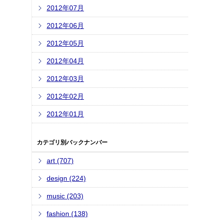
2012年07月
2012年06月
2012年05月
2012年04月
2012年03月
2012年02月
2012年01月
カテゴリ別バックナンバー
art (707)
design (224)
music (203)
fashion (138)