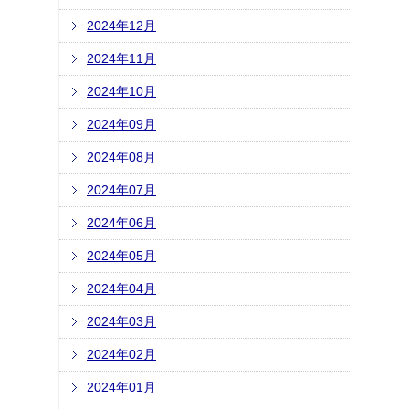
2024年12月
2024年11月
2024年10月
2024年09月
2024年08月
2024年07月
2024年06月
2024年05月
2024年04月
2024年03月
2024年02月
2024年01月