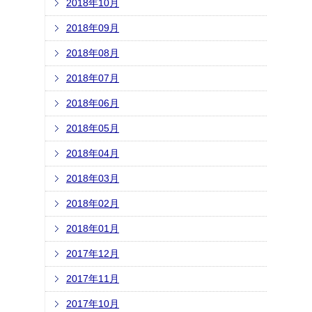
2018年10月
2018年09月
2018年08月
2018年07月
2018年06月
2018年05月
2018年04月
2018年03月
2018年02月
2018年01月
2017年12月
2017年11月
2017年10月