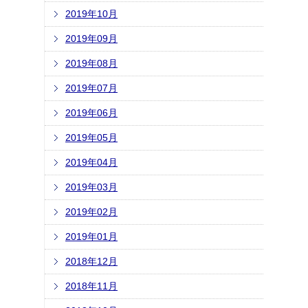
2019年10月
2019年09月
2019年08月
2019年07月
2019年06月
2019年05月
2019年04月
2019年03月
2019年02月
2019年01月
2018年12月
2018年11月