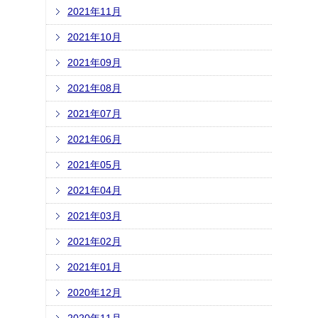
2021年11月
2021年10月
2021年09月
2021年08月
2021年07月
2021年06月
2021年05月
2021年04月
2021年03月
2021年02月
2021年01月
2020年12月