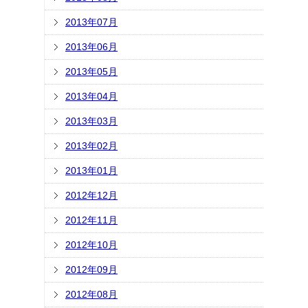
2013年07月
2013年06月
2013年05月
2013年04月
2013年03月
2013年02月
2013年01月
2012年12月
2012年11月
2012年10月
2012年09月
2012年08月