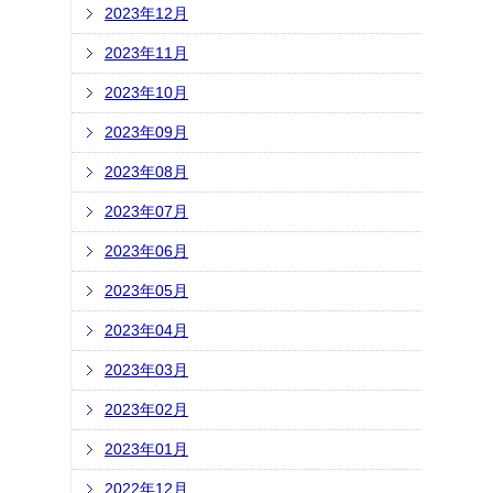
2023年12月
2023年11月
2023年10月
2023年09月
2023年08月
2023年07月
2023年06月
2023年05月
2023年04月
2023年03月
2023年02月
2023年01月
2022年12月