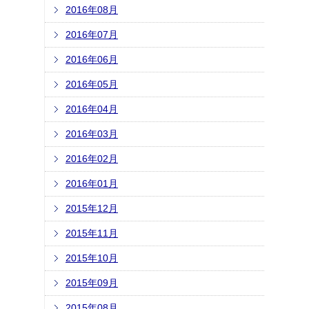
2016年08月
2016年07月
2016年06月
2016年05月
2016年04月
2016年03月
2016年02月
2016年01月
2015年12月
2015年11月
2015年10月
2015年09月
2015年08月