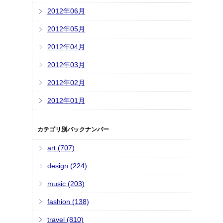
2012年06月
2012年05月
2012年04月
2012年03月
2012年02月
2012年01月
カテゴリ別バックナンバー
art (707)
design (224)
music (203)
fashion (138)
travel (810)