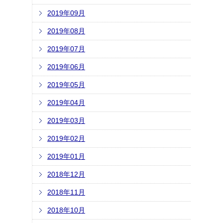
2019年09月
2019年08月
2019年07月
2019年06月
2019年05月
2019年04月
2019年03月
2019年02月
2019年01月
2018年12月
2018年11月
2018年10月