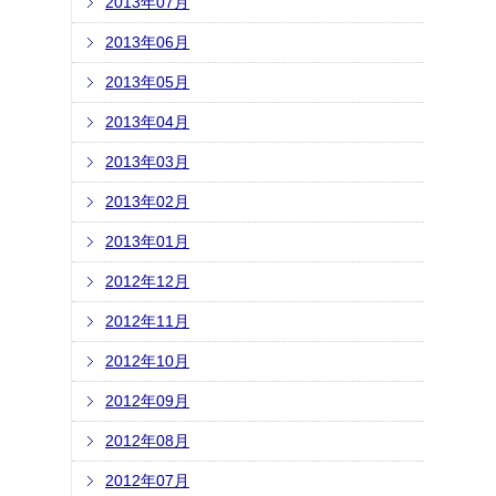
2013年07月
2013年06月
2013年05月
2013年04月
2013年03月
2013年02月
2013年01月
2012年12月
2012年11月
2012年10月
2012年09月
2012年08月
2012年07月