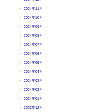
2024年11月
2024年10月
2024年09月
2024年08月
2024年07月
2024年06月
2024年05月
2024年04月
2024年03月
2024年02月
2024年01月
2023年12月