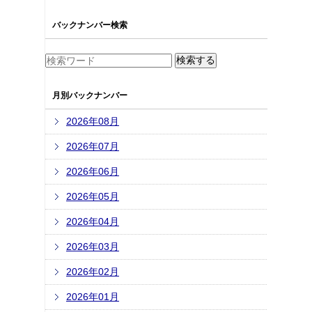
バックナンバー検索
月別バックナンバー
2026年08月
2026年07月
2026年06月
2026年05月
2026年04月
2026年03月
2026年02月
2026年01月