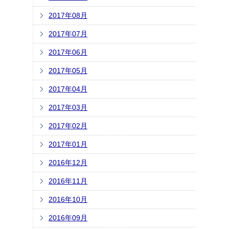
2017年08月
2017年07月
2017年06月
2017年05月
2017年04月
2017年03月
2017年02月
2017年01月
2016年12月
2016年11月
2016年10月
2016年09月