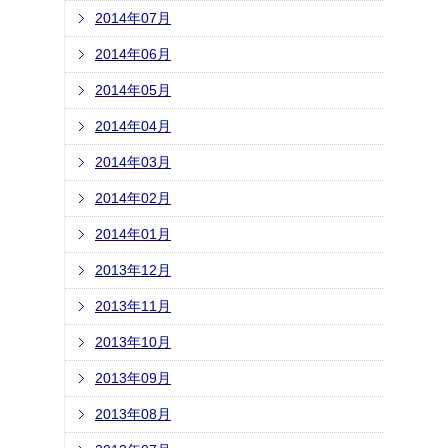
2014年07月
2014年06月
2014年05月
2014年04月
2014年03月
2014年02月
2014年01月
2013年12月
2013年11月
2013年10月
2013年09月
2013年08月