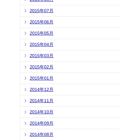
2015年07月
2015年06月
2015年05月
2015年04月
2015年03月
2015年02月
2015年01月
2014年12月
2014年11月
2014年10月
2014年09月
2014年08月