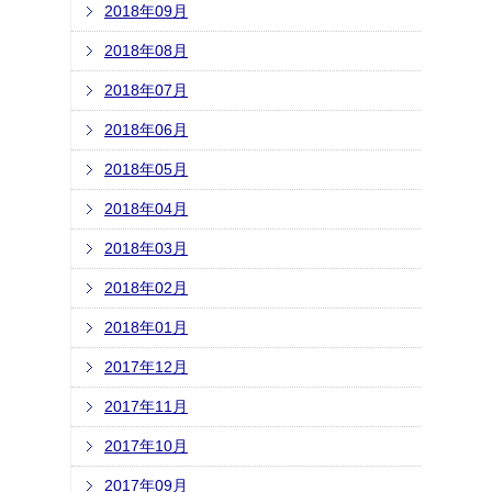
2018年09月
2018年08月
2018年07月
2018年06月
2018年05月
2018年04月
2018年03月
2018年02月
2018年01月
2017年12月
2017年11月
2017年10月
2017年09月