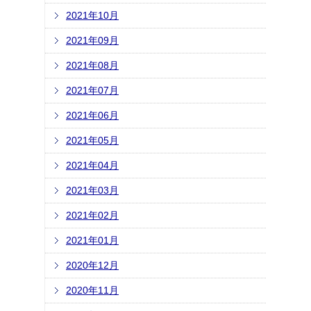
2021年10月
2021年09月
2021年08月
2021年07月
2021年06月
2021年05月
2021年04月
2021年03月
2021年02月
2021年01月
2020年12月
2020年11月