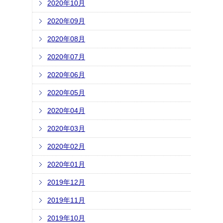
2020年10月
2020年09月
2020年08月
2020年07月
2020年06月
2020年05月
2020年04月
2020年03月
2020年02月
2020年01月
2019年12月
2019年11月
2019年10月