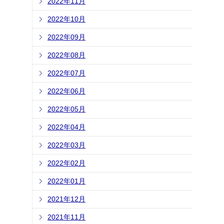
2022年11月
2022年10月
2022年09月
2022年08月
2022年07月
2022年06月
2022年05月
2022年04月
2022年03月
2022年02月
2022年01月
2021年12月
2021年11月