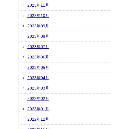
2023年11月
2023年10月
2023年09月
2023年08月
2023年07月
2023年06月
2023年05月
2023年04月
2023年03月
2023年02月
2023年01月
2022年12月