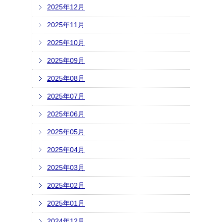
2025年12月
2025年11月
2025年10月
2025年09月
2025年08月
2025年07月
2025年06月
2025年05月
2025年04月
2025年03月
2025年02月
2025年01月
2024年12月