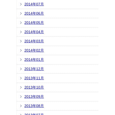
2014年07月
2014年06月
2014年05月
2014年04月
2014年03月
2014年02月
2014年01月
2013年12月
2013年11月
2013年10月
2013年09月
2013年08月