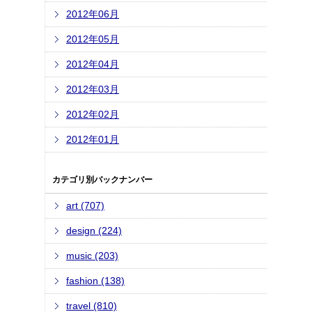
2012年06月
2012年05月
2012年04月
2012年03月
2012年02月
2012年01月
カテゴリ別バックナンバー
art (707)
design (224)
music (203)
fashion (138)
travel (810)