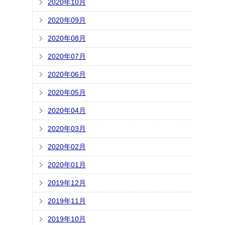
2020年10月
2020年09月
2020年08月
2020年07月
2020年06月
2020年05月
2020年04月
2020年03月
2020年02月
2020年01月
2019年12月
2019年11月
2019年10月