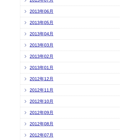
2013年07月
2013年06月
2013年05月
2013年04月
2013年03月
2013年02月
2013年01月
2012年12月
2012年11月
2012年10月
2012年09月
2012年08月
2012年07月