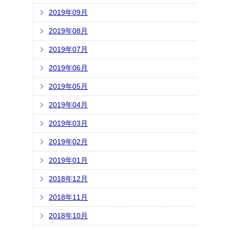
2019年09月
2019年08月
2019年07月
2019年06月
2019年05月
2019年04月
2019年03月
2019年02月
2019年01月
2018年12月
2018年11月
2018年10月