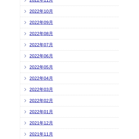
2022年11月
2022年10月
2022年09月
2022年08月
2022年07月
2022年06月
2022年05月
2022年04月
2022年03月
2022年02月
2022年01月
2021年12月
2021年11月