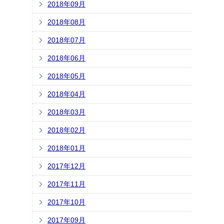
2018年09月
2018年08月
2018年07月
2018年06月
2018年05月
2018年04月
2018年03月
2018年02月
2018年01月
2017年12月
2017年11月
2017年10月
2017年09月