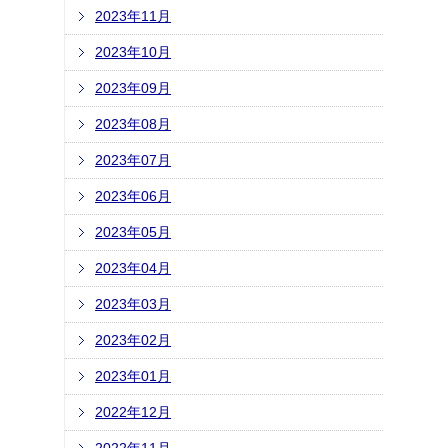
2023年11月
2023年10月
2023年09月
2023年08月
2023年07月
2023年06月
2023年05月
2023年04月
2023年03月
2023年02月
2023年01月
2022年12月