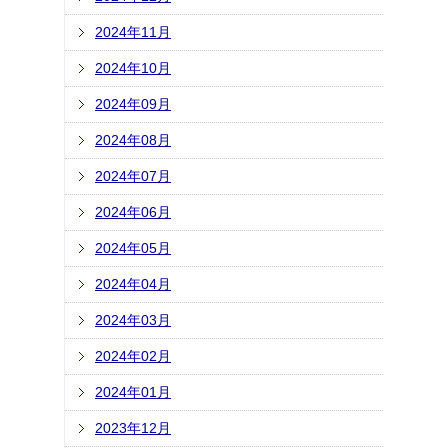
2024年11月
2024年10月
2024年09月
2024年08月
2024年07月
2024年06月
2024年05月
2024年04月
2024年03月
2024年02月
2024年01月
2023年12月