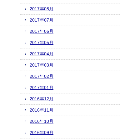
2017年08月
2017年07月
2017年06月
2017年05月
2017年04月
2017年03月
2017年02月
2017年01月
2016年12月
2016年11月
2016年10月
2016年09月