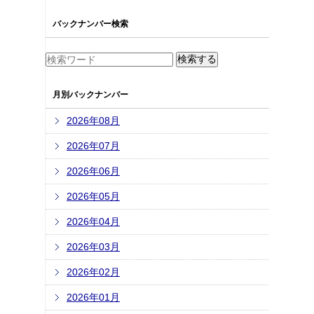
バックナンバー検索
月別バックナンバー
2026年08月
2026年07月
2026年06月
2026年05月
2026年04月
2026年03月
2026年02月
2026年01月