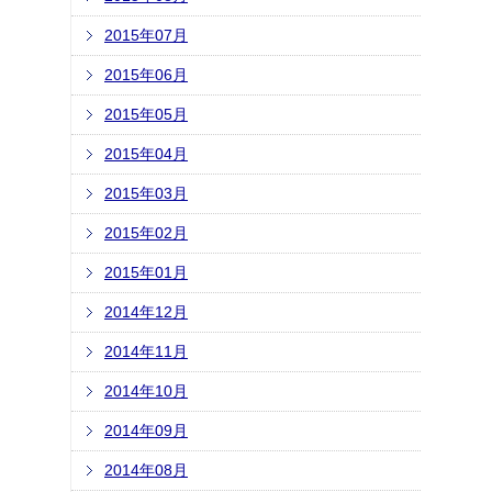
2015年07月
2015年06月
2015年05月
2015年04月
2015年03月
2015年02月
2015年01月
2014年12月
2014年11月
2014年10月
2014年09月
2014年08月