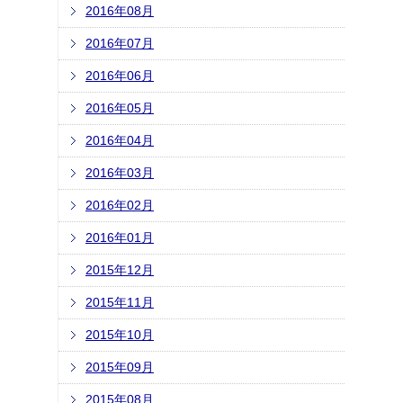
2016年08月
2016年07月
2016年06月
2016年05月
2016年04月
2016年03月
2016年02月
2016年01月
2015年12月
2015年11月
2015年10月
2015年09月
2015年08月