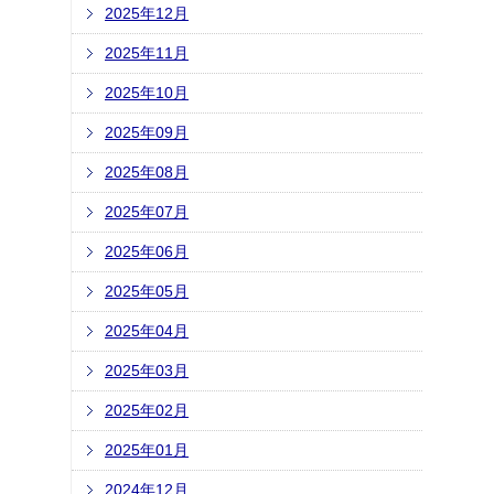
2025年12月
2025年11月
2025年10月
2025年09月
2025年08月
2025年07月
2025年06月
2025年05月
2025年04月
2025年03月
2025年02月
2025年01月
2024年12月