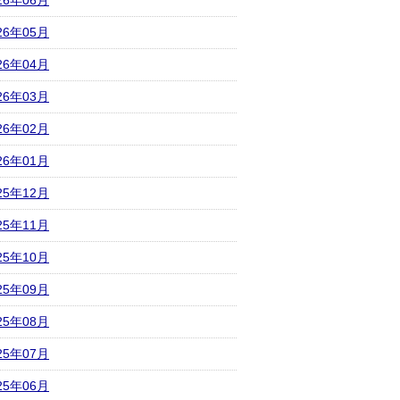
26年06月
26年05月
26年04月
26年03月
26年02月
26年01月
25年12月
25年11月
25年10月
25年09月
25年08月
25年07月
25年06月