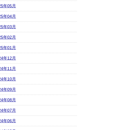
25年05月
25年04月
25年03月
25年02月
25年01月
24年12月
24年11月
24年10月
24年09月
24年08月
24年07月
24年06月