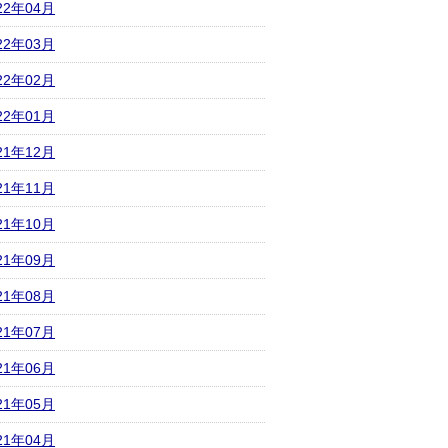
22年04月
22年03月
22年02月
22年01月
21年12月
21年11月
21年10月
21年09月
21年08月
21年07月
21年06月
21年05月
21年04月