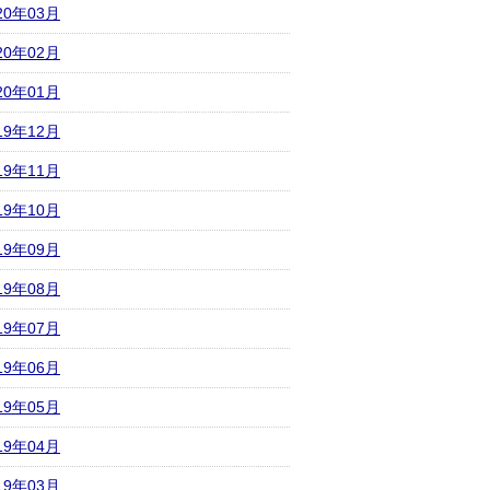
20年03月
20年02月
20年01月
19年12月
19年11月
19年10月
19年09月
19年08月
19年07月
19年06月
19年05月
19年04月
19年03月