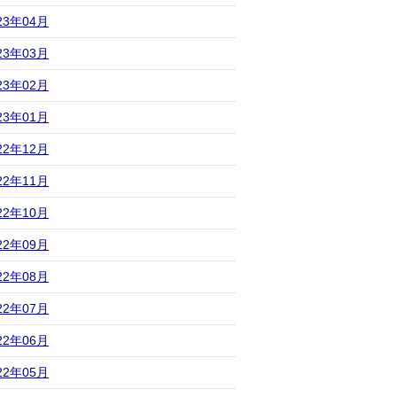
23年04月
23年03月
23年02月
23年01月
22年12月
22年11月
22年10月
22年09月
22年08月
22年07月
22年06月
22年05月