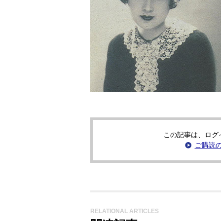
この記事は、ログ
ご購読
RELATIONAL ARTICLES