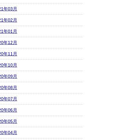
21年03月
21年02月
21年01月
20年12月
20年11月
20年10月
20年09月
20年08月
20年07月
20年06月
20年05月
20年04月