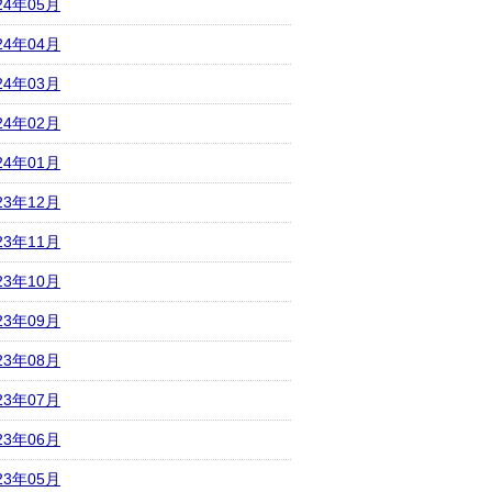
24年05月
24年04月
24年03月
24年02月
24年01月
23年12月
23年11月
23年10月
23年09月
23年08月
23年07月
23年06月
23年05月