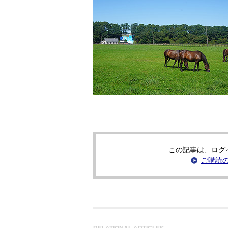
この記事は、ログ
ご購読