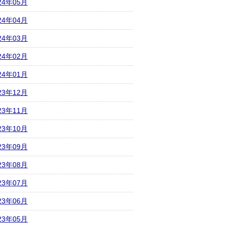
24年05月
24年04月
24年03月
24年02月
24年01月
23年12月
23年11月
23年10月
23年09月
23年08月
23年07月
23年06月
23年05月