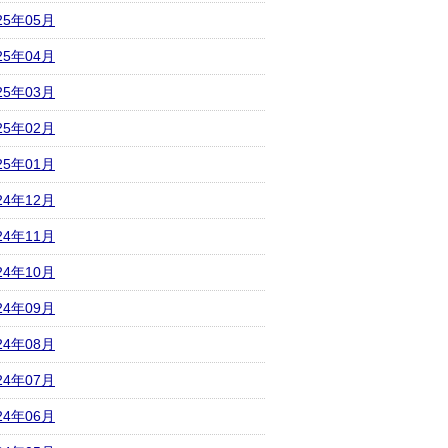
25年05月
25年04月
25年03月
25年02月
25年01月
24年12月
24年11月
24年10月
24年09月
24年08月
24年07月
24年06月