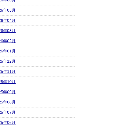
26年06月
26年05月
26年04月
26年03月
26年02月
26年01月
25年12月
25年11月
25年10月
25年09月
25年08月
25年07月
25年06月