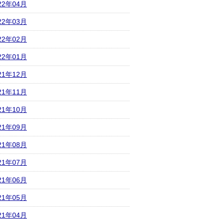
22年04月
22年03月
22年02月
22年01月
21年12月
21年11月
21年10月
21年09月
21年08月
21年07月
21年06月
21年05月
21年04月