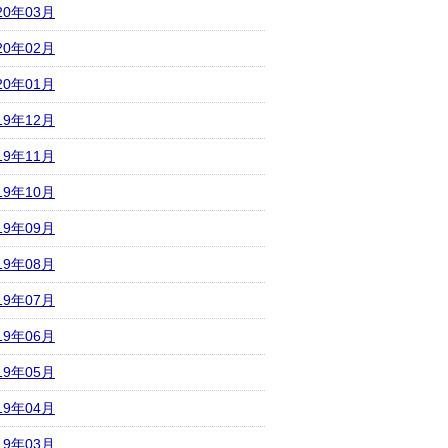
20年03月
20年02月
20年01月
19年12月
19年11月
19年10月
19年09月
19年08月
19年07月
19年06月
19年05月
19年04月
19年03月