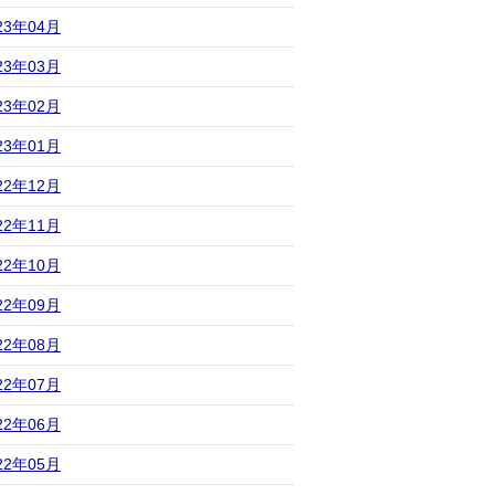
23年04月
23年03月
23年02月
23年01月
22年12月
22年11月
22年10月
22年09月
22年08月
22年07月
22年06月
22年05月