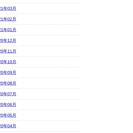
21年03月
21年02月
21年01月
20年12月
20年11月
20年10月
20年09月
20年08月
20年07月
20年06月
20年05月
20年04月