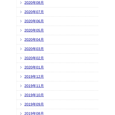
2020年08月
2020年07月
2020年06月
2020年05月
2020年04月
2020年03月
2020年02月
2020年01月
2019年12月
2019年11月
2019年10月
2019年09月
2019年08月