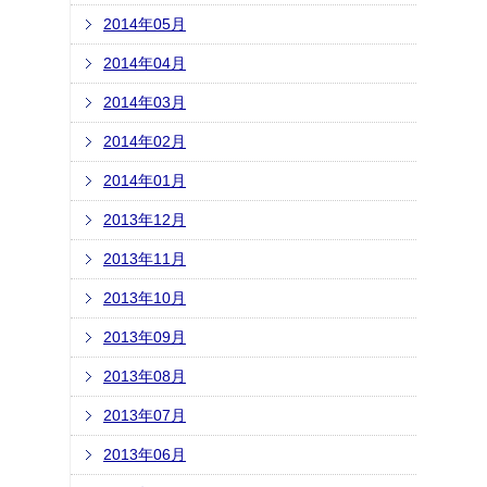
2014年05月
2014年04月
2014年03月
2014年02月
2014年01月
2013年12月
2013年11月
2013年10月
2013年09月
2013年08月
2013年07月
2013年06月