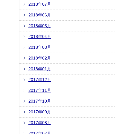
2018年07月
2018年06月
2018年05月
2018年04月
2018年03月
2018年02月
2018年01月
2017年12月
2017年11月
2017年10月
2017年09月
2017年08月
2017年07月