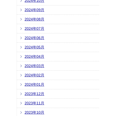
2024年10月
2024年09月
2024年08月
2024年07月
2024年06月
2024年05月
2024年04月
2024年03月
2024年02月
2024年01月
2023年12月
2023年11月
2023年10月