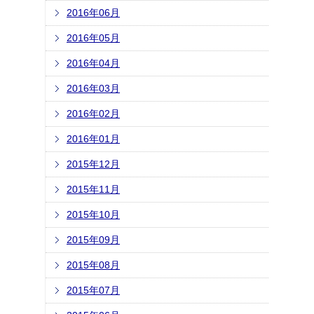
2016年06月
2016年05月
2016年04月
2016年03月
2016年02月
2016年01月
2015年12月
2015年11月
2015年10月
2015年09月
2015年08月
2015年07月