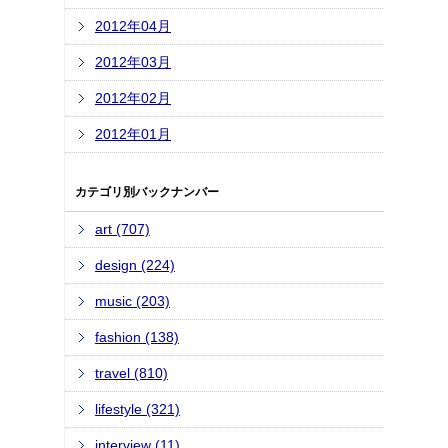
2012年04月
2012年03月
2012年02月
2012年01月
カテゴリ別バックナンバー
art (707)
design (224)
music (203)
fashion (138)
travel (810)
lifestyle (321)
interview (11)