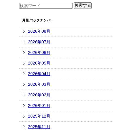
月別バックナンバー
2026年08月
2026年07月
2026年06月
2026年05月
2026年04月
2026年03月
2026年02月
2026年01月
2025年12月
2025年11月