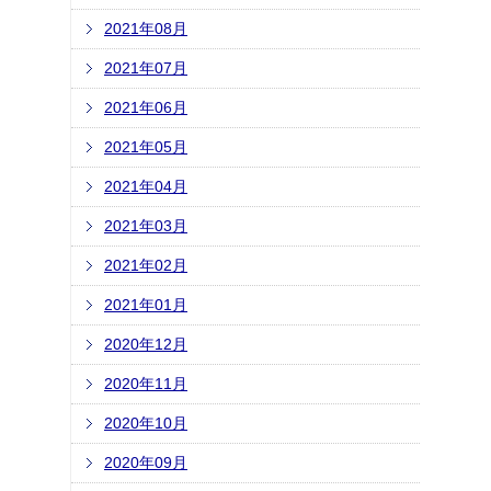
2021年08月
2021年07月
2021年06月
2021年05月
2021年04月
2021年03月
2021年02月
2021年01月
2020年12月
2020年11月
2020年10月
2020年09月