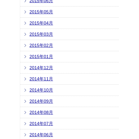
2015年06月
2015年05月
2015年04月
2015年03月
2015年02月
2015年01月
2014年12月
2014年11月
2014年10月
2014年09月
2014年08月
2014年07月
2014年06月