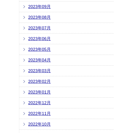
2023年09月
2023年08月
2023年07月
2023年06月
2023年05月
2023年04月
2023年03月
2023年02月
2023年01月
2022年12月
2022年11月
2022年10月