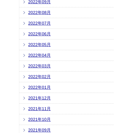
2022年09月
2022年08月
2022年07月
2022年06月
2022年05月
2022年04月
2022年03月
2022年02月
2022年01月
2021年12月
2021年11月
2021年10月
2021年09月