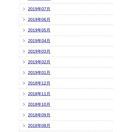
2019年07月
2019年06月
2019年05月
2019年04月
2019年03月
2019年02月
2019年01月
2018年12月
2018年11月
2018年10月
2018年09月
2018年08月