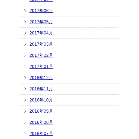
2017年06月
2017年05月
2017年04月
2017年03月
2017年02月
2017年01月
2016年12月
2016年11月
2016年10月
2016年09月
2016年08月
2016年07月