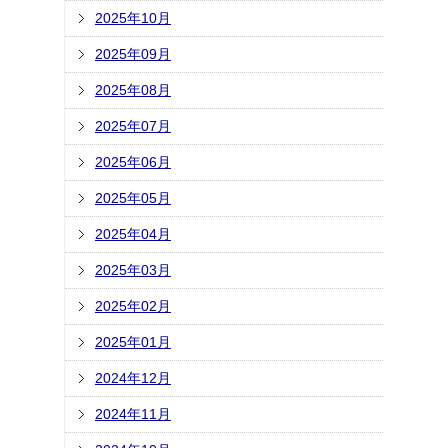
2025年10月
2025年09月
2025年08月
2025年07月
2025年06月
2025年05月
2025年04月
2025年03月
2025年02月
2025年01月
2024年12月
2024年11月