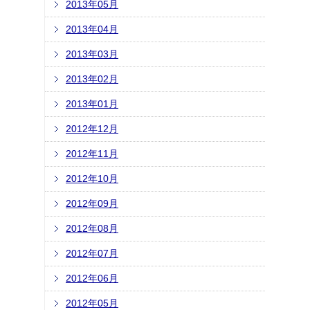
2013年05月
2013年04月
2013年03月
2013年02月
2013年01月
2012年12月
2012年11月
2012年10月
2012年09月
2012年08月
2012年07月
2012年06月
2012年05月