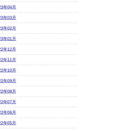
23年04月
23年03月
23年02月
23年01月
22年12月
22年11月
22年10月
22年09月
22年08月
22年07月
22年06月
22年05月