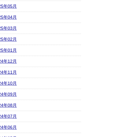
25年05月
25年04月
25年03月
25年02月
25年01月
24年12月
24年11月
24年10月
24年09月
24年08月
24年07月
24年06月