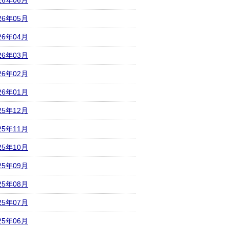
26年06月
26年05月
26年04月
26年03月
26年02月
26年01月
25年12月
25年11月
25年10月
25年09月
25年08月
25年07月
25年06月