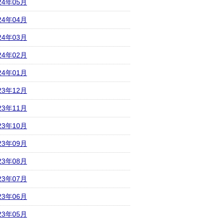
24年05月
24年04月
24年03月
24年02月
24年01月
23年12月
23年11月
23年10月
23年09月
23年08月
23年07月
23年06月
23年05月