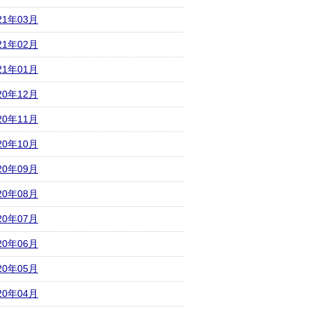
21年03月
21年02月
21年01月
20年12月
20年11月
20年10月
20年09月
20年08月
20年07月
20年06月
20年05月
20年04月