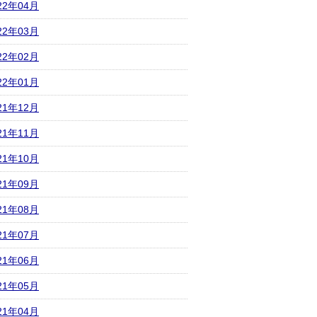
22年04月
22年03月
22年02月
22年01月
21年12月
21年11月
21年10月
21年09月
21年08月
21年07月
21年06月
21年05月
21年04月