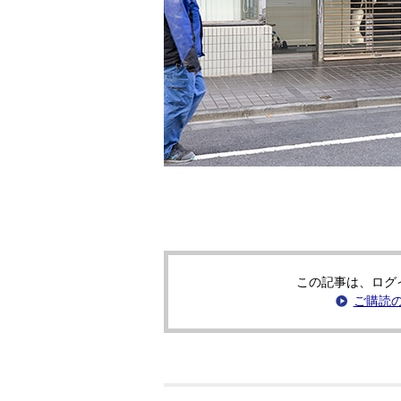
この記事は、ログ
ご購読