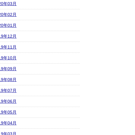
20年03月
20年02月
20年01月
19年12月
19年11月
19年10月
19年09月
19年08月
19年07月
19年06月
19年05月
19年04月
19年03月