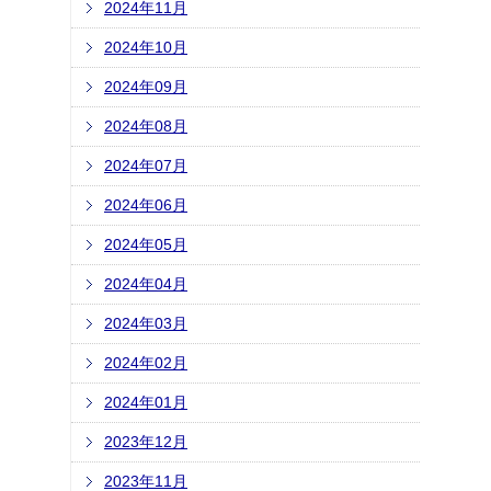
2024年11月
2024年10月
2024年09月
2024年08月
2024年07月
2024年06月
2024年05月
2024年04月
2024年03月
2024年02月
2024年01月
2023年12月
2023年11月