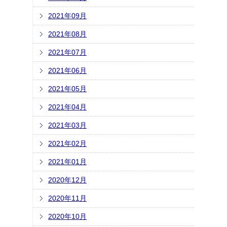
2021年09月
2021年08月
2021年07月
2021年06月
2021年05月
2021年04月
2021年03月
2021年02月
2021年01月
2020年12月
2020年11月
2020年10月