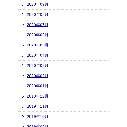
2020年09月
2020年08月
2020年07月
2020年06月
2020年05月
2020年04月
2020年03月
2020年02月
2020年01月
2019年12月
2019年11月
2019年10月
2019年09月