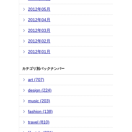
2012年05月
2012年04月
2012年03月
2012年02月
2012年01月
カテゴリ別バックナンバー
art (707)
design (224)
music (203)
fashion (138)
travel (810)