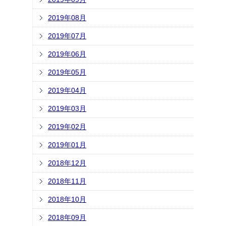
2019年08月
2019年07月
2019年06月
2019年05月
2019年04月
2019年03月
2019年02月
2019年01月
2018年12月
2018年11月
2018年10月
2018年09月