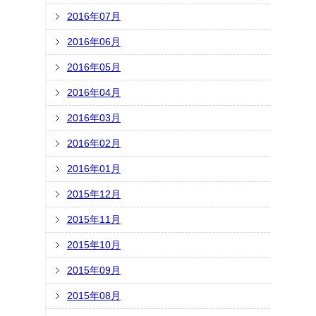
2016年07月
2016年06月
2016年05月
2016年04月
2016年03月
2016年02月
2016年01月
2015年12月
2015年11月
2015年10月
2015年09月
2015年08月