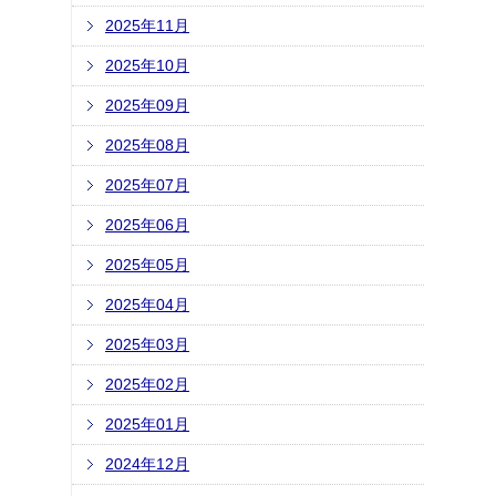
2025年11月
2025年10月
2025年09月
2025年08月
2025年07月
2025年06月
2025年05月
2025年04月
2025年03月
2025年02月
2025年01月
2024年12月