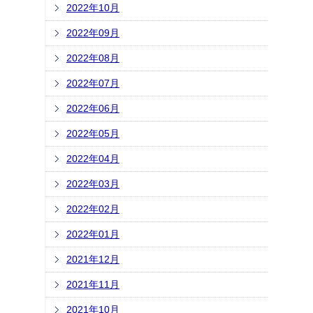
2022年10月
2022年09月
2022年08月
2022年07月
2022年06月
2022年05月
2022年04月
2022年03月
2022年02月
2022年01月
2021年12月
2021年11月
2021年10月