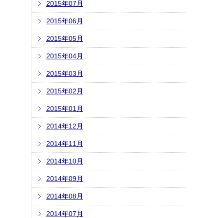
2015年07月
2015年06月
2015年05月
2015年04月
2015年03月
2015年02月
2015年01月
2014年12月
2014年11月
2014年10月
2014年09月
2014年08月
2014年07月