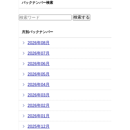
バックナンバー検索
月別バックナンバー
2026年08月
2026年07月
2026年06月
2026年05月
2026年04月
2026年03月
2026年02月
2026年01月
2025年12月