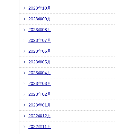
2023年10月
2023年09月
2023年08月
2023年07月
2023年06月
2023年05月
2023年04月
2023年03月
2023年02月
2023年01月
2022年12月
2022年11月