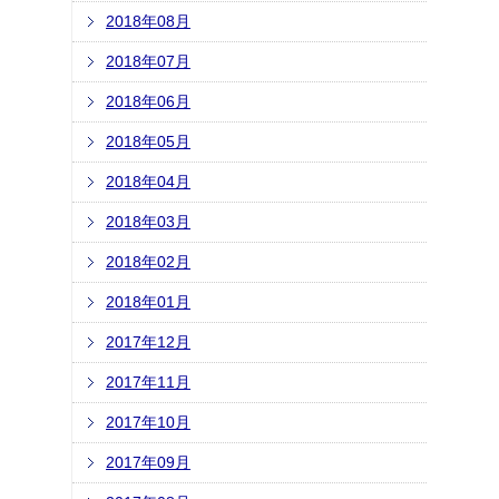
2018年08月
2018年07月
2018年06月
2018年05月
2018年04月
2018年03月
2018年02月
2018年01月
2017年12月
2017年11月
2017年10月
2017年09月