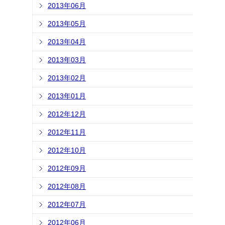
2013年06月
2013年05月
2013年04月
2013年03月
2013年02月
2013年01月
2012年12月
2012年11月
2012年10月
2012年09月
2012年08月
2012年07月
2012年06月