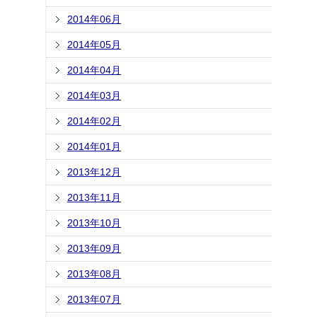
2014年06月
2014年05月
2014年04月
2014年03月
2014年02月
2014年01月
2013年12月
2013年11月
2013年10月
2013年09月
2013年08月
2013年07月