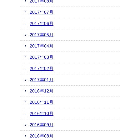
2017年08月
2017年07月
2017年06月
2017年05月
2017年04月
2017年03月
2017年02月
2017年01月
2016年12月
2016年11月
2016年10月
2016年09月
2016年08月