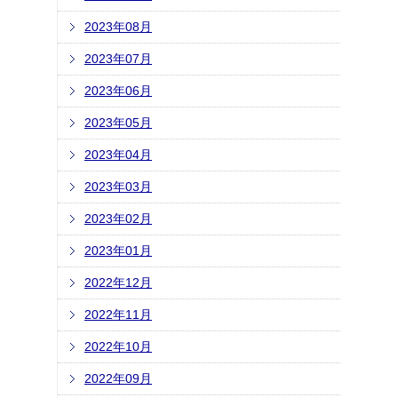
2023年08月
2023年07月
2023年06月
2023年05月
2023年04月
2023年03月
2023年02月
2023年01月
2022年12月
2022年11月
2022年10月
2022年09月