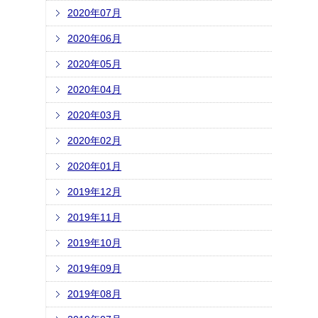
2020年07月
2020年06月
2020年05月
2020年04月
2020年03月
2020年02月
2020年01月
2019年12月
2019年11月
2019年10月
2019年09月
2019年08月