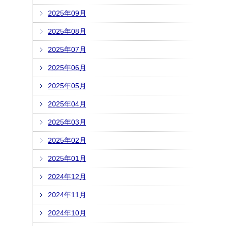
2025年09月
2025年08月
2025年07月
2025年06月
2025年05月
2025年04月
2025年03月
2025年02月
2025年01月
2024年12月
2024年11月
2024年10月