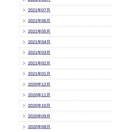
2021年07月
2021年06月
2021年05月
2021年04月
2021年03月
2021年02月
2021年01月
2020年12月
2020年11月
2020年10月
2020年09月
2020年08月