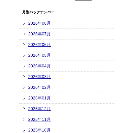
月別バックナンバー
2026年08月
2026年07月
2026年06月
2026年05月
2026年04月
2026年03月
2026年02月
2026年01月
2025年12月
2025年11月
2025年10月