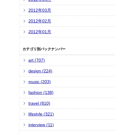
2012年03月
2012年02月
2012年01月
カテゴリ別バックナンバー
art (707)
design (224)
music (203)
fashion (138)
travel (810)
lifestyle (321)
interview (11)