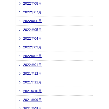
2022年08月
2022年07月
2022年06月
2022年05月
2022年04月
2022年03月
2022年02月
2022年01月
2021年12月
2021年11月
2021年10月
2021年09月
2021年08月