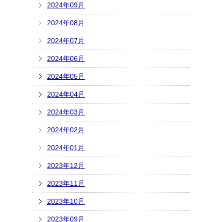
2024年09月
2024年08月
2024年07月
2024年06月
2024年05月
2024年04月
2024年03月
2024年02月
2024年01月
2023年12月
2023年11月
2023年10月
2023年09月