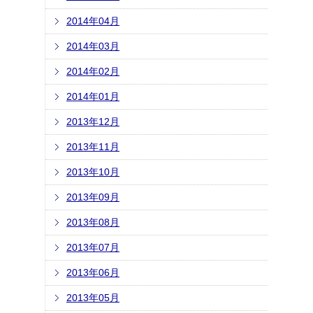
2014年04月
2014年03月
2014年02月
2014年01月
2013年12月
2013年11月
2013年10月
2013年09月
2013年08月
2013年07月
2013年06月
2013年05月