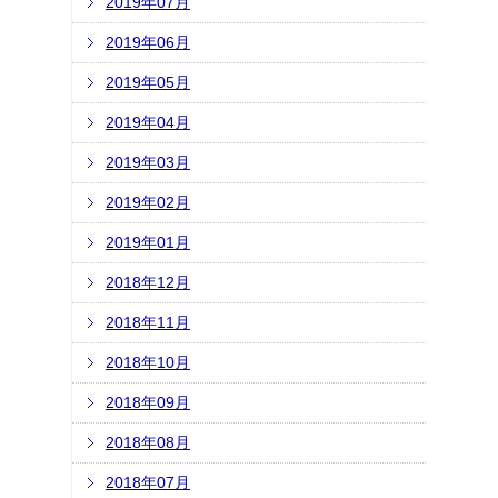
2019年07月
2019年06月
2019年05月
2019年04月
2019年03月
2019年02月
2019年01月
2018年12月
2018年11月
2018年10月
2018年09月
2018年08月
2018年07月