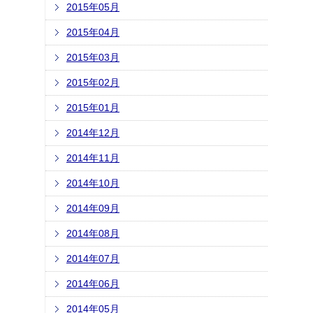
2015年05月
2015年04月
2015年03月
2015年02月
2015年01月
2014年12月
2014年11月
2014年10月
2014年09月
2014年08月
2014年07月
2014年06月
2014年05月