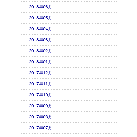
2018年06月
2018年05月
2018年04月
2018年03月
2018年02月
2018年01月
2017年12月
2017年11月
2017年10月
2017年09月
2017年08月
2017年07月