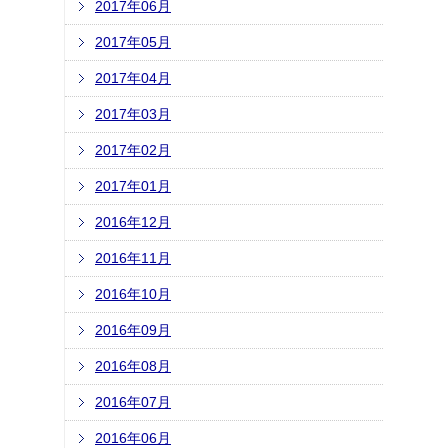
2017年06月
2017年05月
2017年04月
2017年03月
2017年02月
2017年01月
2016年12月
2016年11月
2016年10月
2016年09月
2016年08月
2016年07月
2016年06月