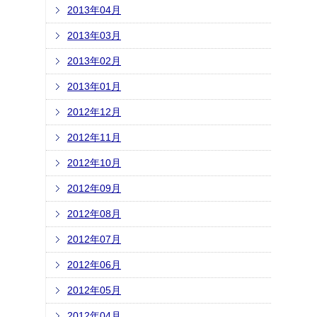
2013年04月
2013年03月
2013年02月
2013年01月
2012年12月
2012年11月
2012年10月
2012年09月
2012年08月
2012年07月
2012年06月
2012年05月
2012年04月