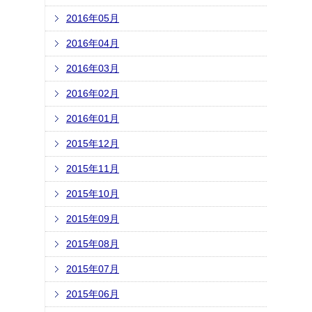
2016年05月
2016年04月
2016年03月
2016年02月
2016年01月
2015年12月
2015年11月
2015年10月
2015年09月
2015年08月
2015年07月
2015年06月