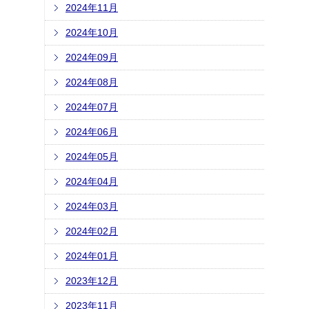
2024年11月
2024年10月
2024年09月
2024年08月
2024年07月
2024年06月
2024年05月
2024年04月
2024年03月
2024年02月
2024年01月
2023年12月
2023年11月