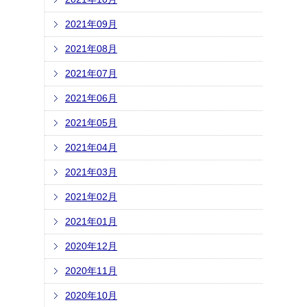
2021年09月
2021年08月
2021年07月
2021年06月
2021年05月
2021年04月
2021年03月
2021年02月
2021年01月
2020年12月
2020年11月
2020年10月