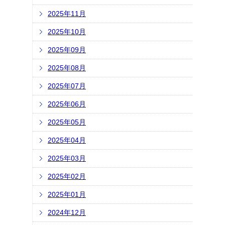
2025年11月
2025年10月
2025年09月
2025年08月
2025年07月
2025年06月
2025年05月
2025年04月
2025年03月
2025年02月
2025年01月
2024年12月