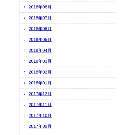
2018年08月
2018年07月
2018年06月
2018年05月
2018年04月
2018年03月
2018年02月
2018年01月
2017年12月
2017年11月
2017年10月
2017年09月