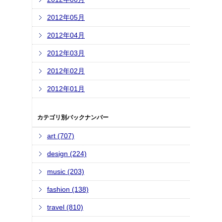
2012年05月
2012年04月
2012年03月
2012年02月
2012年01月
カテゴリ別バックナンバー
art (707)
design (224)
music (203)
fashion (138)
travel (810)