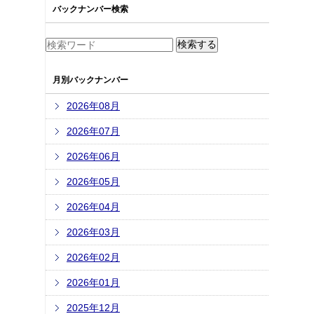
バックナンバー検索
月別バックナンバー
2026年08月
2026年07月
2026年06月
2026年05月
2026年04月
2026年03月
2026年02月
2026年01月
2025年12月