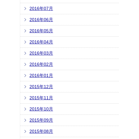
2016年07月
2016年06月
2016年05月
2016年04月
2016年03月
2016年02月
2016年01月
2015年12月
2015年11月
2015年10月
2015年09月
2015年08月