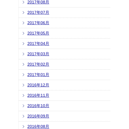
2017年08月
2017年07月
2017年06月
2017年05月
2017年04月
2017年03月
2017年02月
2017年01月
2016年12月
2016年11月
2016年10月
2016年09月
2016年08月