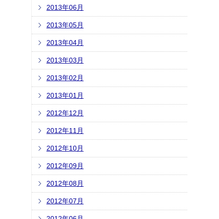
2013年06月
2013年05月
2013年04月
2013年03月
2013年02月
2013年01月
2012年12月
2012年11月
2012年10月
2012年09月
2012年08月
2012年07月
2012年06月