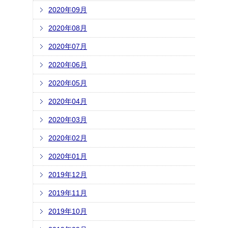
2020年09月
2020年08月
2020年07月
2020年06月
2020年05月
2020年04月
2020年03月
2020年02月
2020年01月
2019年12月
2019年11月
2019年10月