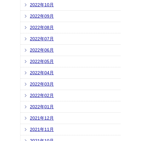
2022年10月
2022年09月
2022年08月
2022年07月
2022年06月
2022年05月
2022年04月
2022年03月
2022年02月
2022年01月
2021年12月
2021年11月
2021年10月