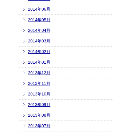
2014年06月
2014年05月
2014年04月
2014年03月
2014年02月
2014年01月
2013年12月
2013年11月
2013年10月
2013年09月
2013年08月
2013年07月