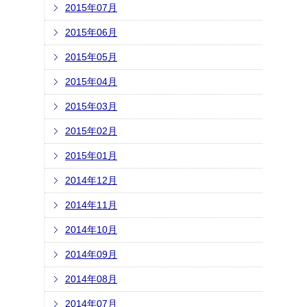
2015年07月
2015年06月
2015年05月
2015年04月
2015年03月
2015年02月
2015年01月
2014年12月
2014年11月
2014年10月
2014年09月
2014年08月
2014年07月