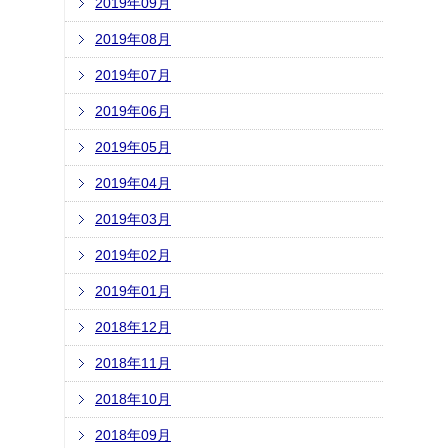
2019年09月
2019年08月
2019年07月
2019年06月
2019年05月
2019年04月
2019年03月
2019年02月
2019年01月
2018年12月
2018年11月
2018年10月
2018年09月