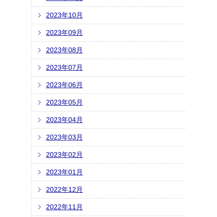
2023年10月
2023年09月
2023年08月
2023年07月
2023年06月
2023年05月
2023年04月
2023年03月
2023年02月
2023年01月
2022年12月
2022年11月