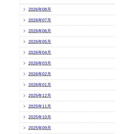
2026年08月
2026年07月
2026年06月
2026年05月
2026年04月
2026年03月
2026年02月
2026年01月
2025年12月
2025年11月
2025年10月
2025年09月