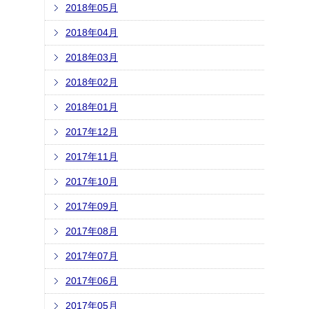
2018年05月
2018年04月
2018年03月
2018年02月
2018年01月
2017年12月
2017年11月
2017年10月
2017年09月
2017年08月
2017年07月
2017年06月
2017年05月