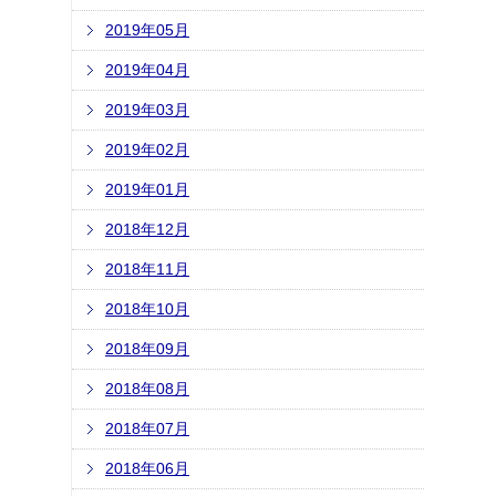
2019年05月
2019年04月
2019年03月
2019年02月
2019年01月
2018年12月
2018年11月
2018年10月
2018年09月
2018年08月
2018年07月
2018年06月