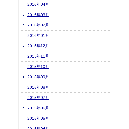
2016年04月
2016年03月
2016年02月
2016年01月
2015年12月
2015年11月
2015年10月
2015年09月
2015年08月
2015年07月
2015年06月
2015年05月
2015年04月