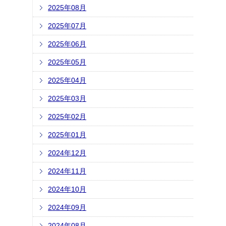
2025年08月
2025年07月
2025年06月
2025年05月
2025年04月
2025年03月
2025年02月
2025年01月
2024年12月
2024年11月
2024年10月
2024年09月
2024年08月