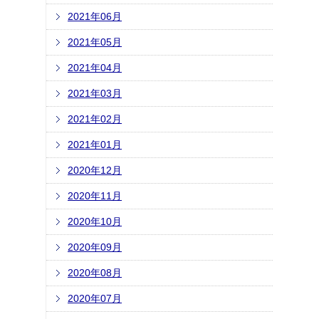
2021年06月
2021年05月
2021年04月
2021年03月
2021年02月
2021年01月
2020年12月
2020年11月
2020年10月
2020年09月
2020年08月
2020年07月