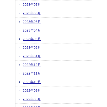
2023年07月
2023年06月
2023年05月
2023年04月
2023年03月
2023年02月
2023年01月
2022年12月
2022年11月
2022年10月
2022年09月
2022年08月