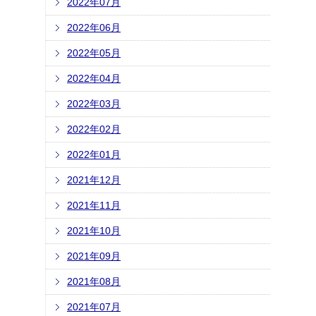
2022年07月
2022年06月
2022年05月
2022年04月
2022年03月
2022年02月
2022年01月
2021年12月
2021年11月
2021年10月
2021年09月
2021年08月
2021年07月