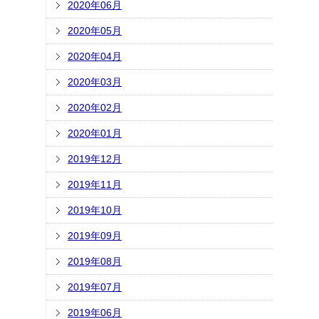
2020年06月
2020年05月
2020年04月
2020年03月
2020年02月
2020年01月
2019年12月
2019年11月
2019年10月
2019年09月
2019年08月
2019年07月
2019年06月