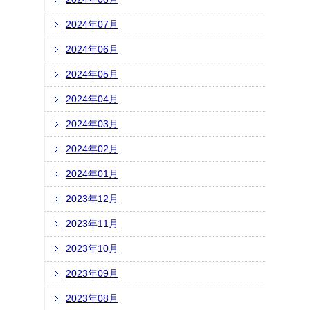
2024年07月
2024年06月
2024年05月
2024年04月
2024年03月
2024年02月
2024年01月
2023年12月
2023年11月
2023年10月
2023年09月
2023年08月