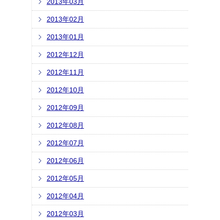
2013年03月
2013年02月
2013年01月
2012年12月
2012年11月
2012年10月
2012年09月
2012年08月
2012年07月
2012年06月
2012年05月
2012年04月
2012年03月