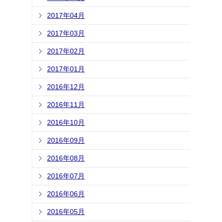
2017年04月
2017年03月
2017年02月
2017年01月
2016年12月
2016年11月
2016年10月
2016年09月
2016年08月
2016年07月
2016年06月
2016年05月