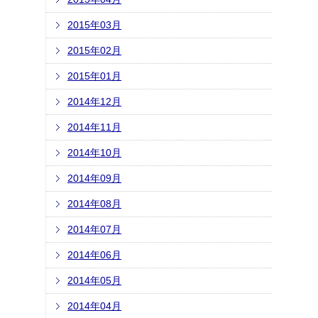
2015年03月
2015年02月
2015年01月
2014年12月
2014年11月
2014年10月
2014年09月
2014年08月
2014年07月
2014年06月
2014年05月
2014年04月