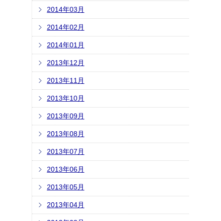
2014年03月
2014年02月
2014年01月
2013年12月
2013年11月
2013年10月
2013年09月
2013年08月
2013年07月
2013年06月
2013年05月
2013年04月