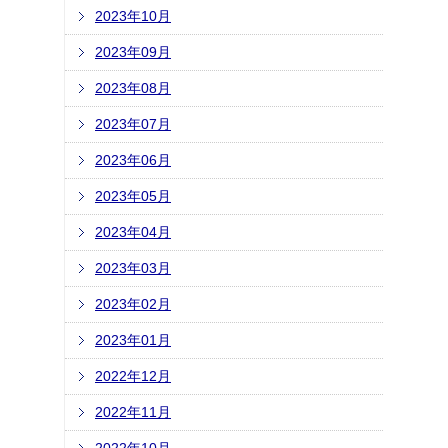
2023年10月
2023年09月
2023年08月
2023年07月
2023年06月
2023年05月
2023年04月
2023年03月
2023年02月
2023年01月
2022年12月
2022年11月