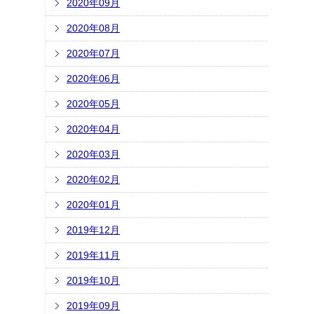
2020年09月
2020年08月
2020年07月
2020年06月
2020年05月
2020年04月
2020年03月
2020年02月
2020年01月
2019年12月
2019年11月
2019年10月
2019年09月