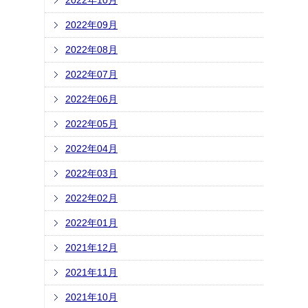
2022年10月
2022年09月
2022年08月
2022年07月
2022年06月
2022年05月
2022年04月
2022年03月
2022年02月
2022年01月
2021年12月
2021年11月
2021年10月