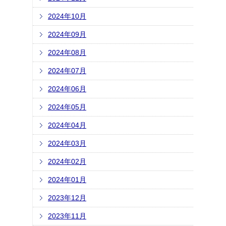
2024年10月
2024年09月
2024年08月
2024年07月
2024年06月
2024年05月
2024年04月
2024年03月
2024年02月
2024年01月
2023年12月
2023年11月