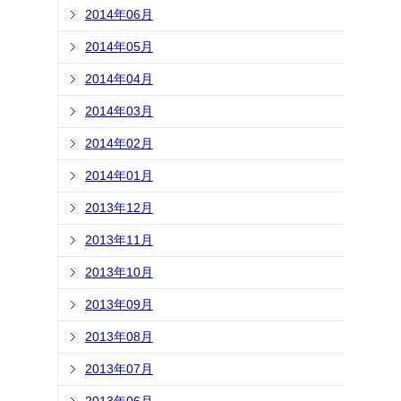
2014年06月
2014年05月
2014年04月
2014年03月
2014年02月
2014年01月
2013年12月
2013年11月
2013年10月
2013年09月
2013年08月
2013年07月