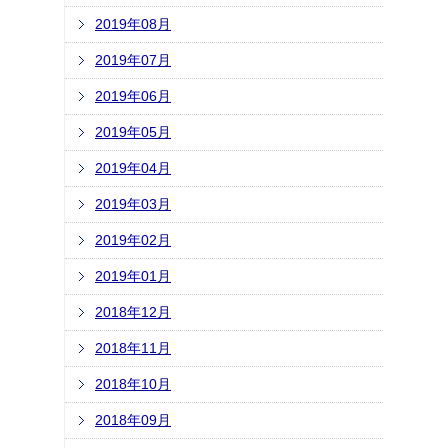
2019年08月
2019年07月
2019年06月
2019年05月
2019年04月
2019年03月
2019年02月
2019年01月
2018年12月
2018年11月
2018年10月
2018年09月