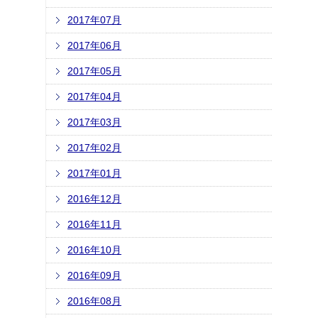
2017年07月
2017年06月
2017年05月
2017年04月
2017年03月
2017年02月
2017年01月
2016年12月
2016年11月
2016年10月
2016年09月
2016年08月