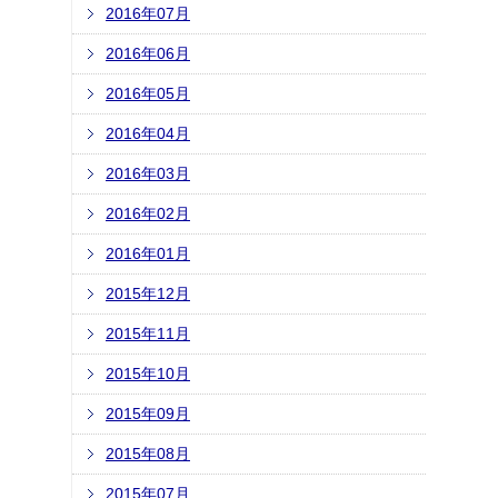
2016年07月
2016年06月
2016年05月
2016年04月
2016年03月
2016年02月
2016年01月
2015年12月
2015年11月
2015年10月
2015年09月
2015年08月
2015年07月