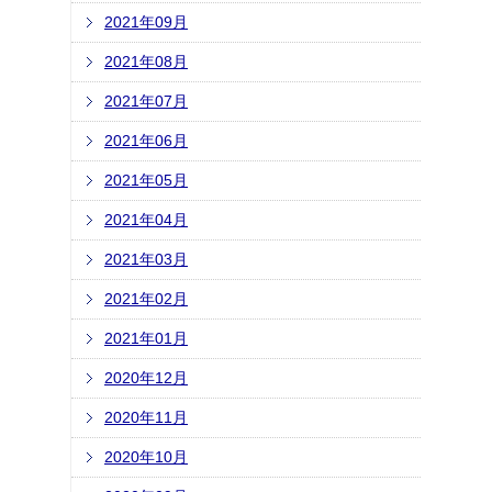
2021年09月
2021年08月
2021年07月
2021年06月
2021年05月
2021年04月
2021年03月
2021年02月
2021年01月
2020年12月
2020年11月
2020年10月