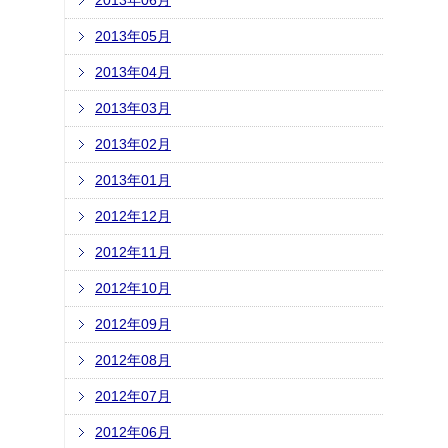
2013年06月
2013年05月
2013年04月
2013年03月
2013年02月
2013年01月
2012年12月
2012年11月
2012年10月
2012年09月
2012年08月
2012年07月
2012年06月