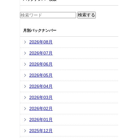
月別バックナンバー
2026年08月
2026年07月
2026年06月
2026年05月
2026年04月
2026年03月
2026年02月
2026年01月
2025年12月