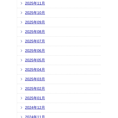
2025年11月
2025年10月
2025年09月
2025年08月
2025年07月
2025年06月
2025年05月
2025年04月
2025年03月
2025年02月
2025年01月
2024年12月
2024年11月