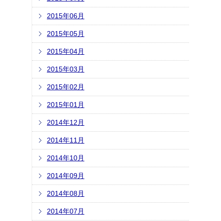
2015年06月
2015年05月
2015年04月
2015年03月
2015年02月
2015年01月
2014年12月
2014年11月
2014年10月
2014年09月
2014年08月
2014年07月