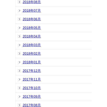
2018年08月
2018年07月
2018年06月
2018年05月
2018年04月
2018年03月
2018年02月
2018年01月
2017年12月
2017年11月
2017年10月
2017年09月
2017年08月