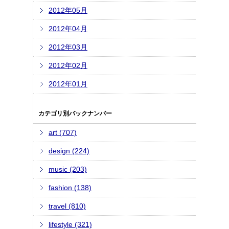
2012年05月
2012年04月
2012年03月
2012年02月
2012年01月
カテゴリ別バックナンバー
art (707)
design (224)
music (203)
fashion (138)
travel (810)
lifestyle (321)