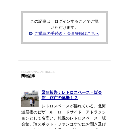
この記事は、ログインすることでご覧
いただけます。
ご購読の手続き・会員登録はこちら
RELATIONAL ARTICLES
関連記事
緊急報告：レトロスペース・坂会
館、存亡の危機！？
レトロスペースが揺れている。北海
道屈指のビザール・ロードサイド・アトラクシ
ョンとして名高い、札幌のレトロスペース・坂
会館。珍スポット・ファンはすでにお聞き及び