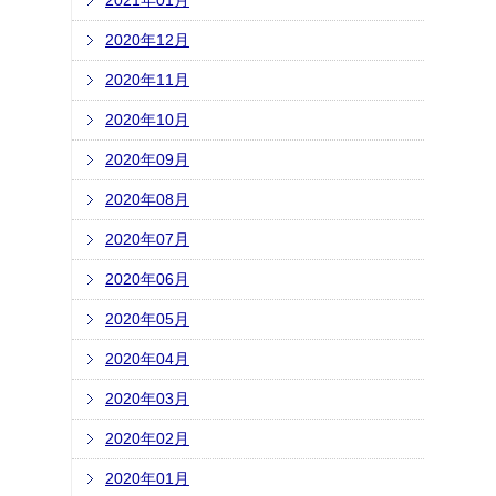
2021年01月
2020年12月
2020年11月
2020年10月
2020年09月
2020年08月
2020年07月
2020年06月
2020年05月
2020年04月
2020年03月
2020年02月
2020年01月