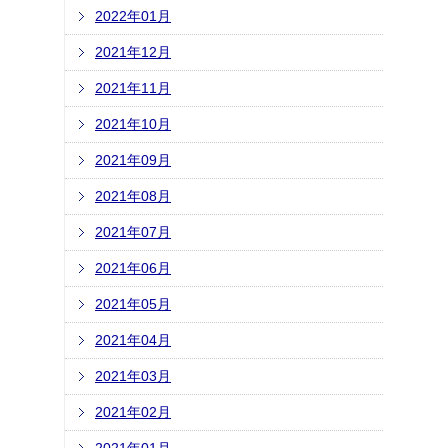
2022年01月
2021年12月
2021年11月
2021年10月
2021年09月
2021年08月
2021年07月
2021年06月
2021年05月
2021年04月
2021年03月
2021年02月