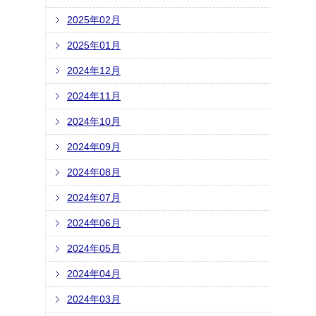
2025年02月
2025年01月
2024年12月
2024年11月
2024年10月
2024年09月
2024年08月
2024年07月
2024年06月
2024年05月
2024年04月
2024年03月