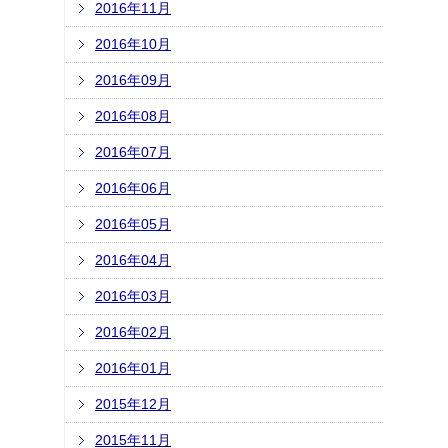
2016年11月
2016年10月
2016年09月
2016年08月
2016年07月
2016年06月
2016年05月
2016年04月
2016年03月
2016年02月
2016年01月
2015年12月
2015年11月