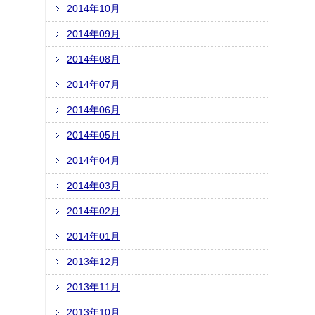
2014年10月
2014年09月
2014年08月
2014年07月
2014年06月
2014年05月
2014年04月
2014年03月
2014年02月
2014年01月
2013年12月
2013年11月
2013年10月