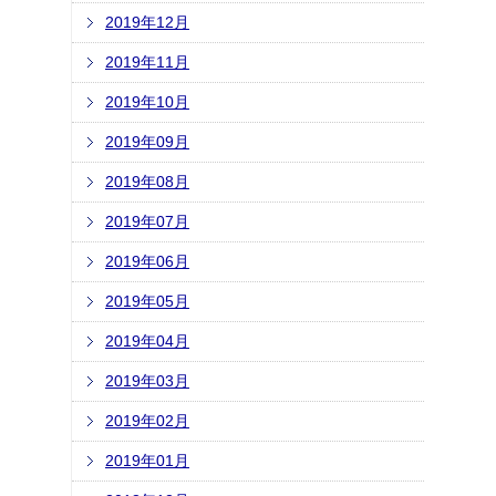
2019年12月
2019年11月
2019年10月
2019年09月
2019年08月
2019年07月
2019年06月
2019年05月
2019年04月
2019年03月
2019年02月
2019年01月