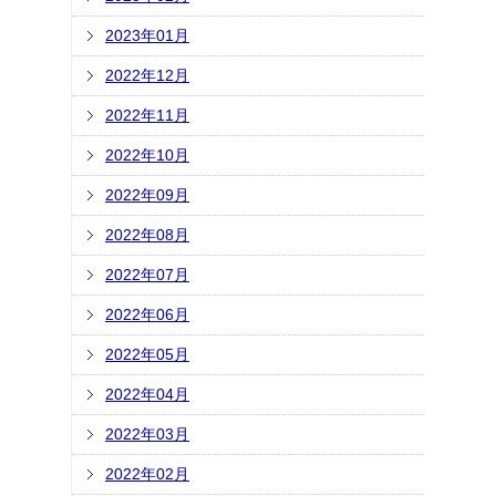
2023年01月
2022年12月
2022年11月
2022年10月
2022年09月
2022年08月
2022年07月
2022年06月
2022年05月
2022年04月
2022年03月
2022年02月