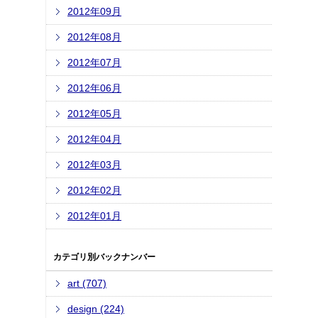
2012年09月
2012年08月
2012年07月
2012年06月
2012年05月
2012年04月
2012年03月
2012年02月
2012年01月
カテゴリ別バックナンバー
art (707)
design (224)