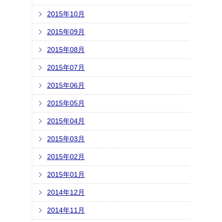
2015年10月
2015年09月
2015年08月
2015年07月
2015年06月
2015年05月
2015年04月
2015年03月
2015年02月
2015年01月
2014年12月
2014年11月