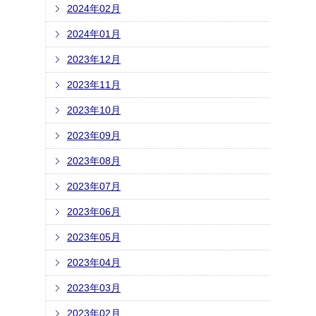
2024年02月
2024年01月
2023年12月
2023年11月
2023年10月
2023年09月
2023年08月
2023年07月
2023年06月
2023年05月
2023年04月
2023年03月
2023年02月