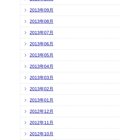
2013年09月
2013年08月
2013年07月
2013年06月
2013年05月
2013年04月
2013年03月
2013年02月
2013年01月
2012年12月
2012年11月
2012年10月