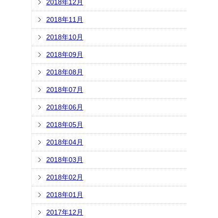
2018年12月
2018年11月
2018年10月
2018年09月
2018年08月
2018年07月
2018年06月
2018年05月
2018年04月
2018年03月
2018年02月
2018年01月
2017年12月