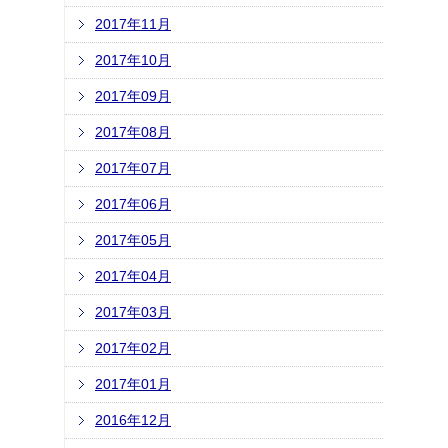
2017年11月
2017年10月
2017年09月
2017年08月
2017年07月
2017年06月
2017年05月
2017年04月
2017年03月
2017年02月
2017年01月
2016年12月