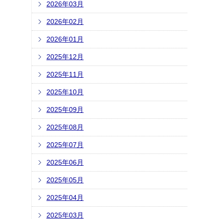
2026年03月
2026年02月
2026年01月
2025年12月
2025年11月
2025年10月
2025年09月
2025年08月
2025年07月
2025年06月
2025年05月
2025年04月
2025年03月