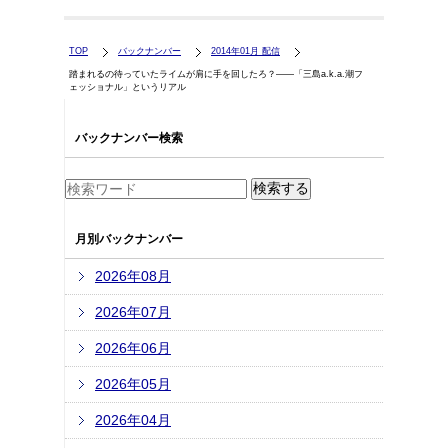
TOP
バックナンバー
2014年01月 配信
踏まれるの待っていたライムが肩に手を回したろ？――「三島a.k.a.潮フ
ェッショナル」というリアル
バックナンバー検索
月別バックナンバー
2026年08月
2026年07月
2026年06月
2026年05月
2026年04月