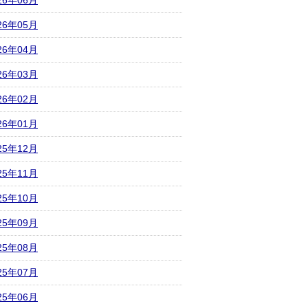
26年06月
26年05月
26年04月
26年03月
26年02月
26年01月
25年12月
25年11月
25年10月
25年09月
25年08月
25年07月
25年06月