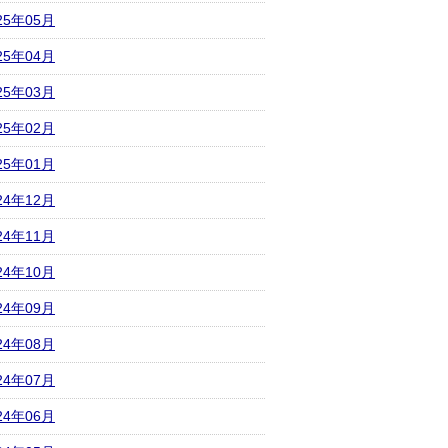
25年05月
25年04月
25年03月
25年02月
25年01月
24年12月
24年11月
24年10月
24年09月
24年08月
24年07月
24年06月