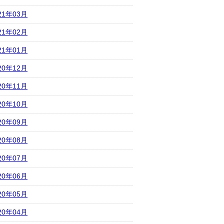
21年03月
21年02月
21年01月
20年12月
20年11月
20年10月
20年09月
20年08月
20年07月
20年06月
20年05月
20年04月