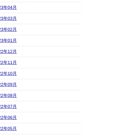
23年04月
23年03月
23年02月
23年01月
22年12月
22年11月
22年10月
22年09月
22年08月
22年07月
22年06月
22年05月