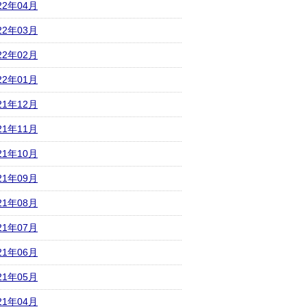
22年04月
22年03月
22年02月
22年01月
21年12月
21年11月
21年10月
21年09月
21年08月
21年07月
21年06月
21年05月
21年04月