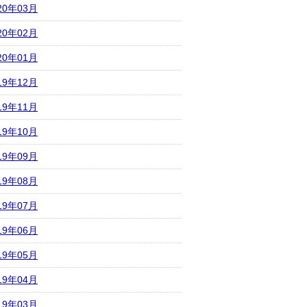
20年03月
20年02月
20年01月
19年12月
19年11月
19年10月
19年09月
19年08月
19年07月
19年06月
19年05月
19年04月
19年03月