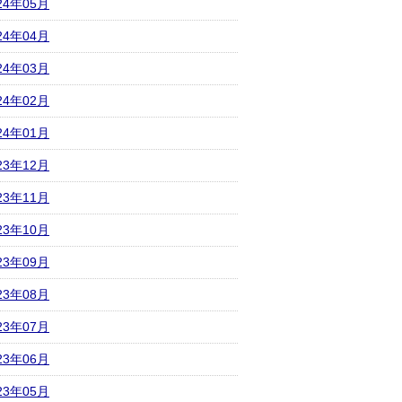
24年05月
24年04月
24年03月
24年02月
24年01月
23年12月
23年11月
23年10月
23年09月
23年08月
23年07月
23年06月
23年05月