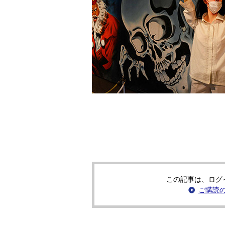
この記事は、ログ
ご購読