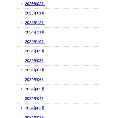
2025年02月
2025年01月
2024年12月
2024年11月
2024年10月
2024年09月
2024年08月
2024年07月
2024年06月
2024年05月
2024年04月
2024年03月
2024年02月