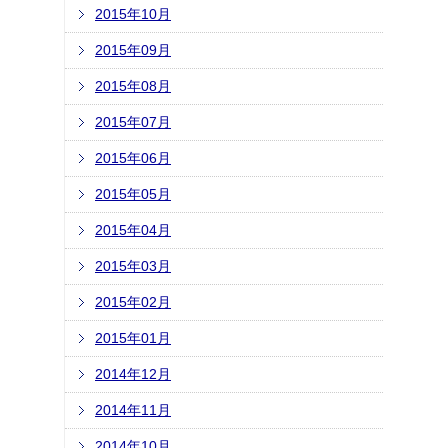
2015年10月
2015年09月
2015年08月
2015年07月
2015年06月
2015年05月
2015年04月
2015年03月
2015年02月
2015年01月
2014年12月
2014年11月
2014年10月