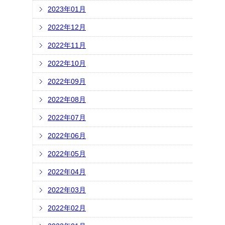
2023年01月
2022年12月
2022年11月
2022年10月
2022年09月
2022年08月
2022年07月
2022年06月
2022年05月
2022年04月
2022年03月
2022年02月