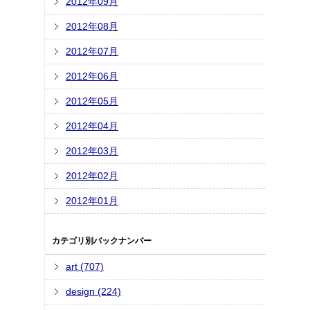
2012年09月
2012年08月
2012年07月
2012年06月
2012年05月
2012年04月
2012年03月
2012年02月
2012年01月
カテゴリ別バックナンバー
art (707)
design (224)