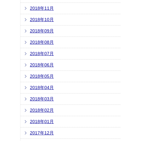
2018年11月
2018年10月
2018年09月
2018年08月
2018年07月
2018年06月
2018年05月
2018年04月
2018年03月
2018年02月
2018年01月
2017年12月