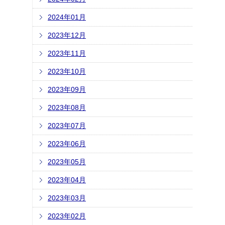
2024年01月
2023年12月
2023年11月
2023年10月
2023年09月
2023年08月
2023年07月
2023年06月
2023年05月
2023年04月
2023年03月
2023年02月