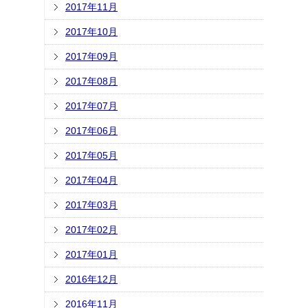
2017年11月
2017年10月
2017年09月
2017年08月
2017年07月
2017年06月
2017年05月
2017年04月
2017年03月
2017年02月
2017年01月
2016年12月
2016年11月