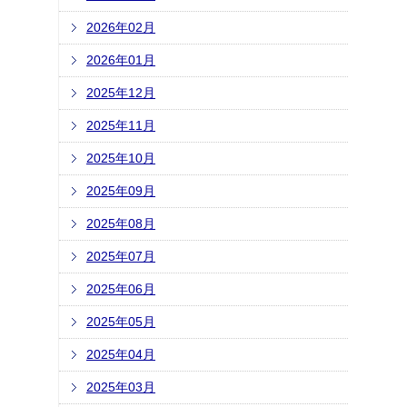
2026年02月
2026年01月
2025年12月
2025年11月
2025年10月
2025年09月
2025年08月
2025年07月
2025年06月
2025年05月
2025年04月
2025年03月