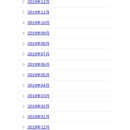
2019年12月
2019年11月
2019年10月
2019年09月
2019年08月
2019年07月
2019年06月
2019年05月
2019年04月
2019年03月
2019年02月
2019年01月
2018年12月