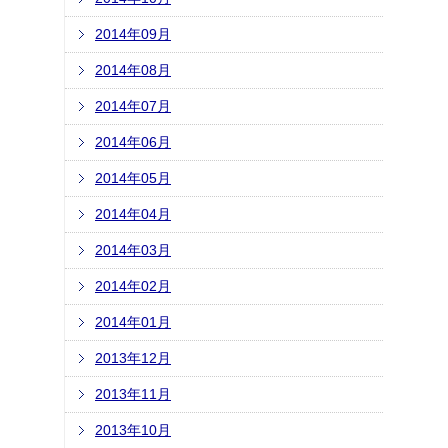
2014年09月
2014年08月
2014年07月
2014年06月
2014年05月
2014年04月
2014年03月
2014年02月
2014年01月
2013年12月
2013年11月
2013年10月