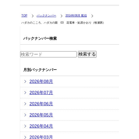
TOP
バックナンバー
2014年08月 配信
ハダカのこころ、ハダカの眼 03 花電車・鮎原かおり（牧瀬茜）
バックナンバー検索
月別バックナンバー
2026年08月
2026年07月
2026年06月
2026年05月
2026年04月
2026年03月