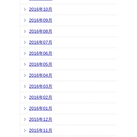
2016年10月
2016年09月
2016年08月
2016年07月
2016年06月
2016年05月
2016年04月
2016年03月
2016年02月
2016年01月
2015年12月
2015年11月