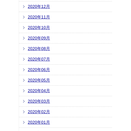
2020年12月
2020年11月
2020年10月
2020年09月
2020年08月
2020年07月
2020年06月
2020年05月
2020年04月
2020年03月
2020年02月
2020年01月