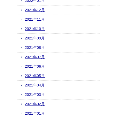
2022年01月
2021年12月
2021年11月
2021年10月
2021年09月
2021年08月
2021年07月
2021年06月
2021年05月
2021年04月
2021年03月
2021年02月
2021年01月