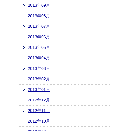
2013年09月
2013年08月
2013年07月
2013年06月
2013年05月
2013年04月
2013年03月
2013年02月
2013年01月
2012年12月
2012年11月
2012年10月