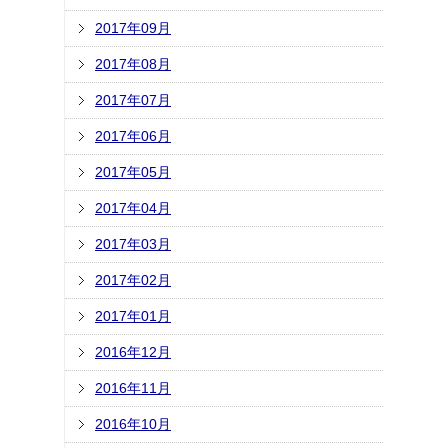
2017年09月
2017年08月
2017年07月
2017年06月
2017年05月
2017年04月
2017年03月
2017年02月
2017年01月
2016年12月
2016年11月
2016年10月