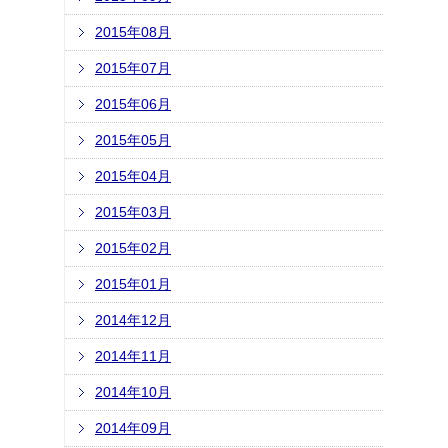
2015年08月
2015年07月
2015年06月
2015年05月
2015年04月
2015年03月
2015年02月
2015年01月
2014年12月
2014年11月
2014年10月
2014年09月