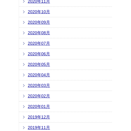
2020年11月
2020年10月
2020年09月
2020年08月
2020年07月
2020年06月
2020年05月
2020年04月
2020年03月
2020年02月
2020年01月
2019年12月
2019年11月