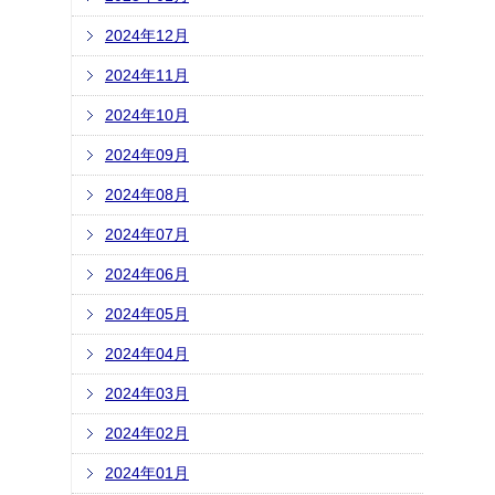
2024年12月
2024年11月
2024年10月
2024年09月
2024年08月
2024年07月
2024年06月
2024年05月
2024年04月
2024年03月
2024年02月
2024年01月