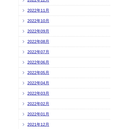
2022年12月
2022年11月
2022年10月
2022年09月
2022年08月
2022年07月
2022年06月
2022年05月
2022年04月
2022年03月
2022年02月
2022年01月
2021年12月