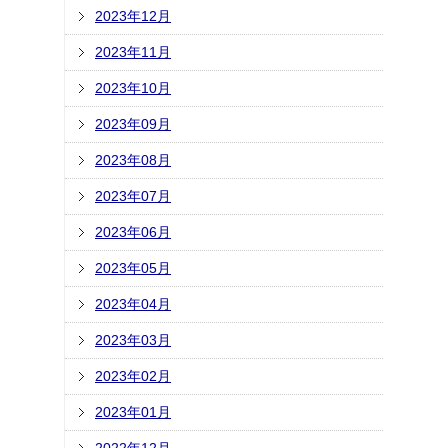
2023年12月
2023年11月
2023年10月
2023年09月
2023年08月
2023年07月
2023年06月
2023年05月
2023年04月
2023年03月
2023年02月
2023年01月