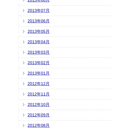
2013年08月
2013年07月
2013年06月
2013年05月
2013年04月
2013年03月
2013年02月
2013年01月
2012年12月
2012年11月
2012年10月
2012年09月
2012年08月