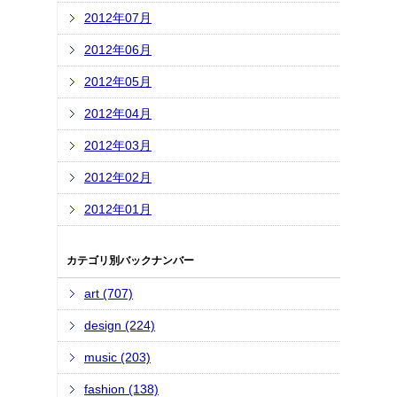
2012年07月
2012年06月
2012年05月
2012年04月
2012年03月
2012年02月
2012年01月
カテゴリ別バックナンバー
art (707)
design (224)
music (203)
fashion (138)