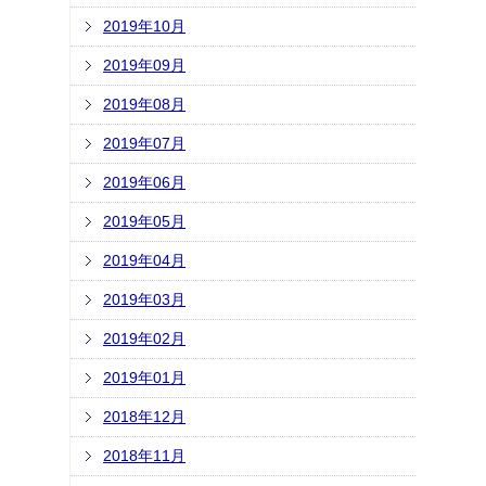
2019年10月
2019年09月
2019年08月
2019年07月
2019年06月
2019年05月
2019年04月
2019年03月
2019年02月
2019年01月
2018年12月
2018年11月