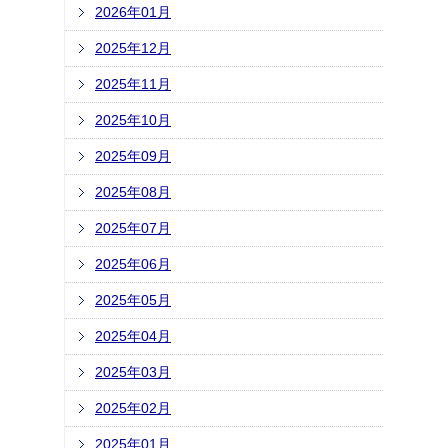
2026年01月
2025年12月
2025年11月
2025年10月
2025年09月
2025年08月
2025年07月
2025年06月
2025年05月
2025年04月
2025年03月
2025年02月
2025年01月