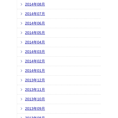
2014年08月
2014年07月
2014年06月
2014年05月
2014年04月
2014年03月
2014年02月
2014年01月
2013年12月
2013年11月
2013年10月
2013年09月