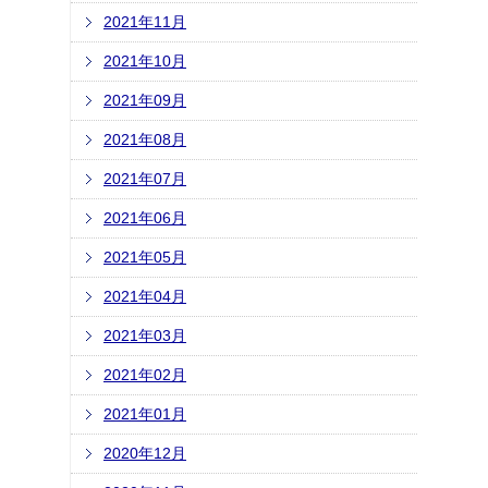
2021年11月
2021年10月
2021年09月
2021年08月
2021年07月
2021年06月
2021年05月
2021年04月
2021年03月
2021年02月
2021年01月
2020年12月