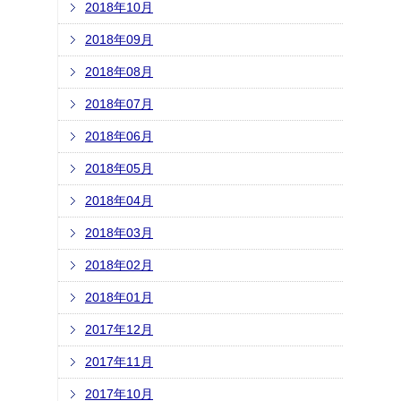
2018年10月
2018年09月
2018年08月
2018年07月
2018年06月
2018年05月
2018年04月
2018年03月
2018年02月
2018年01月
2017年12月
2017年11月
2017年10月