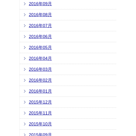
2016年09月
2016年08月
2016年07月
2016年06月
2016年05月
2016年04月
2016年03月
2016年02月
2016年01月
2015年12月
2015年11月
2015年10月
2015年09月