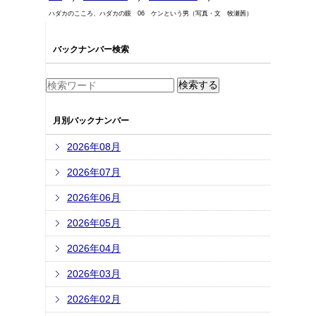
ハダカのこころ、ハダカの眼 06 ケンという男（写真・文 牧瀬茜）
バックナンバー検索
月別バックナンバー
2026年08月
2026年07月
2026年06月
2026年05月
2026年04月
2026年03月
2026年02月