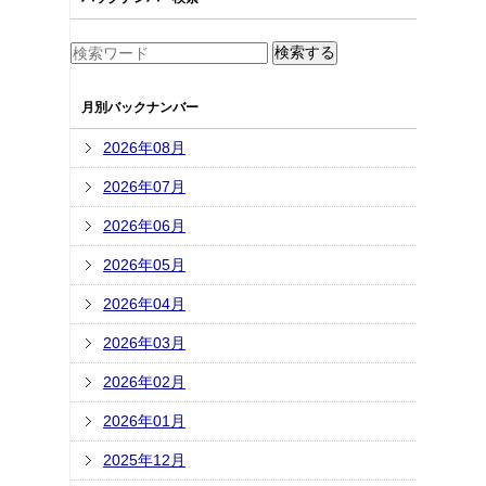
月別バックナンバー
2026年08月
2026年07月
2026年06月
2026年05月
2026年04月
2026年03月
2026年02月
2026年01月
2025年12月