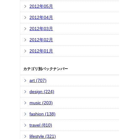
2012年05月
2012年04月
2012年03月
2012年02月
2012年01月
カテゴリ別バックナンバー
art (707)
design (224)
music (203)
fashion (138)
travel (810)
lifestyle (321)