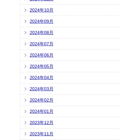
2024年10月
2024年09月
2024年08月
2024年07月
2024年06月
2024年05月
2024年04月
2024年03月
2024年02月
2024年01月
2023年12月
2023年11月