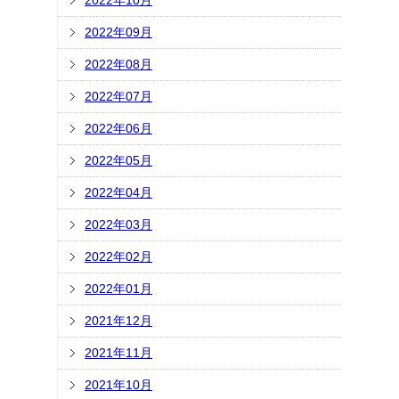
2022年10月
2022年09月
2022年08月
2022年07月
2022年06月
2022年05月
2022年04月
2022年03月
2022年02月
2022年01月
2021年12月
2021年11月
2021年10月