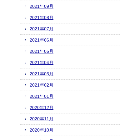
2021年09月
2021年08月
2021年07月
2021年06月
2021年05月
2021年04月
2021年03月
2021年02月
2021年01月
2020年12月
2020年11月
2020年10月