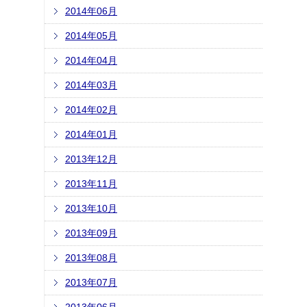
2014年06月
2014年05月
2014年04月
2014年03月
2014年02月
2014年01月
2013年12月
2013年11月
2013年10月
2013年09月
2013年08月
2013年07月