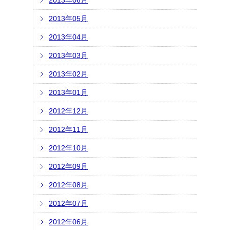
2013年06月
2013年05月
2013年04月
2013年03月
2013年02月
2013年01月
2012年12月
2012年11月
2012年10月
2012年09月
2012年08月
2012年07月
2012年06月