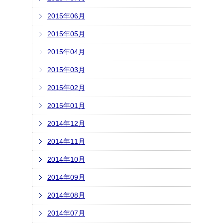
2015年06月
2015年05月
2015年04月
2015年03月
2015年02月
2015年01月
2014年12月
2014年11月
2014年10月
2014年09月
2014年08月
2014年07月