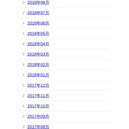
2018年08月
2018年07月
2018年06月
2018年05月
2018年04月
2018年03月
2018年02月
2018年01月
2017年12月
2017年11月
2017年10月
2017年09月
2017年08月