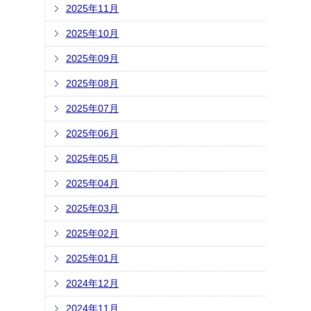
2025年11月
2025年10月
2025年09月
2025年08月
2025年07月
2025年06月
2025年05月
2025年04月
2025年03月
2025年02月
2025年01月
2024年12月
2024年11月