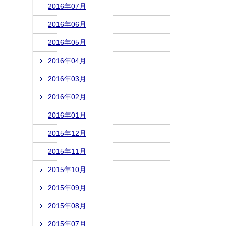
2016年07月
2016年06月
2016年05月
2016年04月
2016年03月
2016年02月
2016年01月
2015年12月
2015年11月
2015年10月
2015年09月
2015年08月
2015年07月