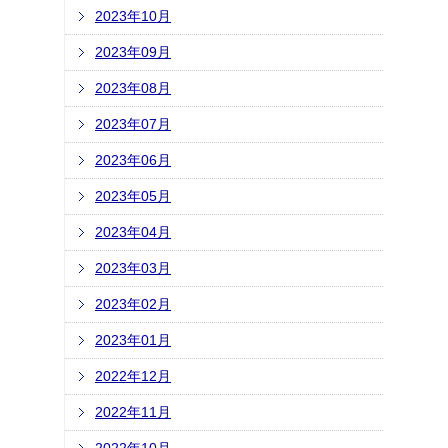
2023年10月
2023年09月
2023年08月
2023年07月
2023年06月
2023年05月
2023年04月
2023年03月
2023年02月
2023年01月
2022年12月
2022年11月