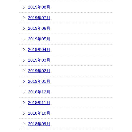
2019年08月
2019年07月
2019年06月
2019年05月
2019年04月
2019年03月
2019年02月
2019年01月
2018年12月
2018年11月
2018年10月
2018年09月