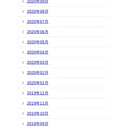
2020年09月
2020年08月
2020年07月
2020年06月
2020年05月
2020年04月
2020年03月
2020年02月
2020年01月
2019年12月
2019年11月
2019年10月
2019年09月