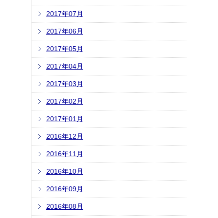
2017年07月
2017年06月
2017年05月
2017年04月
2017年03月
2017年02月
2017年01月
2016年12月
2016年11月
2016年10月
2016年09月
2016年08月