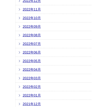
2022年12月
2022年11月
2022年10月
2022年09月
2022年08月
2022年07月
2022年06月
2022年05月
2022年04月
2022年03月
2022年02月
2022年01月
2021年12月