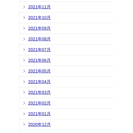
2021年11月
2021年10月
2021年09月
2021年08月
2021年07月
2021年06月
2021年05月
2021年04月
2021年03月
2021年02月
2021年01月
2020年12月