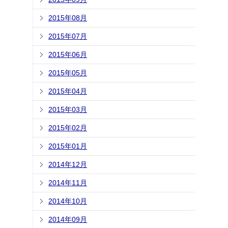
2015年08月
2015年07月
2015年06月
2015年05月
2015年04月
2015年03月
2015年02月
2015年01月
2014年12月
2014年11月
2014年10月
2014年09月