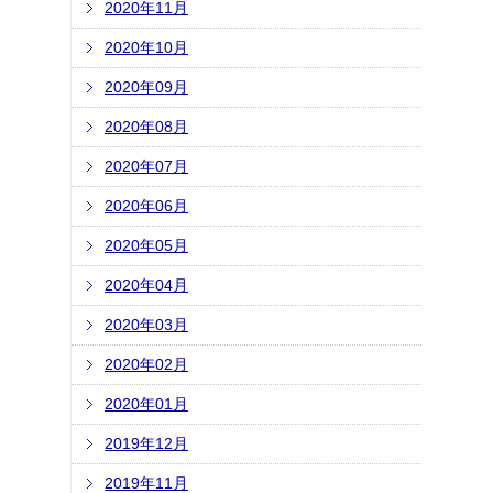
2020年11月
2020年10月
2020年09月
2020年08月
2020年07月
2020年06月
2020年05月
2020年04月
2020年03月
2020年02月
2020年01月
2019年12月
2019年11月