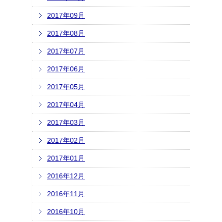
2017年09月
2017年08月
2017年07月
2017年06月
2017年05月
2017年04月
2017年03月
2017年02月
2017年01月
2016年12月
2016年11月
2016年10月