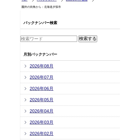
圏外の街角から：北海道夕張市
バックナンバー検索
月別バックナンバー
2026年08月
2026年07月
2026年06月
2026年05月
2026年04月
2026年03月
2026年02月