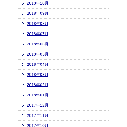
2018年10月
2018年09月
2018年08月
2018年07月
2018年06月
2018年05月
2018年04月
2018年03月
2018年02月
2018年01月
2017年12月
2017年11月
2017年10月