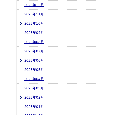
2023年12月
2023年11月
2023年10月
2023年09月
2023年08月
2023年07月
2023年06月
2023年05月
2023年04月
2023年03月
2023年02月
2023年01月