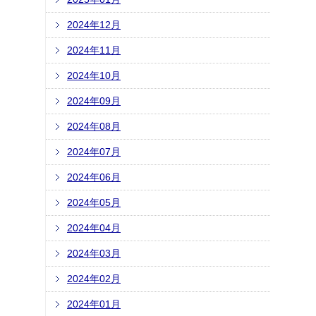
2024年12月
2024年11月
2024年10月
2024年09月
2024年08月
2024年07月
2024年06月
2024年05月
2024年04月
2024年03月
2024年02月
2024年01月