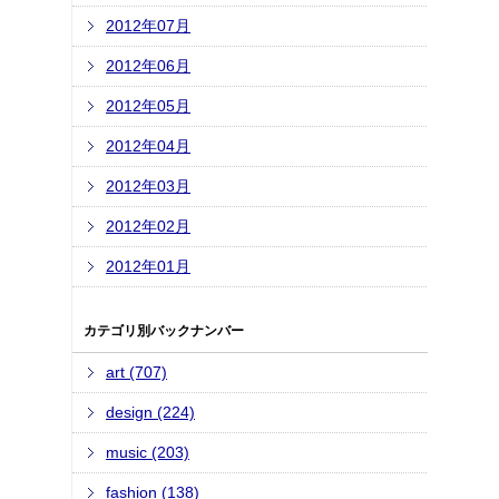
2012年07月
2012年06月
2012年05月
2012年04月
2012年03月
2012年02月
2012年01月
カテゴリ別バックナンバー
art (707)
design (224)
music (203)
fashion (138)