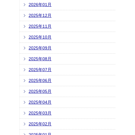
2026年01月
2025年12月
2025年11月
2025年10月
2025年09月
2025年08月
2025年07月
2025年06月
2025年05月
2025年04月
2025年03月
2025年02月
2025年01月