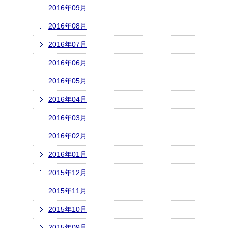
2016年09月
2016年08月
2016年07月
2016年06月
2016年05月
2016年04月
2016年03月
2016年02月
2016年01月
2015年12月
2015年11月
2015年10月
2015年09月