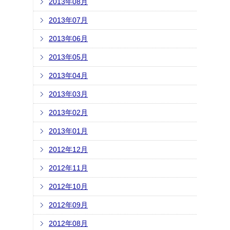
2013年08月
2013年07月
2013年06月
2013年05月
2013年04月
2013年03月
2013年02月
2013年01月
2012年12月
2012年11月
2012年10月
2012年09月
2012年08月