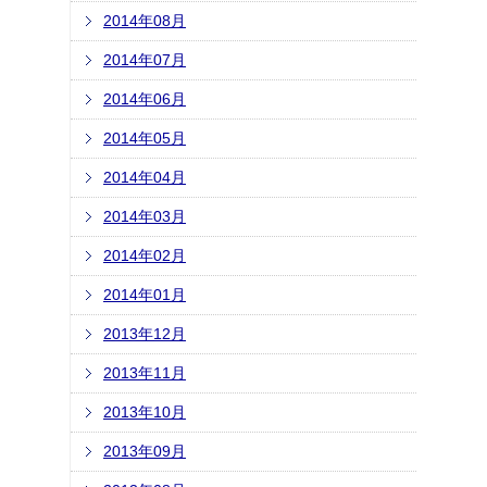
2014年08月
2014年07月
2014年06月
2014年05月
2014年04月
2014年03月
2014年02月
2014年01月
2013年12月
2013年11月
2013年10月
2013年09月