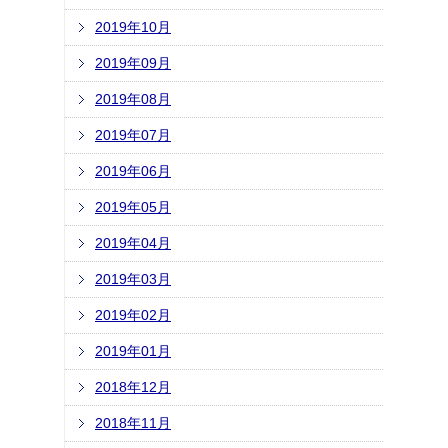
2019年10月
2019年09月
2019年08月
2019年07月
2019年06月
2019年05月
2019年04月
2019年03月
2019年02月
2019年01月
2018年12月
2018年11月