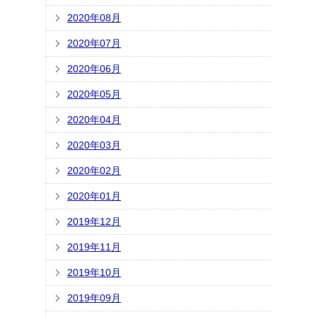
2020年08月
2020年07月
2020年06月
2020年05月
2020年04月
2020年03月
2020年02月
2020年01月
2019年12月
2019年11月
2019年10月
2019年09月