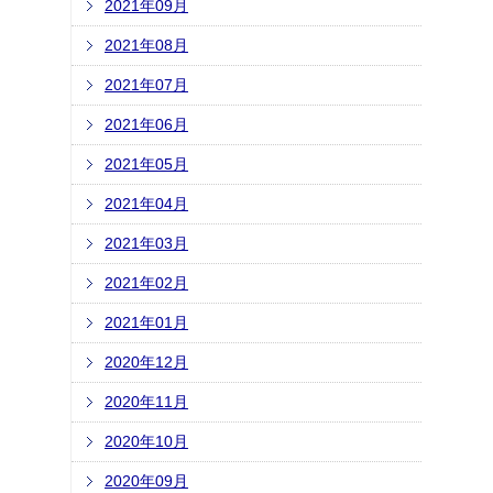
2021年09月
2021年08月
2021年07月
2021年06月
2021年05月
2021年04月
2021年03月
2021年02月
2021年01月
2020年12月
2020年11月
2020年10月
2020年09月