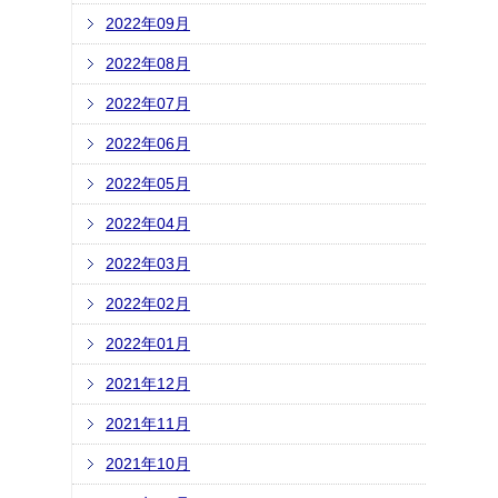
2022年09月
2022年08月
2022年07月
2022年06月
2022年05月
2022年04月
2022年03月
2022年02月
2022年01月
2021年12月
2021年11月
2021年10月