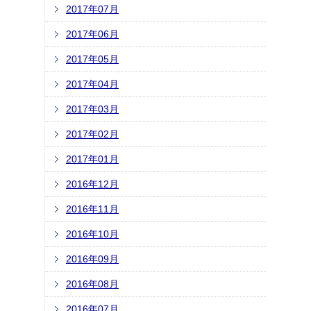
2017年07月
2017年06月
2017年05月
2017年04月
2017年03月
2017年02月
2017年01月
2016年12月
2016年11月
2016年10月
2016年09月
2016年08月
2016年07月