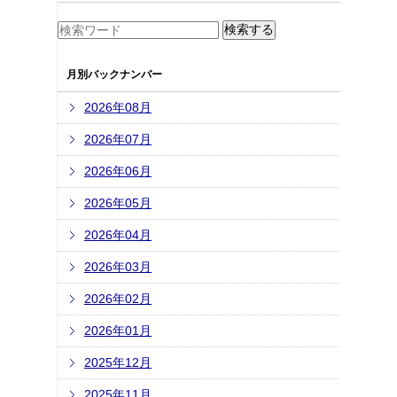
月別バックナンバー
2026年08月
2026年07月
2026年06月
2026年05月
2026年04月
2026年03月
2026年02月
2026年01月
2025年12月
2025年11月