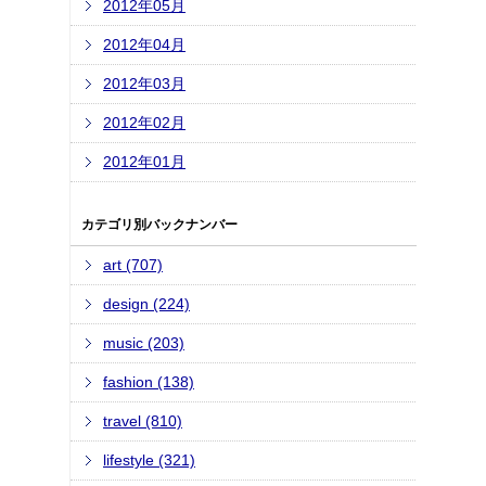
2012年05月
2012年04月
2012年03月
2012年02月
2012年01月
カテゴリ別バックナンバー
art (707)
design (224)
music (203)
fashion (138)
travel (810)
lifestyle (321)