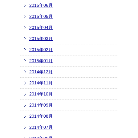
2015年06月
2015年05月
2015年04月
2015年03月
2015年02月
2015年01月
2014年12月
2014年11月
2014年10月
2014年09月
2014年08月
2014年07月