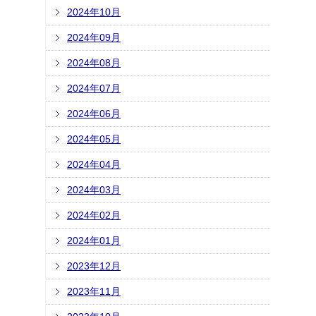
2024年10月
2024年09月
2024年08月
2024年07月
2024年06月
2024年05月
2024年04月
2024年03月
2024年02月
2024年01月
2023年12月
2023年11月