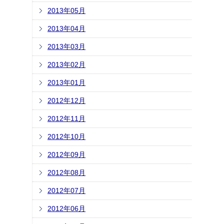
2013年05月
2013年04月
2013年03月
2013年02月
2013年01月
2012年12月
2012年11月
2012年10月
2012年09月
2012年08月
2012年07月
2012年06月