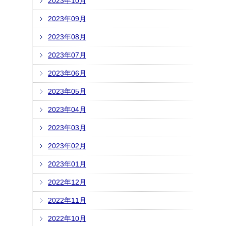
2023年10月
2023年09月
2023年08月
2023年07月
2023年06月
2023年05月
2023年04月
2023年03月
2023年02月
2023年01月
2022年12月
2022年11月
2022年10月