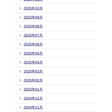
2025年10月
2025年09月
2025年08月
2025年07月
2025年06月
2025年05月
2025年04月
2025年03月
2025年02月
2025年01月
2024年12月
2024年11月