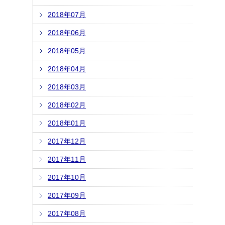
2018年07月
2018年06月
2018年05月
2018年04月
2018年03月
2018年02月
2018年01月
2017年12月
2017年11月
2017年10月
2017年09月
2017年08月