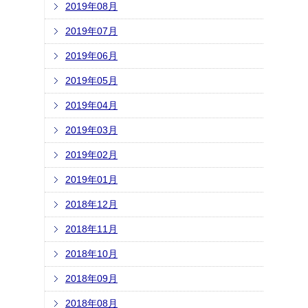
2019年08月
2019年07月
2019年06月
2019年05月
2019年04月
2019年03月
2019年02月
2019年01月
2018年12月
2018年11月
2018年10月
2018年09月
2018年08月