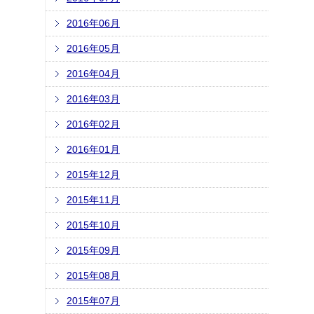
2016年06月
2016年05月
2016年04月
2016年03月
2016年02月
2016年01月
2015年12月
2015年11月
2015年10月
2015年09月
2015年08月
2015年07月