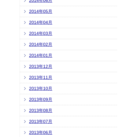
2014年06月
2014年05月
2014年04月
2014年03月
2014年02月
2014年01月
2013年12月
2013年11月
2013年10月
2013年09月
2013年08月
2013年07月
2013年06月