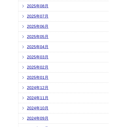
2025年08月
2025年07月
2025年06月
2025年05月
2025年04月
2025年03月
2025年02月
2025年01月
2024年12月
2024年11月
2024年10月
2024年09月