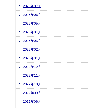
2023年07月
2023年06月
2023年05月
2023年04月
2023年03月
2023年02月
2023年01月
2022年12月
2022年11月
2022年10月
2022年09月
2022年08月