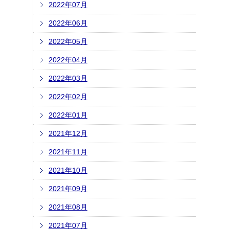
2022年07月
2022年06月
2022年05月
2022年04月
2022年03月
2022年02月
2022年01月
2021年12月
2021年11月
2021年10月
2021年09月
2021年08月
2021年07月