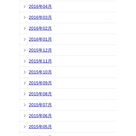
2016年04月
2016年03月
2016年02月
2016年01月
2015年12月
2015年11月
2015年10月
2015年09月
2015年08月
2015年07月
2015年06月
2015年05月