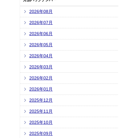
月別バックナンバー
2026年08月
2026年07月
2026年06月
2026年05月
2026年04月
2026年03月
2026年02月
2026年01月
2025年12月
2025年11月
2025年10月
2025年09月