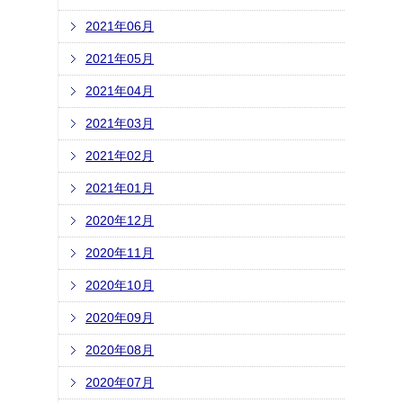
2021年06月
2021年05月
2021年04月
2021年03月
2021年02月
2021年01月
2020年12月
2020年11月
2020年10月
2020年09月
2020年08月
2020年07月