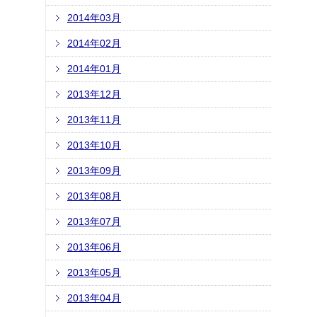
2014年03月
2014年02月
2014年01月
2013年12月
2013年11月
2013年10月
2013年09月
2013年08月
2013年07月
2013年06月
2013年05月
2013年04月