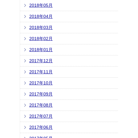
2018年05月
2018年04月
2018年03月
2018年02月
2018年01月
2017年12月
2017年11月
2017年10月
2017年09月
2017年08月
2017年07月
2017年06月