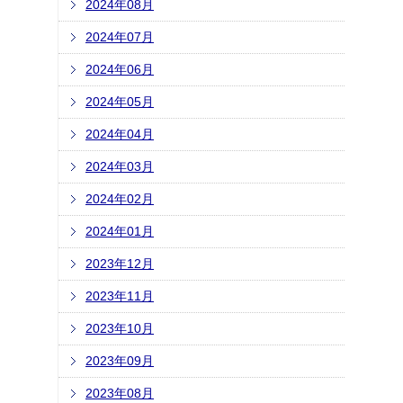
2024年08月
2024年07月
2024年06月
2024年05月
2024年04月
2024年03月
2024年02月
2024年01月
2023年12月
2023年11月
2023年10月
2023年09月
2023年08月