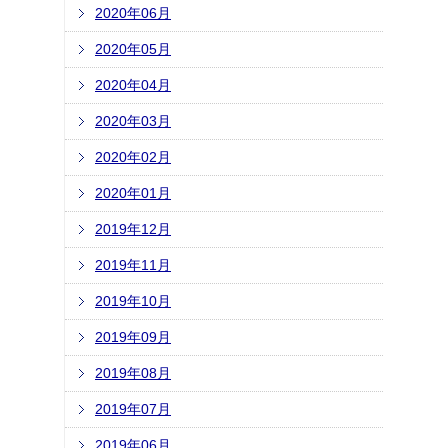
2020年06月
2020年05月
2020年04月
2020年03月
2020年02月
2020年01月
2019年12月
2019年11月
2019年10月
2019年09月
2019年08月
2019年07月
2019年06月