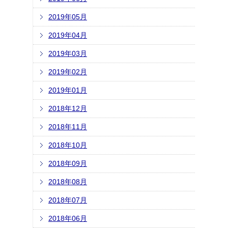
2019年05月
2019年04月
2019年03月
2019年02月
2019年01月
2018年12月
2018年11月
2018年10月
2018年09月
2018年08月
2018年07月
2018年06月