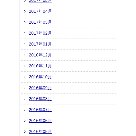
2017年05月
2017年04月
2017年03月
2017年02月
2017年01月
2016年12月
2016年11月
2016年10月
2016年09月
2016年08月
2016年07月
2016年06月
2016年05月