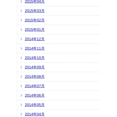
2015年04月
2015年03月
2015年02月
2015年01月
2014年12月
2014年11月
2014年10月
2014年09月
2014年08月
2014年07月
2014年06月
2014年05月
2014年04月