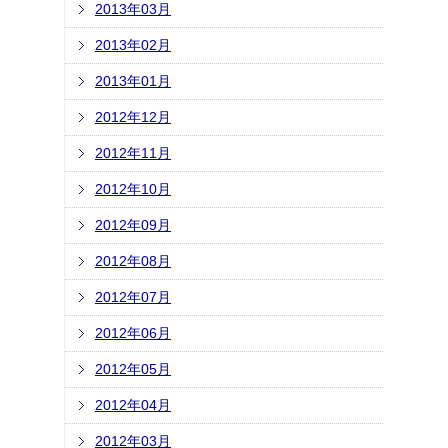
2013年03月
2013年02月
2013年01月
2012年12月
2012年11月
2012年10月
2012年09月
2012年08月
2012年07月
2012年06月
2012年05月
2012年04月
2012年03月