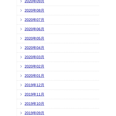
2020年09月
2020年08月
2020年07月
2020年06月
2020年05月
2020年04月
2020年03月
2020年02月
2020年01月
2019年12月
2019年11月
2019年10月
2019年09月