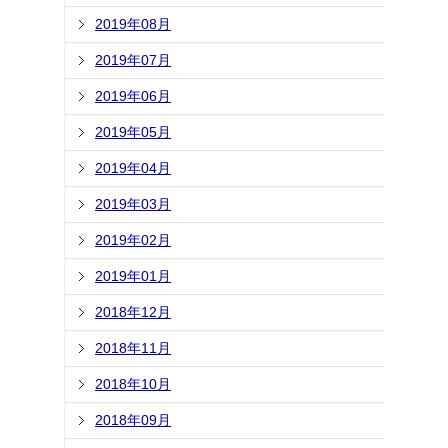
2019年08月
2019年07月
2019年06月
2019年05月
2019年04月
2019年03月
2019年02月
2019年01月
2018年12月
2018年11月
2018年10月
2018年09月