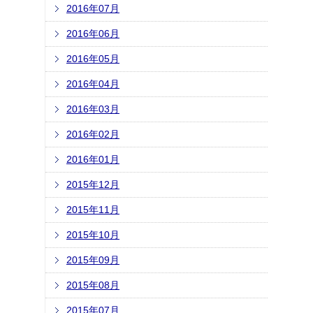
2016年07月
2016年06月
2016年05月
2016年04月
2016年03月
2016年02月
2016年01月
2015年12月
2015年11月
2015年10月
2015年09月
2015年08月
2015年07月