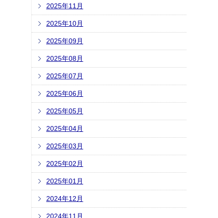
2025年11月
2025年10月
2025年09月
2025年08月
2025年07月
2025年06月
2025年05月
2025年04月
2025年03月
2025年02月
2025年01月
2024年12月
2024年11月