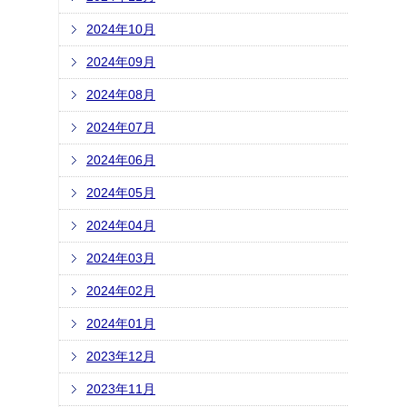
2024年10月
2024年09月
2024年08月
2024年07月
2024年06月
2024年05月
2024年04月
2024年03月
2024年02月
2024年01月
2023年12月
2023年11月