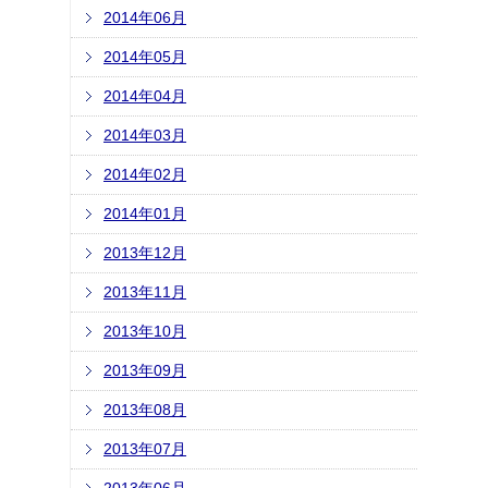
2014年06月
2014年05月
2014年04月
2014年03月
2014年02月
2014年01月
2013年12月
2013年11月
2013年10月
2013年09月
2013年08月
2013年07月