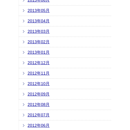
2013年06月
2013年05月
2013年04月
2013年03月
2013年02月
2013年01月
2012年12月
2012年11月
2012年10月
2012年09月
2012年08月
2012年07月
2012年06月