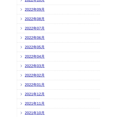
2022年10月
2022年09月
2022年08月
2022年07月
2022年06月
2022年05月
2022年04月
2022年03月
2022年02月
2022年01月
2021年12月
2021年11月
2021年10月