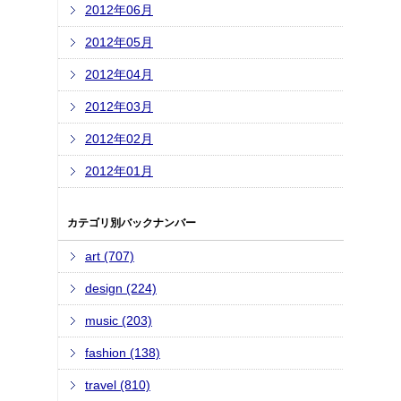
2012年06月
2012年05月
2012年04月
2012年03月
2012年02月
2012年01月
カテゴリ別バックナンバー
art (707)
design (224)
music (203)
fashion (138)
travel (810)