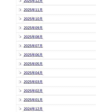
2025年12月
2025年11月
2025年10月
2025年09月
2025年08月
2025年07月
2025年06月
2025年05月
2025年04月
2025年03月
2025年02月
2025年01月
2024年12月