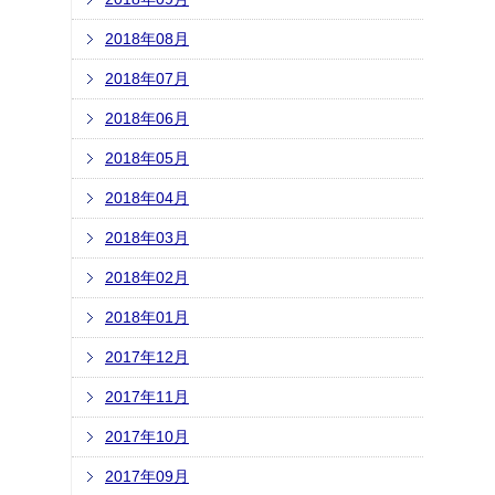
2018年08月
2018年07月
2018年06月
2018年05月
2018年04月
2018年03月
2018年02月
2018年01月
2017年12月
2017年11月
2017年10月
2017年09月