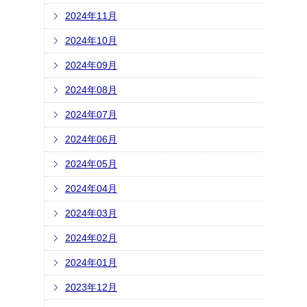
2024年11月
2024年10月
2024年09月
2024年08月
2024年07月
2024年06月
2024年05月
2024年04月
2024年03月
2024年02月
2024年01月
2023年12月