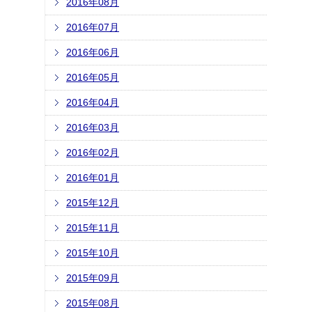
2016年08月
2016年07月
2016年06月
2016年05月
2016年04月
2016年03月
2016年02月
2016年01月
2015年12月
2015年11月
2015年10月
2015年09月
2015年08月