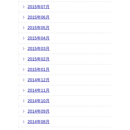
2015年07月
2015年06月
2015年05月
2015年04月
2015年03月
2015年02月
2015年01月
2014年12月
2014年11月
2014年10月
2014年09月
2014年08月