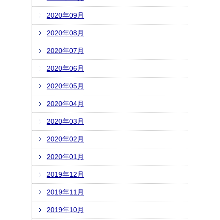
2020年09月
2020年08月
2020年07月
2020年06月
2020年05月
2020年04月
2020年03月
2020年02月
2020年01月
2019年12月
2019年11月
2019年10月