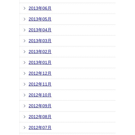
2013年06月
2013年05月
2013年04月
2013年03月
2013年02月
2013年01月
2012年12月
2012年11月
2012年10月
2012年09月
2012年08月
2012年07月