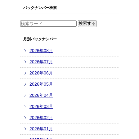
バックナンバー検索
月別バックナンバー
2026年08月
2026年07月
2026年06月
2026年05月
2026年04月
2026年03月
2026年02月
2026年01月