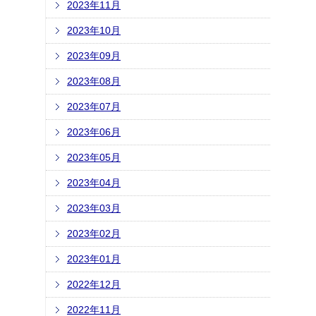
2023年11月
2023年10月
2023年09月
2023年08月
2023年07月
2023年06月
2023年05月
2023年04月
2023年03月
2023年02月
2023年01月
2022年12月
2022年11月