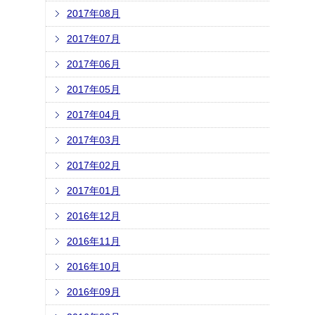
2017年08月
2017年07月
2017年06月
2017年05月
2017年04月
2017年03月
2017年02月
2017年01月
2016年12月
2016年11月
2016年10月
2016年09月