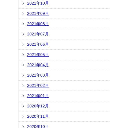
2021年10月
2021年09月
2021年08月
2021年07月
2021年06月
2021年05月
2021年04月
2021年03月
2021年02月
2021年01月
2020年12月
2020年11月
2020年10月