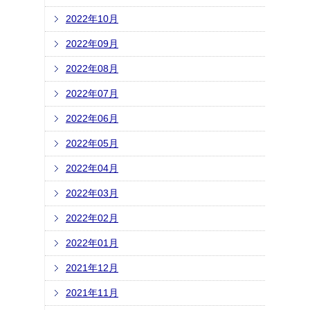
2022年10月
2022年09月
2022年08月
2022年07月
2022年06月
2022年05月
2022年04月
2022年03月
2022年02月
2022年01月
2021年12月
2021年11月