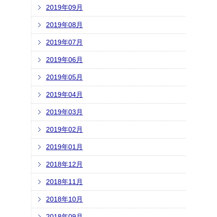
2019年09月
2019年08月
2019年07月
2019年06月
2019年05月
2019年04月
2019年03月
2019年02月
2019年01月
2018年12月
2018年11月
2018年10月
2018年09月