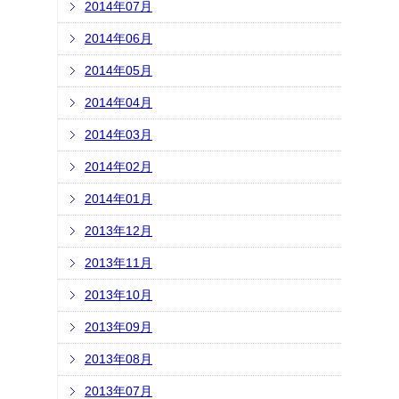
2014年07月
2014年06月
2014年05月
2014年04月
2014年03月
2014年02月
2014年01月
2013年12月
2013年11月
2013年10月
2013年09月
2013年08月
2013年07月