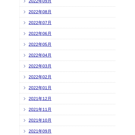
2022年09月
2022年08月
2022年07月
2022年06月
2022年05月
2022年04月
2022年03月
2022年02月
2022年01月
2021年12月
2021年11月
2021年10月
2021年09月