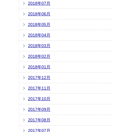
2018年07月
2018年06月
2018年05月
2018年04月
2018年03月
2018年02月
2018年01月
2017年12月
2017年11月
2017年10月
2017年09月
2017年08月
2017年07月