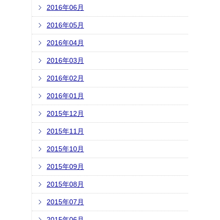
2016年06月
2016年05月
2016年04月
2016年03月
2016年02月
2016年01月
2015年12月
2015年11月
2015年10月
2015年09月
2015年08月
2015年07月
2015年06月