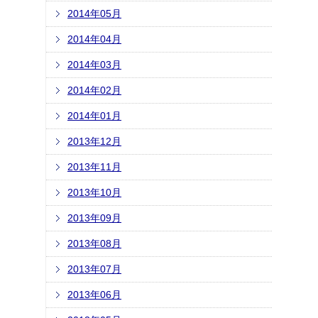
2014年05月
2014年04月
2014年03月
2014年02月
2014年01月
2013年12月
2013年11月
2013年10月
2013年09月
2013年08月
2013年07月
2013年06月