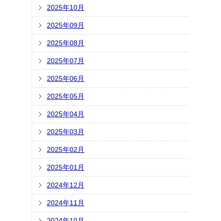
2025年10月
2025年09月
2025年08月
2025年07月
2025年06月
2025年05月
2025年04月
2025年03月
2025年02月
2025年01月
2024年12月
2024年11月
2024年10月