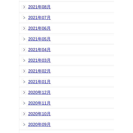
2021年08月
2021年07月
2021年06月
2021年05月
2021年04月
2021年03月
2021年02月
2021年01月
2020年12月
2020年11月
2020年10月
2020年09月