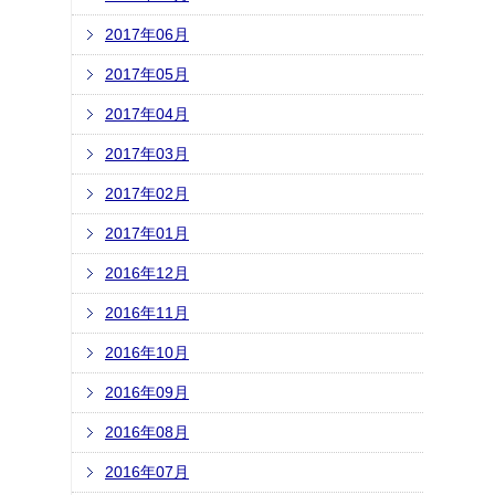
2017年06月
2017年05月
2017年04月
2017年03月
2017年02月
2017年01月
2016年12月
2016年11月
2016年10月
2016年09月
2016年08月
2016年07月