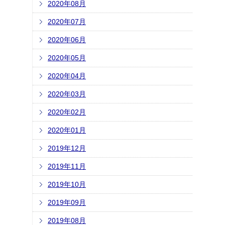
2020年08月
2020年07月
2020年06月
2020年05月
2020年04月
2020年03月
2020年02月
2020年01月
2019年12月
2019年11月
2019年10月
2019年09月
2019年08月