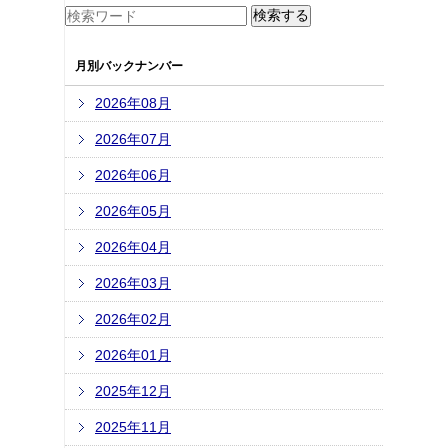
月別バックナンバー
2026年08月
2026年07月
2026年06月
2026年05月
2026年04月
2026年03月
2026年02月
2026年01月
2025年12月
2025年11月