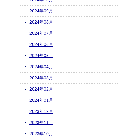
2024年09月
2024年08月
2024年07月
2024年06月
2024年05月
2024年04月
2024年03月
2024年02月
2024年01月
2023年12月
2023年11月
2023年10月