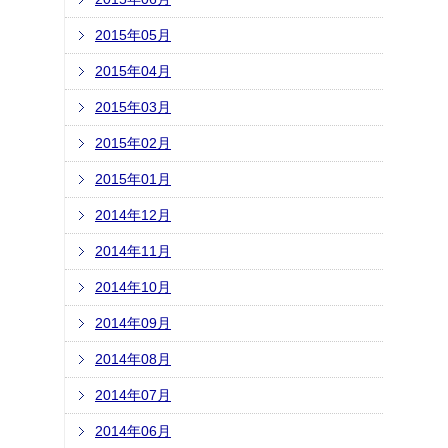
2015年05月
2015年04月
2015年03月
2015年02月
2015年01月
2014年12月
2014年11月
2014年10月
2014年09月
2014年08月
2014年07月
2014年06月