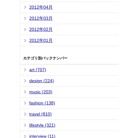
2012年04月
2012年03月
2012年02月
2012年01月
カテゴリ別バックナンバー
art (707)
design (224)
music (203)
fashion (138)
travel (810)
lifestyle (321)
interview (11)