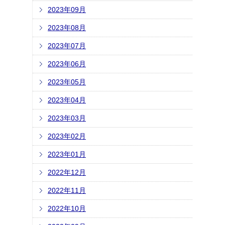
2023年09月
2023年08月
2023年07月
2023年06月
2023年05月
2023年04月
2023年03月
2023年02月
2023年01月
2022年12月
2022年11月
2022年10月