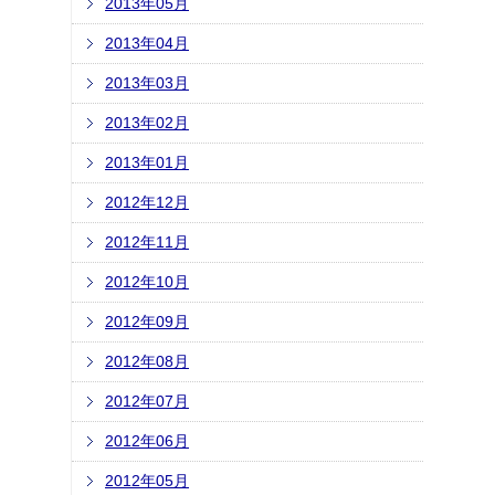
2013年05月
2013年04月
2013年03月
2013年02月
2013年01月
2012年12月
2012年11月
2012年10月
2012年09月
2012年08月
2012年07月
2012年06月
2012年05月