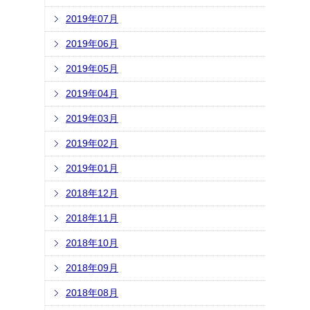
2019年07月
2019年06月
2019年05月
2019年04月
2019年03月
2019年02月
2019年01月
2018年12月
2018年11月
2018年10月
2018年09月
2018年08月