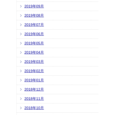
2019年09月
2019年08月
2019年07月
2019年06月
2019年05月
2019年04月
2019年03月
2019年02月
2019年01月
2018年12月
2018年11月
2018年10月