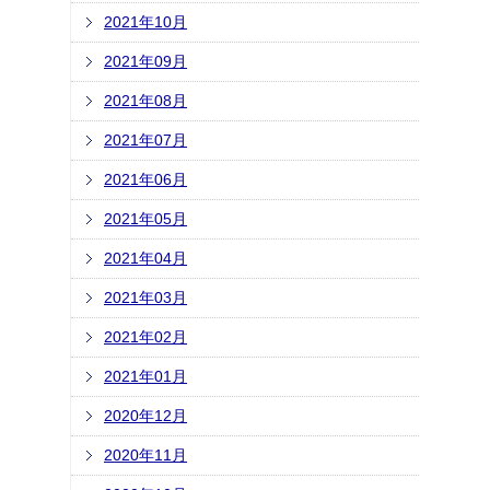
2021年10月
2021年09月
2021年08月
2021年07月
2021年06月
2021年05月
2021年04月
2021年03月
2021年02月
2021年01月
2020年12月
2020年11月