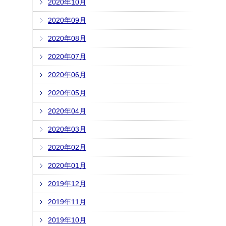
2020年10月
2020年09月
2020年08月
2020年07月
2020年06月
2020年05月
2020年04月
2020年03月
2020年02月
2020年01月
2019年12月
2019年11月
2019年10月