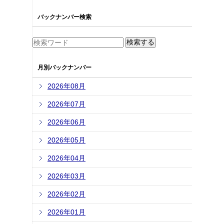
バックナンバー検索
月別バックナンバー
2026年08月
2026年07月
2026年06月
2026年05月
2026年04月
2026年03月
2026年02月
2026年01月