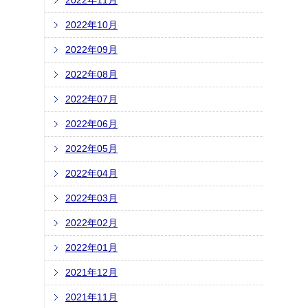
2022年11月
2022年10月
2022年09月
2022年08月
2022年07月
2022年06月
2022年05月
2022年04月
2022年03月
2022年02月
2022年01月
2021年12月
2021年11月