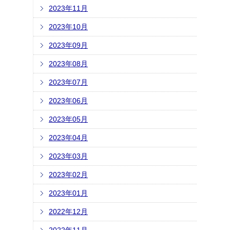
2023年11月
2023年10月
2023年09月
2023年08月
2023年07月
2023年06月
2023年05月
2023年04月
2023年03月
2023年02月
2023年01月
2022年12月