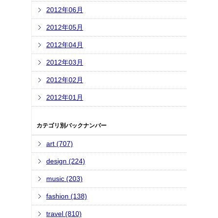
2012年06月
2012年05月
2012年04月
2012年03月
2012年02月
2012年01月
カテゴリ別バックナンバー
art (707)
design (224)
music (203)
fashion (138)
travel (810)