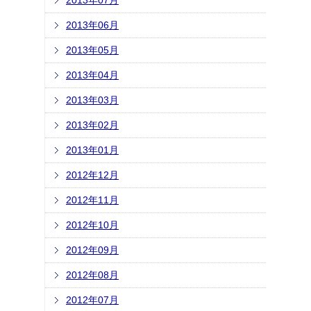
2013年07月
2013年06月
2013年05月
2013年04月
2013年03月
2013年02月
2013年01月
2012年12月
2012年11月
2012年10月
2012年09月
2012年08月
2012年07月