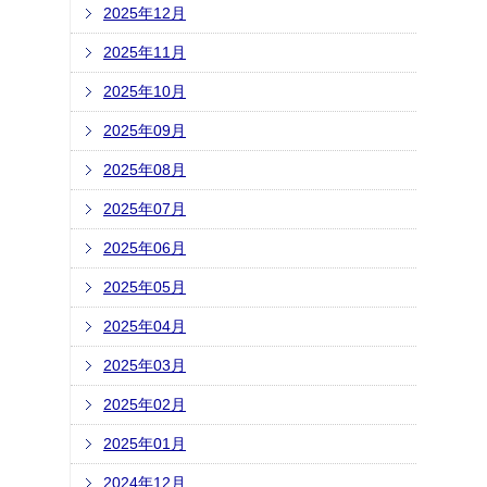
2025年12月
2025年11月
2025年10月
2025年09月
2025年08月
2025年07月
2025年06月
2025年05月
2025年04月
2025年03月
2025年02月
2025年01月
2024年12月