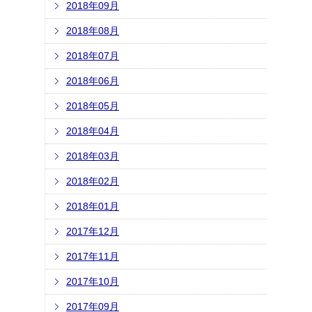
2018年09月
2018年08月
2018年07月
2018年06月
2018年05月
2018年04月
2018年03月
2018年02月
2018年01月
2017年12月
2017年11月
2017年10月
2017年09月