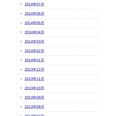
2014年07月
2014年06月
2014年05月
2014年04月
2014年03月
2014年02月
2014年01月
2013年12月
2013年11月
2013年10月
2013年09月
2013年08月