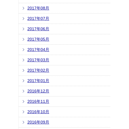
2017年08月
2017年07月
2017年06月
2017年05月
2017年04月
2017年03月
2017年02月
2017年01月
2016年12月
2016年11月
2016年10月
2016年09月