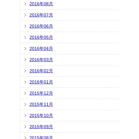
2016年08月
2016年07月
2016年06月
2016年05月
2016年04月
2016年03月
2016年02月
2016年01月
2015年12月
2015年11月
2015年10月
2015年09月
2015年08月