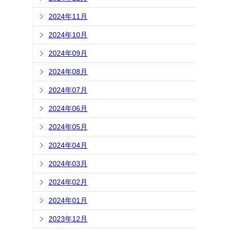
2024年11月
2024年10月
2024年09月
2024年08月
2024年07月
2024年06月
2024年05月
2024年04月
2024年03月
2024年02月
2024年01月
2023年12月