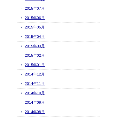
2015年07月
2015年06月
2015年05月
2015年04月
2015年03月
2015年02月
2015年01月
2014年12月
2014年11月
2014年10月
2014年09月
2014年08月