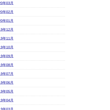
20年03月
20年02月
20年01月
19年12月
19年11月
19年10月
19年09月
19年08月
19年07月
19年06月
19年05月
19年04月
19年03月