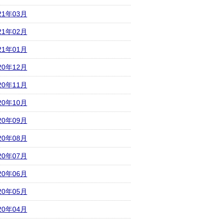
21年03月
21年02月
21年01月
20年12月
20年11月
20年10月
20年09月
20年08月
20年07月
20年06月
20年05月
20年04月