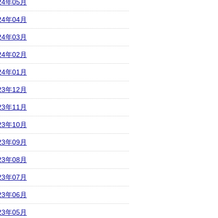
24年05月
24年04月
24年03月
24年02月
24年01月
23年12月
23年11月
23年10月
23年09月
23年08月
23年07月
23年06月
23年05月