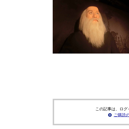
この記事は、ログ
ご購読