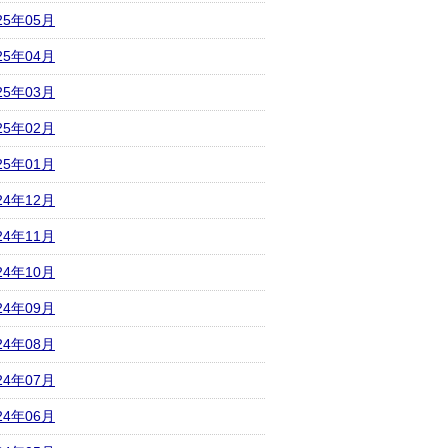
25年05月
25年04月
25年03月
25年02月
25年01月
24年12月
24年11月
24年10月
24年09月
24年08月
24年07月
24年06月