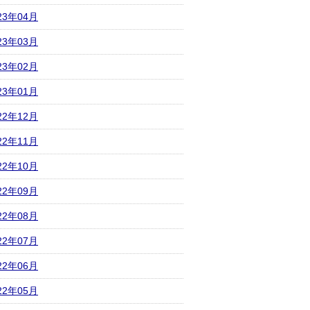
23年04月
23年03月
23年02月
23年01月
22年12月
22年11月
22年10月
22年09月
22年08月
22年07月
22年06月
22年05月