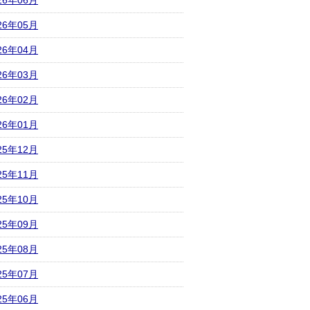
26年06月
26年05月
26年04月
26年03月
26年02月
26年01月
25年12月
25年11月
25年10月
25年09月
25年08月
25年07月
25年06月