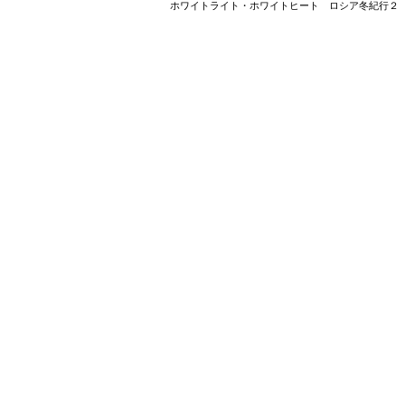
ホワイトライト・ホワイトヒート ロシア冬紀行２