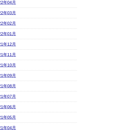
22年04月
22年03月
22年02月
22年01月
21年12月
21年11月
21年10月
21年09月
21年08月
21年07月
21年06月
21年05月
21年04月