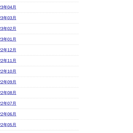
23年04月
23年03月
23年02月
23年01月
22年12月
22年11月
22年10月
22年09月
22年08月
22年07月
22年06月
22年05月