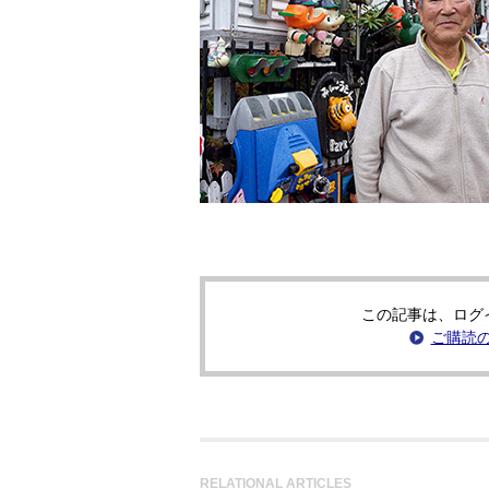
この記事は、ログ
ご購読
RELATIONAL ARTICLES