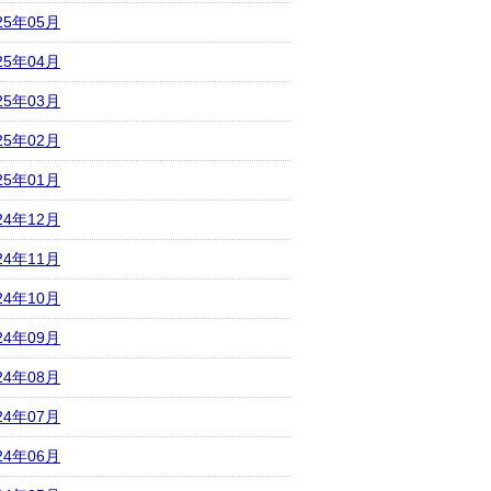
25年05月
25年04月
25年03月
25年02月
25年01月
24年12月
24年11月
24年10月
24年09月
24年08月
24年07月
24年06月