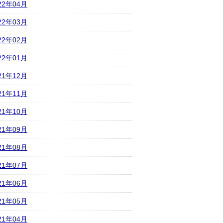
22年04月
22年03月
22年02月
22年01月
21年12月
21年11月
21年10月
21年09月
21年08月
21年07月
21年06月
21年05月
21年04月