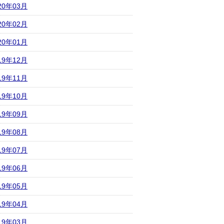
20年03月
20年02月
20年01月
19年12月
19年11月
19年10月
19年09月
19年08月
19年07月
19年06月
19年05月
19年04月
19年03月