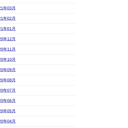
21年03月
21年02月
21年01月
20年12月
20年11月
20年10月
20年09月
20年08月
20年07月
20年06月
20年05月
20年04月