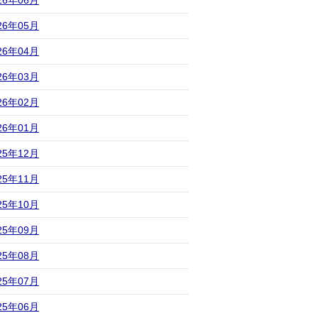
26年06月
26年05月
26年04月
26年03月
26年02月
26年01月
25年12月
25年11月
25年10月
25年09月
25年08月
25年07月
25年06月