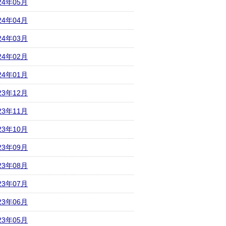
24年05月
24年04月
24年03月
24年02月
24年01月
23年12月
23年11月
23年10月
23年09月
23年08月
23年07月
23年06月
23年05月