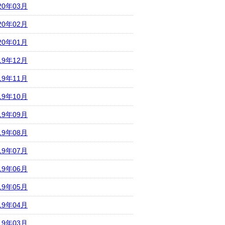
20年03月
20年02月
20年01月
19年12月
19年11月
19年10月
19年09月
19年08月
19年07月
19年06月
19年05月
19年04月
19年03月