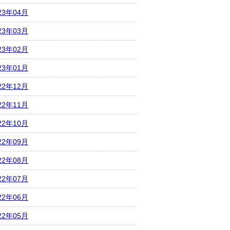
23年04月
23年03月
23年02月
23年01月
22年12月
22年11月
22年10月
22年09月
22年08月
22年07月
22年06月
22年05月