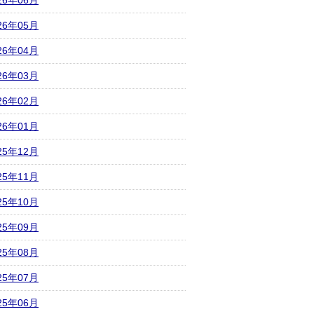
26年06月
26年05月
26年04月
26年03月
26年02月
26年01月
25年12月
25年11月
25年10月
25年09月
25年08月
25年07月
25年06月