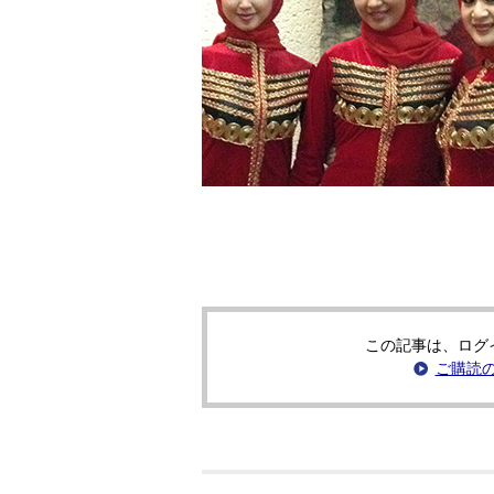
この記事は、ログ
ご購読