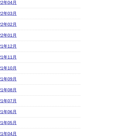
22年04月
22年03月
22年02月
22年01月
21年12月
21年11月
21年10月
21年09月
21年08月
21年07月
21年06月
21年05月
21年04月