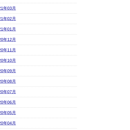
21年03月
21年02月
21年01月
20年12月
20年11月
20年10月
20年09月
20年08月
20年07月
20年06月
20年05月
20年04月