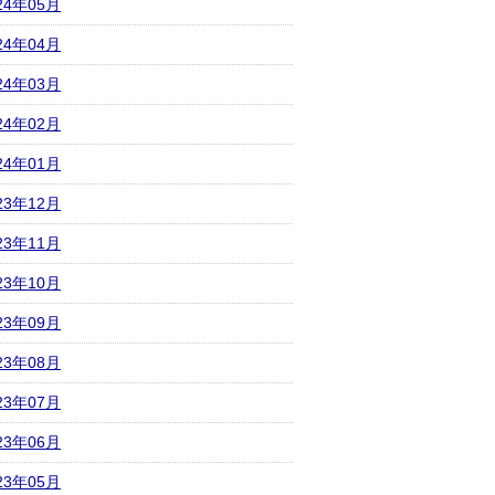
24年05月
24年04月
24年03月
24年02月
24年01月
23年12月
23年11月
23年10月
23年09月
23年08月
23年07月
23年06月
23年05月