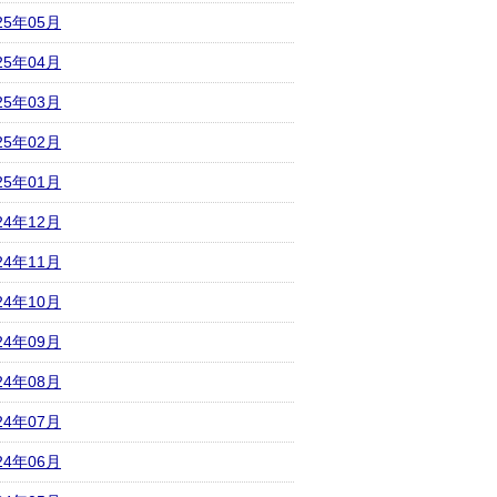
25年05月
25年04月
25年03月
25年02月
25年01月
24年12月
24年11月
24年10月
24年09月
24年08月
24年07月
24年06月