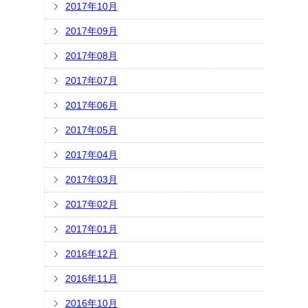
2017年10月
2017年09月
2017年08月
2017年07月
2017年06月
2017年05月
2017年04月
2017年03月
2017年02月
2017年01月
2016年12月
2016年11月
2016年10月