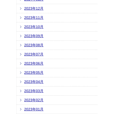
2023年12月
2023年11月
2023年10月
2023年09月
2023年08月
2023年07月
2023年06月
2023年05月
2023年04月
2023年03月
2023年02月
2023年01月