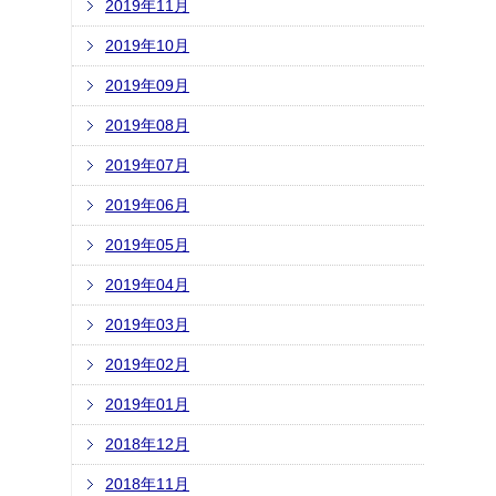
2019年11月
2019年10月
2019年09月
2019年08月
2019年07月
2019年06月
2019年05月
2019年04月
2019年03月
2019年02月
2019年01月
2018年12月
2018年11月