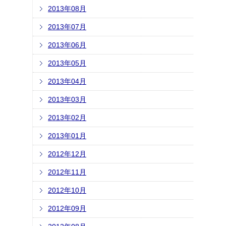
2013年08月
2013年07月
2013年06月
2013年05月
2013年04月
2013年03月
2013年02月
2013年01月
2012年12月
2012年11月
2012年10月
2012年09月