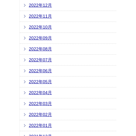
2022年12月
2022年11月
2022年10月
2022年09月
2022年08月
2022年07月
2022年06月
2022年05月
2022年04月
2022年03月
2022年02月
2022年01月