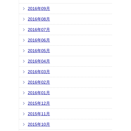
2016年09月
2016年08月
2016年07月
2016年06月
2016年05月
2016年04月
2016年03月
2016年02月
2016年01月
2015年12月
2015年11月
2015年10月