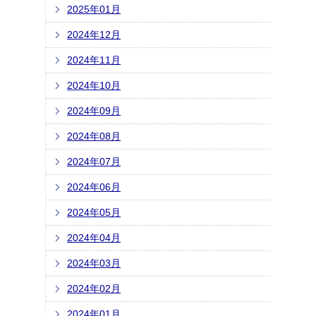
2025年01月
2024年12月
2024年11月
2024年10月
2024年09月
2024年08月
2024年07月
2024年06月
2024年05月
2024年04月
2024年03月
2024年02月
2024年01月