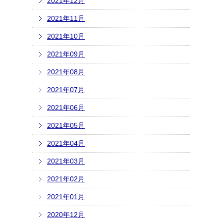
2021年12月
2021年11月
2021年10月
2021年09月
2021年08月
2021年07月
2021年06月
2021年05月
2021年04月
2021年03月
2021年02月
2021年01月
2020年12月