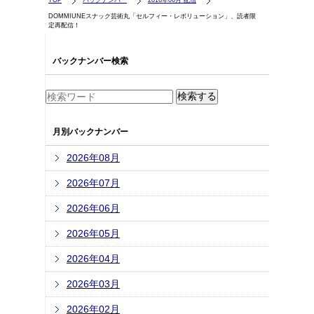
TOP
バックナンバー
2016年06月 配信
DOMMIUNEスナック芸術丸「セルフィー・レボリューション」、読者限
定再配信！
バックナンバー検索
月別バックナンバー
2026年08月
2026年07月
2026年06月
2026年05月
2026年04月
2026年03月
2026年02月