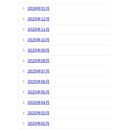
2026年01月
2025年12月
2025年11月
2025年10月
2025年09月
2025年08月
2025年07月
2025年06月
2025年05月
2025年04月
2025年03月
2025年02月