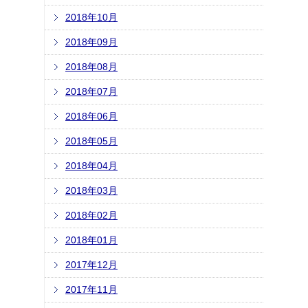
2018年10月
2018年09月
2018年08月
2018年07月
2018年06月
2018年05月
2018年04月
2018年03月
2018年02月
2018年01月
2017年12月
2017年11月