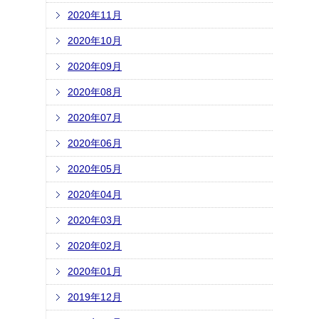
2020年11月
2020年10月
2020年09月
2020年08月
2020年07月
2020年06月
2020年05月
2020年04月
2020年03月
2020年02月
2020年01月
2019年12月