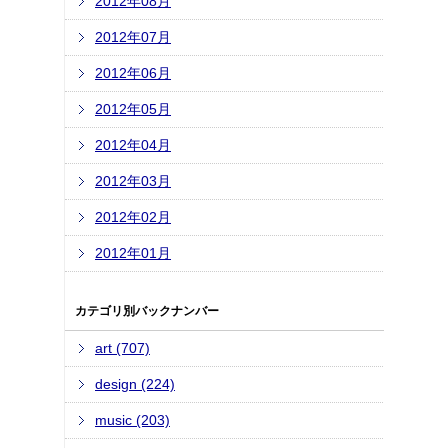
2012年08月
2012年07月
2012年06月
2012年05月
2012年04月
2012年03月
2012年02月
2012年01月
カテゴリ別バックナンバー
art (707)
design (224)
music (203)