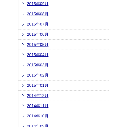
2015年09月
2015年08月
2015年07月
2015年06月
2015年05月
2015年04月
2015年03月
2015年02月
2015年01月
2014年12月
2014年11月
2014年10月
2014年09月