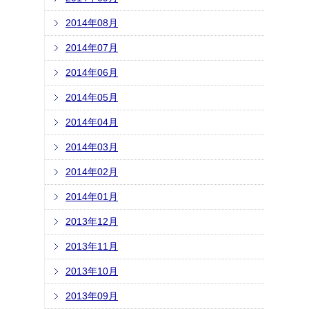
2014年08月
2014年07月
2014年06月
2014年05月
2014年04月
2014年03月
2014年02月
2014年01月
2013年12月
2013年11月
2013年10月
2013年09月