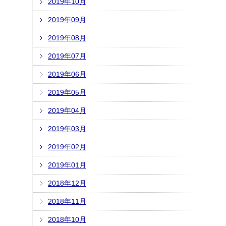
2019年10月
2019年09月
2019年08月
2019年07月
2019年06月
2019年05月
2019年04月
2019年03月
2019年02月
2019年01月
2018年12月
2018年11月
2018年10月