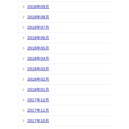
2018年09月
2018年08月
2018年07月
2018年06月
2018年05月
2018年04月
2018年03月
2018年02月
2018年01月
2017年12月
2017年11月
2017年10月