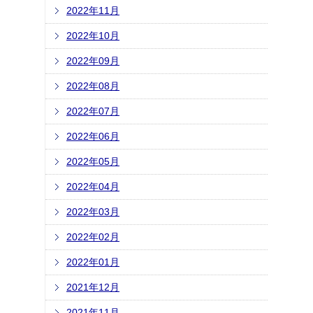
2022年11月
2022年10月
2022年09月
2022年08月
2022年07月
2022年06月
2022年05月
2022年04月
2022年03月
2022年02月
2022年01月
2021年12月
2021年11月