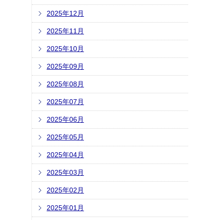
2025年12月
2025年11月
2025年10月
2025年09月
2025年08月
2025年07月
2025年06月
2025年05月
2025年04月
2025年03月
2025年02月
2025年01月