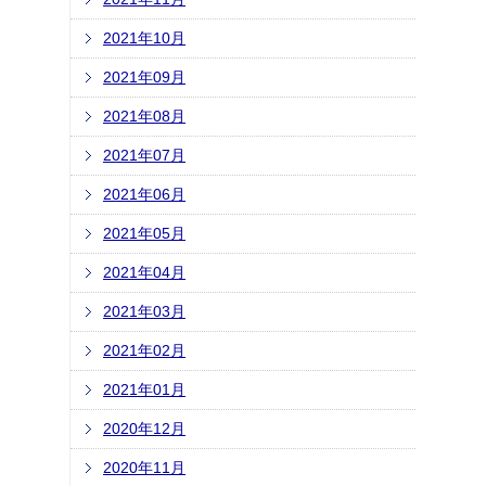
2021年10月
2021年09月
2021年08月
2021年07月
2021年06月
2021年05月
2021年04月
2021年03月
2021年02月
2021年01月
2020年12月
2020年11月