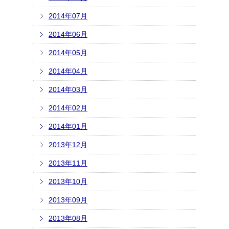
2014年07月
2014年06月
2014年05月
2014年04月
2014年03月
2014年02月
2014年01月
2013年12月
2013年11月
2013年10月
2013年09月
2013年08月