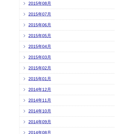
2015年08月
2015年07月
2015年06月
2015年05月
2015年04月
2015年03月
2015年02月
2015年01月
2014年12月
2014年11月
2014年10月
2014年09月
2014年08月