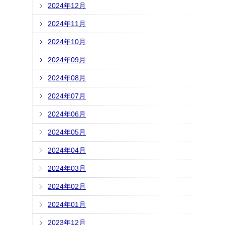
2024年12月
2024年11月
2024年10月
2024年09月
2024年08月
2024年07月
2024年06月
2024年05月
2024年04月
2024年03月
2024年02月
2024年01月
2023年12月