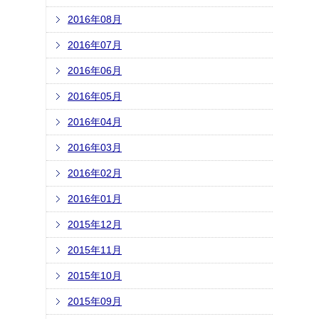
2016年08月
2016年07月
2016年06月
2016年05月
2016年04月
2016年03月
2016年02月
2016年01月
2015年12月
2015年11月
2015年10月
2015年09月