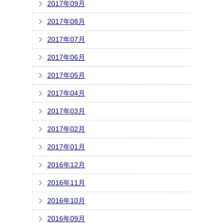
2017年09月
2017年08月
2017年07月
2017年06月
2017年05月
2017年04月
2017年03月
2017年02月
2017年01月
2016年12月
2016年11月
2016年10月
2016年09月