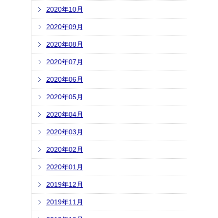
2020年10月
2020年09月
2020年08月
2020年07月
2020年06月
2020年05月
2020年04月
2020年03月
2020年02月
2020年01月
2019年12月
2019年11月