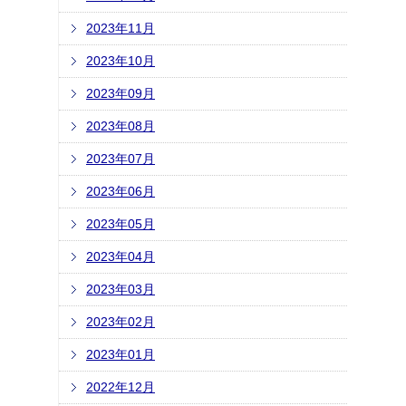
2023年11月
2023年10月
2023年09月
2023年08月
2023年07月
2023年06月
2023年05月
2023年04月
2023年03月
2023年02月
2023年01月
2022年12月