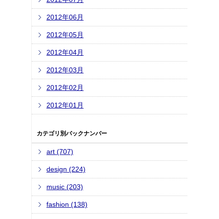
2012年06月
2012年05月
2012年04月
2012年03月
2012年02月
2012年01月
カテゴリ別バックナンバー
art (707)
design (224)
music (203)
fashion (138)