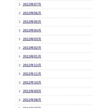
2013年07月
2013年06月
2013年05月
2013年04月
2013年03月
2013年02月
2013年01月
2012年12月
2012年11月
2012年10月
2012年09月
2012年08月