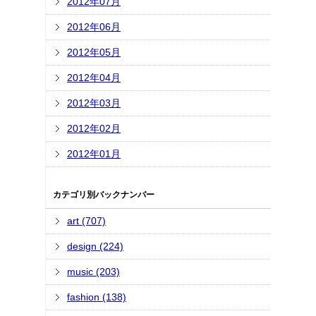
2012年07月
2012年06月
2012年05月
2012年04月
2012年03月
2012年02月
2012年01月
カテゴリ別バックナンバー
art (707)
design (224)
music (203)
fashion (138)