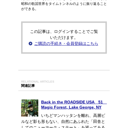
昭和の歌謡世界をタイムトンネルのように振り返ること
ができる。
この記事は、ログインすることでご覧
いただけます。
ご購読の手続き・会員登録はこちら
RELATIONAL ARTICLES
関連記事
Back in the ROADSIDE USA 51
Magic Forest, Lake George, NY
いちどマンハッタンを離れ、高層ビ
ルなど影も形もない、自然にあふれた「田舎と
してのニューヨーク・ステート」を巡ってみる