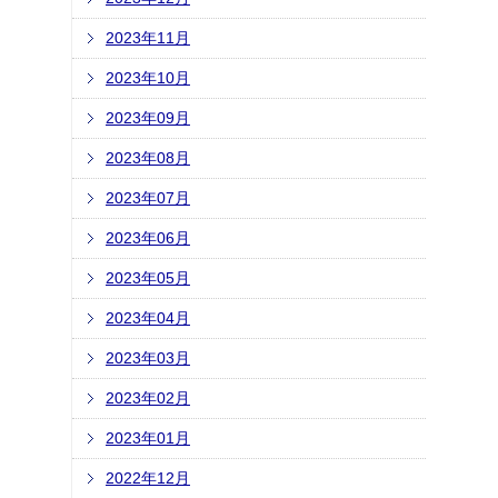
2023年11月
2023年10月
2023年09月
2023年08月
2023年07月
2023年06月
2023年05月
2023年04月
2023年03月
2023年02月
2023年01月
2022年12月