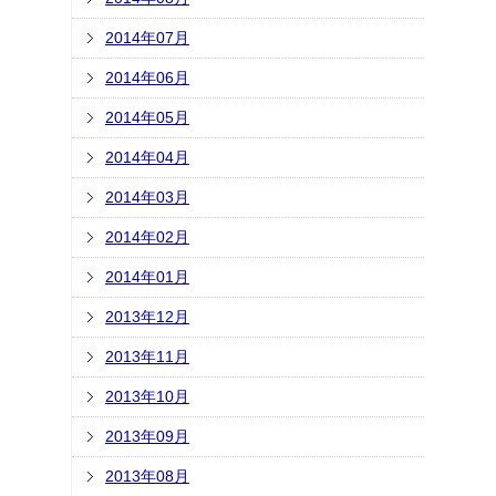
2014年07月
2014年06月
2014年05月
2014年04月
2014年03月
2014年02月
2014年01月
2013年12月
2013年11月
2013年10月
2013年09月
2013年08月