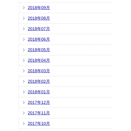
2018年09月
2018年08月
2018年07月
2018年06月
2018年05月
2018年04月
2018年03月
2018年02月
2018年01月
2017年12月
2017年11月
2017年10月