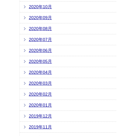
2020年10月
2020年09月
2020年08月
2020年07月
2020年06月
2020年05月
2020年04月
2020年03月
2020年02月
2020年01月
2019年12月
2019年11月