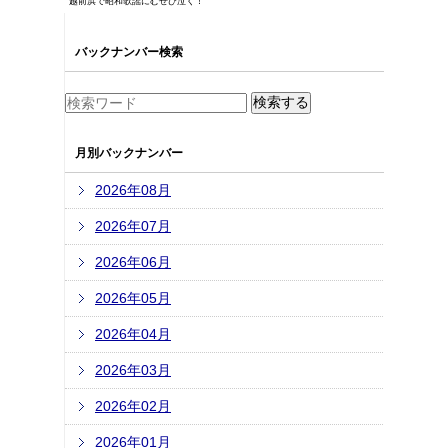
越前浜で昭和歌謡にむせび泣く！
バックナンバー検索
月別バックナンバー
2026年08月
2026年07月
2026年06月
2026年05月
2026年04月
2026年03月
2026年02月
2026年01月