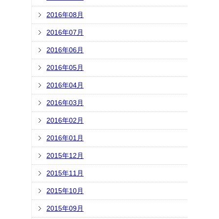
2016年08月
2016年07月
2016年06月
2016年05月
2016年04月
2016年03月
2016年02月
2016年01月
2015年12月
2015年11月
2015年10月
2015年09月