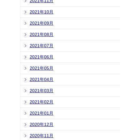
2021年11月
2021年10月
2021年09月
2021年08月
2021年07月
2021年06月
2021年05月
2021年04月
2021年03月
2021年02月
2021年01月
2020年12月
2020年11月