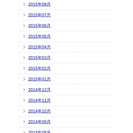
2015年08月
2015年07月
2015年06月
2015年05月
2015年04月
2015年03月
2015年02月
2015年01月
2014年12月
2014年11月
2014年10月
2014年09月
2014年08月