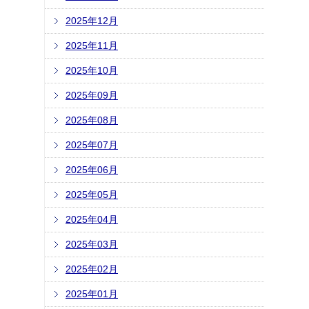
2025年12月
2025年11月
2025年10月
2025年09月
2025年08月
2025年07月
2025年06月
2025年05月
2025年04月
2025年03月
2025年02月
2025年01月