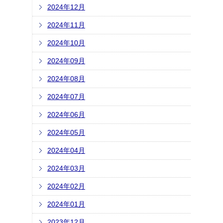
2024年12月
2024年11月
2024年10月
2024年09月
2024年08月
2024年07月
2024年06月
2024年05月
2024年04月
2024年03月
2024年02月
2024年01月
2023年12月