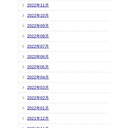
2022年11月
2022年10月
2022年09月
2022年08月
2022年07月
2022年06月
2022年05月
2022年04月
2022年03月
2022年02月
2022年01月
2021年12月