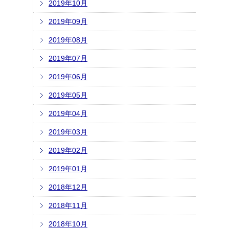
2019年10月
2019年09月
2019年08月
2019年07月
2019年06月
2019年05月
2019年04月
2019年03月
2019年02月
2019年01月
2018年12月
2018年11月
2018年10月