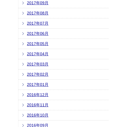
2017年09月
2017年08月
2017年07月
2017年06月
2017年05月
2017年04月
2017年03月
2017年02月
2017年01月
2016年12月
2016年11月
2016年10月
2016年09月