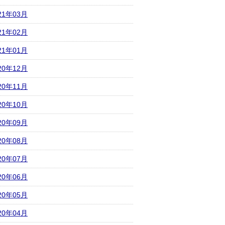
21年03月
21年02月
21年01月
20年12月
20年11月
20年10月
20年09月
20年08月
20年07月
20年06月
20年05月
20年04月