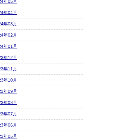
24年05月
24年04月
24年03月
24年02月
24年01月
23年12月
23年11月
23年10月
23年09月
23年08月
23年07月
23年06月
23年05月