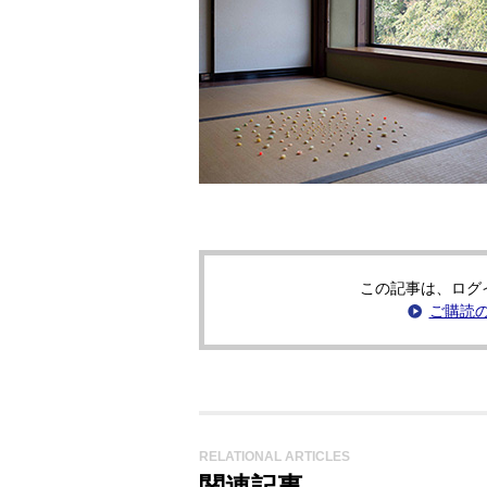
この記事は、ログ
ご購読
RELATIONAL ARTICLES
関連記事