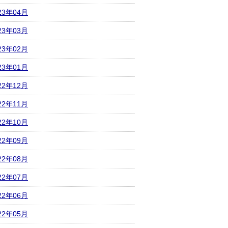
23年04月
23年03月
23年02月
23年01月
22年12月
22年11月
22年10月
22年09月
22年08月
22年07月
22年06月
22年05月