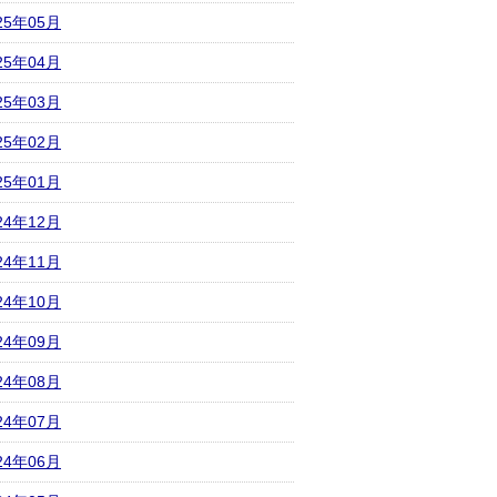
25年05月
25年04月
25年03月
25年02月
25年01月
24年12月
24年11月
24年10月
24年09月
24年08月
24年07月
24年06月