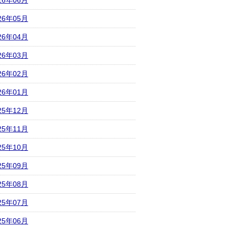
26年06月
26年05月
26年04月
26年03月
26年02月
26年01月
25年12月
25年11月
25年10月
25年09月
25年08月
25年07月
25年06月