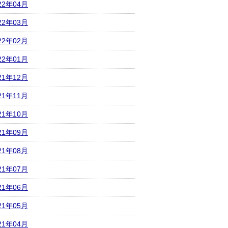
22年04月
22年03月
22年02月
22年01月
21年12月
21年11月
21年10月
21年09月
21年08月
21年07月
21年06月
21年05月
21年04月