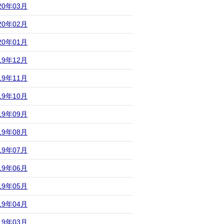
20年03月
20年02月
20年01月
19年12月
19年11月
19年10月
19年09月
19年08月
19年07月
19年06月
19年05月
19年04月
19年03月