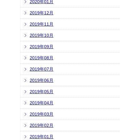
2020年01月
2019年12月
2019年11月
2019年10月
2019年09月
2019年08月
2019年07月
2019年06月
2019年05月
2019年04月
2019年03月
2019年02月
2019年01月