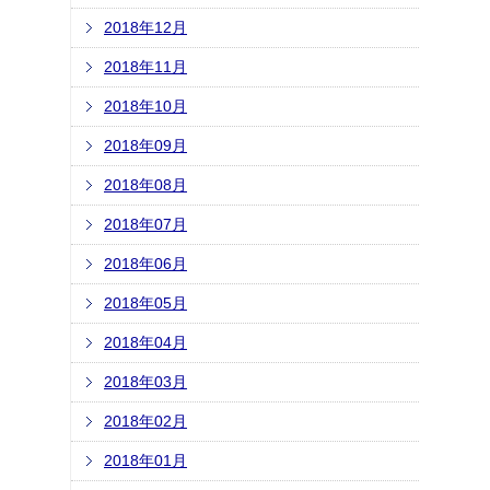
2018年12月
2018年11月
2018年10月
2018年09月
2018年08月
2018年07月
2018年06月
2018年05月
2018年04月
2018年03月
2018年02月
2018年01月