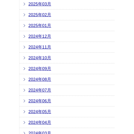
2025年03月
2025年02月
2025年01月
2024年12月
2024年11月
2024年10月
2024年09月
2024年08月
2024年07月
2024年06月
2024年05月
2024年04月
2024年03月