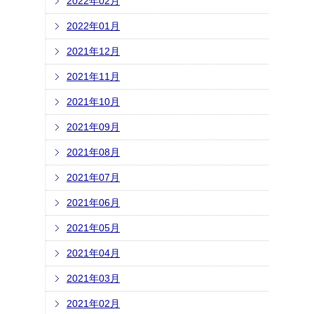
2022年02月
2022年01月
2021年12月
2021年11月
2021年10月
2021年09月
2021年08月
2021年07月
2021年06月
2021年05月
2021年04月
2021年03月
2021年02月