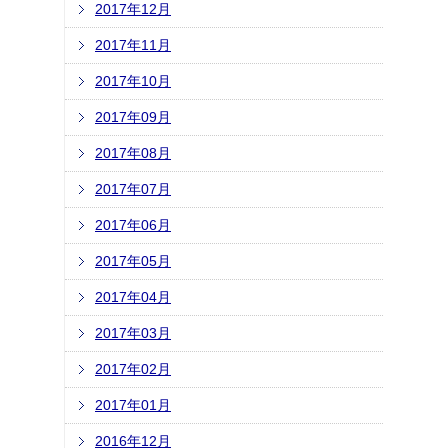
2017年12月
2017年11月
2017年10月
2017年09月
2017年08月
2017年07月
2017年06月
2017年05月
2017年04月
2017年03月
2017年02月
2017年01月
2016年12月