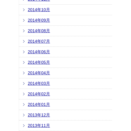
2014年10月
2014年09月
2014年08月
2014年07月
2014年06月
2014年05月
2014年04月
2014年03月
2014年02月
2014年01月
2013年12月
2013年11月