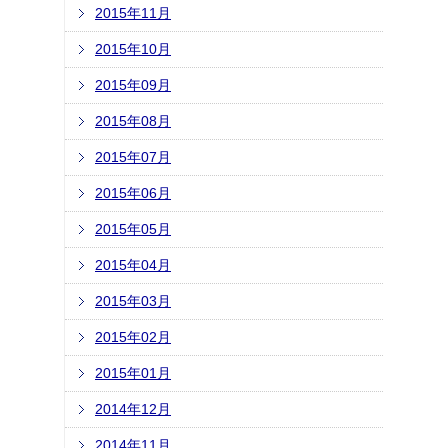
2015年11月
2015年10月
2015年09月
2015年08月
2015年07月
2015年06月
2015年05月
2015年04月
2015年03月
2015年02月
2015年01月
2014年12月
2014年11月