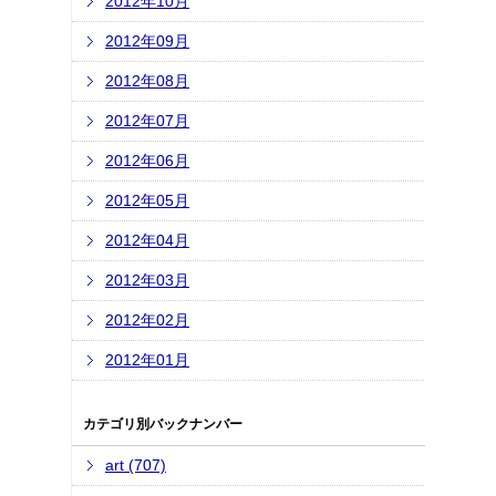
2012年10月
2012年09月
2012年08月
2012年07月
2012年06月
2012年05月
2012年04月
2012年03月
2012年02月
2012年01月
カテゴリ別バックナンバー
art (707)