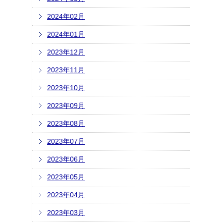
2024年02月
2024年01月
2023年12月
2023年11月
2023年10月
2023年09月
2023年08月
2023年07月
2023年06月
2023年05月
2023年04月
2023年03月