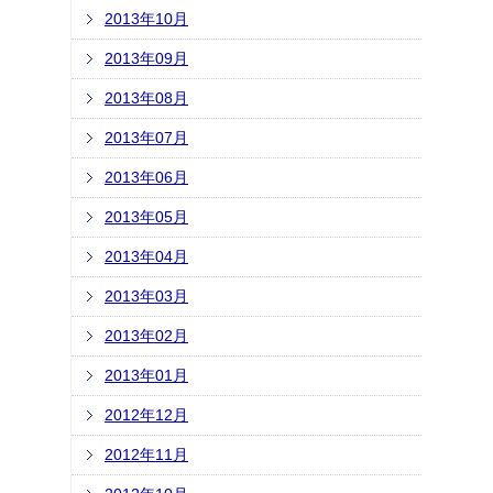
2013年10月
2013年09月
2013年08月
2013年07月
2013年06月
2013年05月
2013年04月
2013年03月
2013年02月
2013年01月
2012年12月
2012年11月