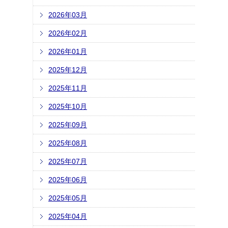
2026年03月
2026年02月
2026年01月
2025年12月
2025年11月
2025年10月
2025年09月
2025年08月
2025年07月
2025年06月
2025年05月
2025年04月