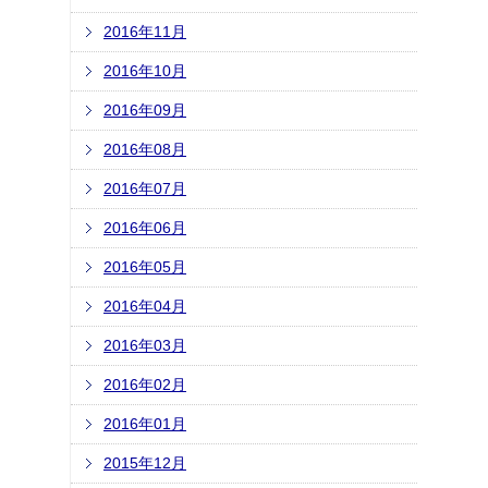
2016年11月
2016年10月
2016年09月
2016年08月
2016年07月
2016年06月
2016年05月
2016年04月
2016年03月
2016年02月
2016年01月
2015年12月