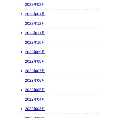
2023年02月
2023年01月
2022年12月
2022年11月
2022年10月
2022年09月
2022年08月
2022年07月
2022年06月
2022年05月
2022年04月
2022年03月