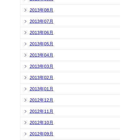
2013年08月
2013年07月
2013年06月
2013年05月
2013年04月
2013年03月
2013年02月
2013年01月
2012年12月
2012年11月
2012年10月
2012年09月