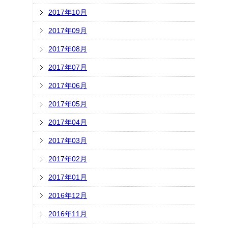
2017年10月
2017年09月
2017年08月
2017年07月
2017年06月
2017年05月
2017年04月
2017年03月
2017年02月
2017年01月
2016年12月
2016年11月