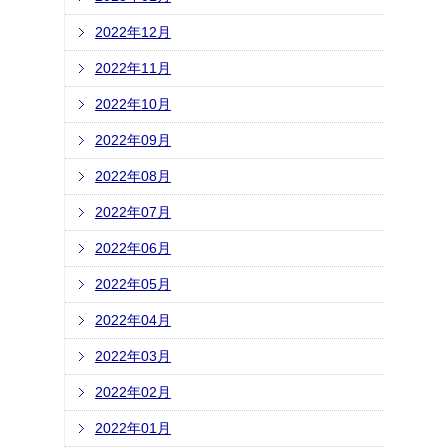
2022年12月
2022年11月
2022年10月
2022年09月
2022年08月
2022年07月
2022年06月
2022年05月
2022年04月
2022年03月
2022年02月
2022年01月