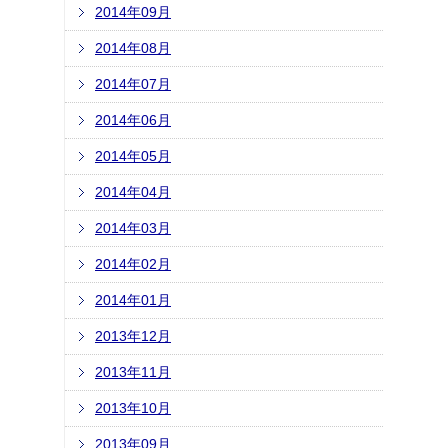
2014年09月
2014年08月
2014年07月
2014年06月
2014年05月
2014年04月
2014年03月
2014年02月
2014年01月
2013年12月
2013年11月
2013年10月
2013年09月