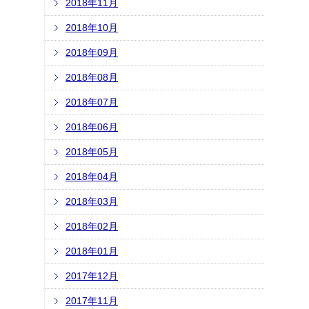
2018年11月
2018年10月
2018年09月
2018年08月
2018年07月
2018年06月
2018年05月
2018年04月
2018年03月
2018年02月
2018年01月
2017年12月
2017年11月