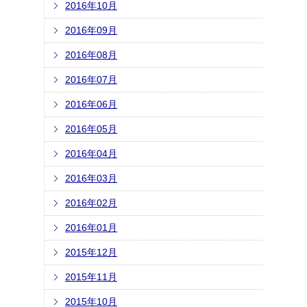
2016年10月
2016年09月
2016年08月
2016年07月
2016年06月
2016年05月
2016年04月
2016年03月
2016年02月
2016年01月
2015年12月
2015年11月
2015年10月