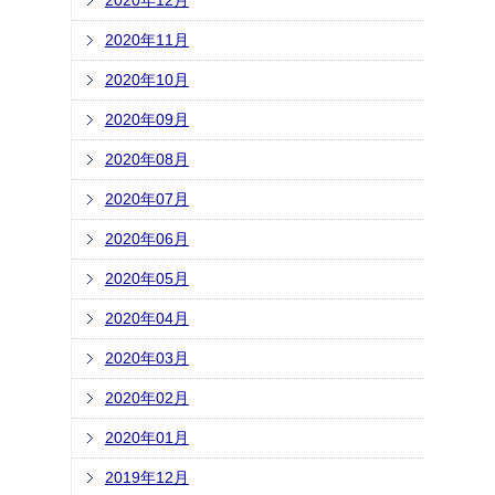
2020年12月
2020年11月
2020年10月
2020年09月
2020年08月
2020年07月
2020年06月
2020年05月
2020年04月
2020年03月
2020年02月
2020年01月
2019年12月