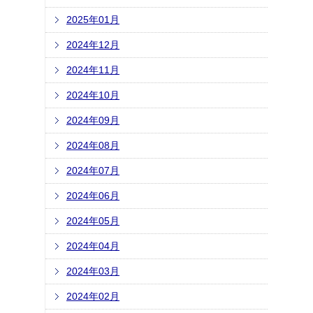
2025年01月
2024年12月
2024年11月
2024年10月
2024年09月
2024年08月
2024年07月
2024年06月
2024年05月
2024年04月
2024年03月
2024年02月