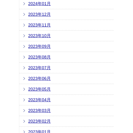
2024年01月
2023年12月
2023年11月
2023年10月
2023年09月
2023年08月
2023年07月
2023年06月
2023年05月
2023年04月
2023年03月
2023年02月
2023年01月