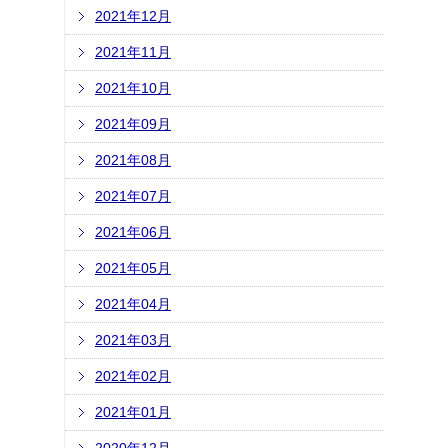
2021年12月
2021年11月
2021年10月
2021年09月
2021年08月
2021年07月
2021年06月
2021年05月
2021年04月
2021年03月
2021年02月
2021年01月