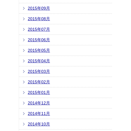
2015年09月
2015年08月
2015年07月
2015年06月
2015年05月
2015年04月
2015年03月
2015年02月
2015年01月
2014年12月
2014年11月
2014年10月