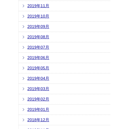
2019年11月
2019年10月
2019年09月
2019年08月
2019年07月
2019年06月
2019年05月
2019年04月
2019年03月
2019年02月
2019年01月
2018年12月