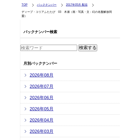
TOP
バックナンバー
2017年05月 配信
ディープ・コリアふたたび 03 木浦（画・写真・文：幻の名盤解放同
盟）
バックナンバー検索
月別バックナンバー
2026年08月
2026年07月
2026年06月
2026年05月
2026年04月
2026年03月