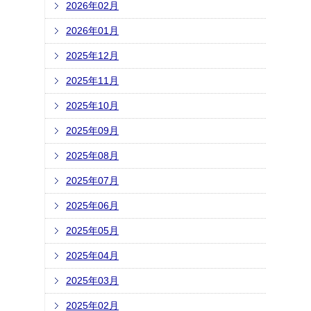
2026年02月
2026年01月
2025年12月
2025年11月
2025年10月
2025年09月
2025年08月
2025年07月
2025年06月
2025年05月
2025年04月
2025年03月
2025年02月