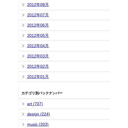
2012年08月
2012年07月
2012年06月
2012年05月
2012年04月
2012年03月
2012年02月
2012年01月
カテゴリ別バックナンバー
art (707)
design (224)
music (203)