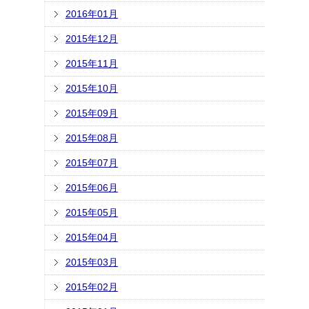
2016年01月
2015年12月
2015年11月
2015年10月
2015年09月
2015年08月
2015年07月
2015年06月
2015年05月
2015年04月
2015年03月
2015年02月