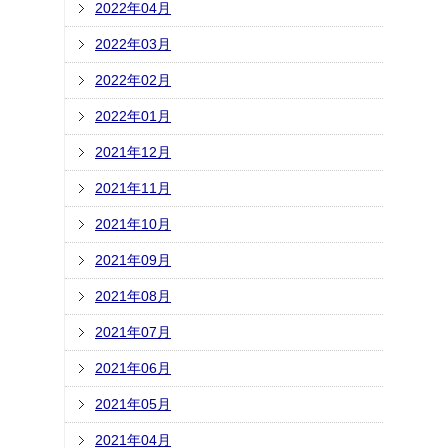
2022年04月
2022年03月
2022年02月
2022年01月
2021年12月
2021年11月
2021年10月
2021年09月
2021年08月
2021年07月
2021年06月
2021年05月
2021年04月