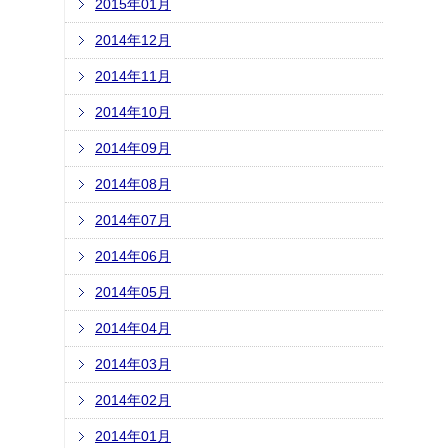
2015年01月
2014年12月
2014年11月
2014年10月
2014年09月
2014年08月
2014年07月
2014年06月
2014年05月
2014年04月
2014年03月
2014年02月
2014年01月