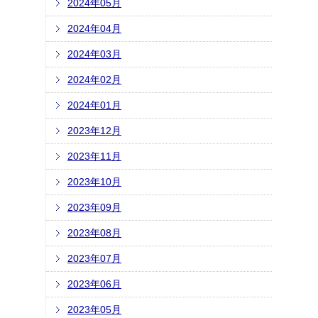
2024年05月
2024年04月
2024年03月
2024年02月
2024年01月
2023年12月
2023年11月
2023年10月
2023年09月
2023年08月
2023年07月
2023年06月
2023年05月