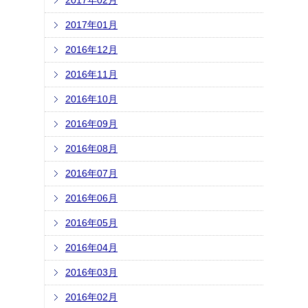
2017年02月
2017年01月
2016年12月
2016年11月
2016年10月
2016年09月
2016年08月
2016年07月
2016年06月
2016年05月
2016年04月
2016年03月
2016年02月