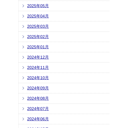
2025年05月
2025年04月
2025年03月
2025年02月
2025年01月
2024年12月
2024年11月
2024年10月
2024年09月
2024年08月
2024年07月
2024年06月