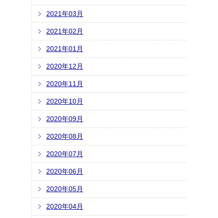
2021年03月
2021年02月
2021年01月
2020年12月
2020年11月
2020年10月
2020年09月
2020年08月
2020年07月
2020年06月
2020年05月
2020年04月