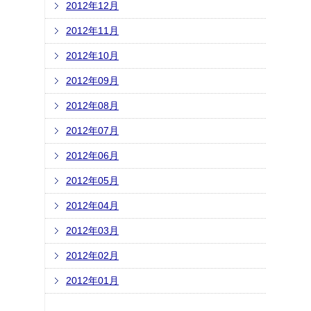
2012年12月
2012年11月
2012年10月
2012年09月
2012年08月
2012年07月
2012年06月
2012年05月
2012年04月
2012年03月
2012年02月
2012年01月