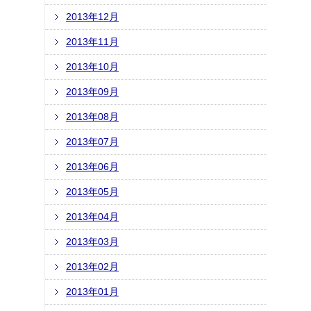
2013年12月
2013年11月
2013年10月
2013年09月
2013年08月
2013年07月
2013年06月
2013年05月
2013年04月
2013年03月
2013年02月
2013年01月