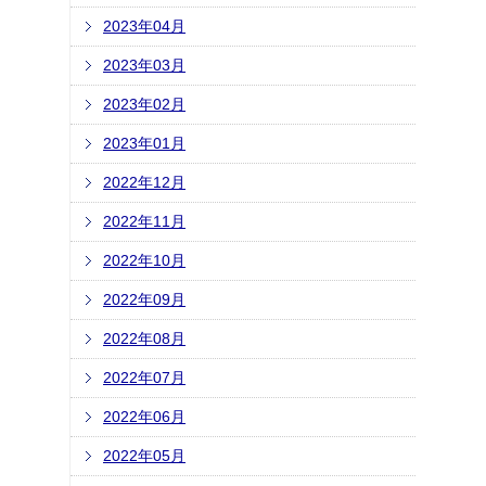
2023年04月
2023年03月
2023年02月
2023年01月
2022年12月
2022年11月
2022年10月
2022年09月
2022年08月
2022年07月
2022年06月
2022年05月