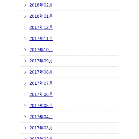
2018年02月
2018年01月
2017年12月
2017年11月
2017年10月
2017年09月
2017年08月
2017年07月
2017年06月
2017年05月
2017年04月
2017年03月