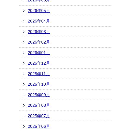
2026年06月
2026年05月
2026年04月
2026年03月
2026年02月
2026年01月
2025年12月
2025年11月
2025年10月
2025年09月
2025年08月
2025年07月
2025年06月