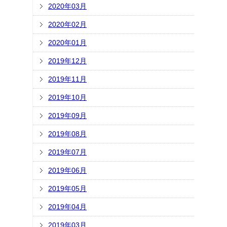
2020年03月
2020年02月
2020年01月
2019年12月
2019年11月
2019年10月
2019年09月
2019年08月
2019年07月
2019年06月
2019年05月
2019年04月
2019年03月