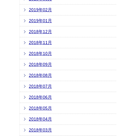
2019年02月
2019年01月
2018年12月
2018年11月
2018年10月
2018年09月
2018年08月
2018年07月
2018年06月
2018年05月
2018年04月
2018年03月