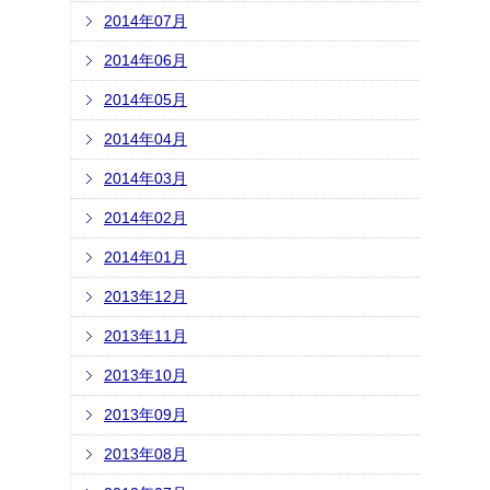
2014年07月
2014年06月
2014年05月
2014年04月
2014年03月
2014年02月
2014年01月
2013年12月
2013年11月
2013年10月
2013年09月
2013年08月