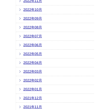
2022年11月
2022年10月
2022年09月
2022年08月
2022年07月
2022年06月
2022年05月
2022年04月
2022年03月
2022年02月
2022年01月
2021年12月
2021年11月