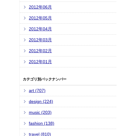
2012年06月
2012年05月
2012年04月
2012年03月
2012年02月
2012年01月
カテゴリ別バックナンバー
art (707)
design (224)
music (203)
fashion (138)
travel (810)