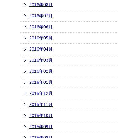
2016年08月
2016年07月
2016年06月
2016年05月
2016年04月
2016年03月
2016年02月
2016年01月
2015年12月
2015年11月
2015年10月
2015年09月
2015年08月