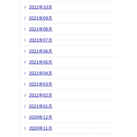
2021年10月
2021年09月
2021年08月
2021年07月
2021年06月
2021年05月
2021年04月
2021年03月
2021年02月
2021年01月
2020年12月
2020年11月