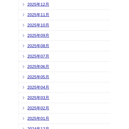
2025年12月
2025年11月
2025年10月
2025年09月
2025年08月
2025年07月
2025年06月
2025年05月
2025年04月
2025年03月
2025年02月
2025年01月
2024年12月