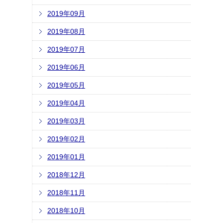
2019年09月
2019年08月
2019年07月
2019年06月
2019年05月
2019年04月
2019年03月
2019年02月
2019年01月
2018年12月
2018年11月
2018年10月