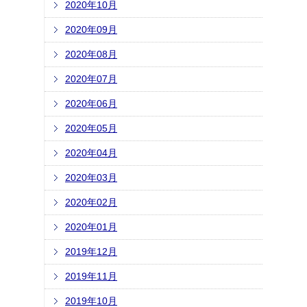
2020年10月
2020年09月
2020年08月
2020年07月
2020年06月
2020年05月
2020年04月
2020年03月
2020年02月
2020年01月
2019年12月
2019年11月
2019年10月