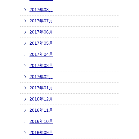
2017年08月
2017年07月
2017年06月
2017年05月
2017年04月
2017年03月
2017年02月
2017年01月
2016年12月
2016年11月
2016年10月
2016年09月