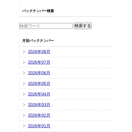
バックナンバー検索
月別バックナンバー
2026年08月
2026年07月
2026年06月
2026年05月
2026年04月
2026年03月
2026年02月
2026年01月