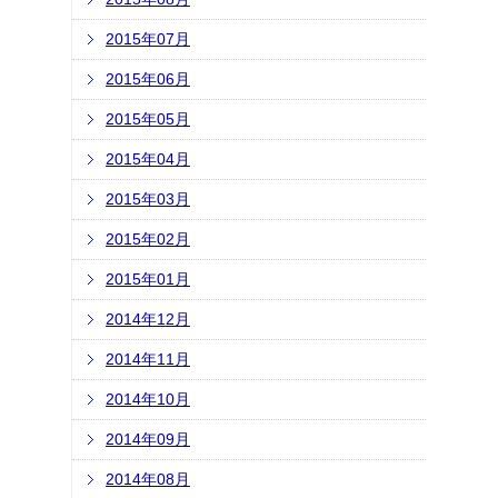
2015年07月
2015年06月
2015年05月
2015年04月
2015年03月
2015年02月
2015年01月
2014年12月
2014年11月
2014年10月
2014年09月
2014年08月