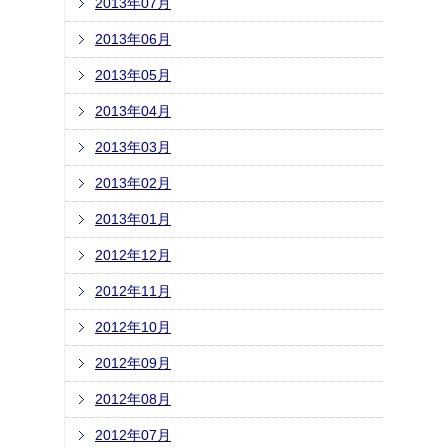
2013年07月
2013年06月
2013年05月
2013年04月
2013年03月
2013年02月
2013年01月
2012年12月
2012年11月
2012年10月
2012年09月
2012年08月
2012年07月