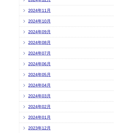
2024年11月
2024年10月
2024年09月
2024年08月
2024年07月
2024年06月
2024年05月
2024年04月
2024年03月
2024年02月
2024年01月
2023年12月