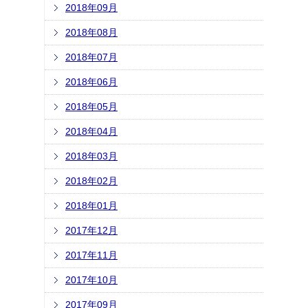
2018年09月
2018年08月
2018年07月
2018年06月
2018年05月
2018年04月
2018年03月
2018年02月
2018年01月
2017年12月
2017年11月
2017年10月
2017年09月