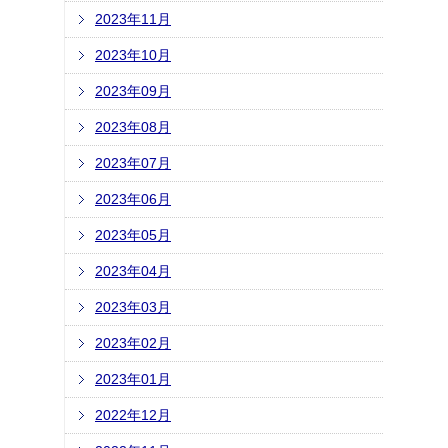
2023年11月
2023年10月
2023年09月
2023年08月
2023年07月
2023年06月
2023年05月
2023年04月
2023年03月
2023年02月
2023年01月
2022年12月