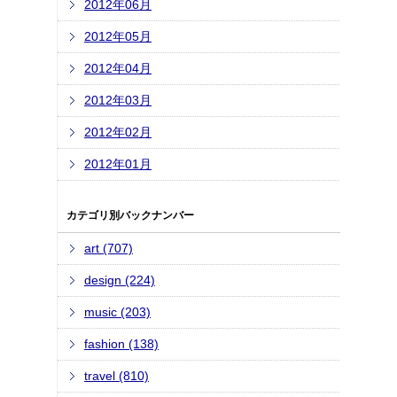
2012年06月
2012年05月
2012年04月
2012年03月
2012年02月
2012年01月
カテゴリ別バックナンバー
art (707)
design (224)
music (203)
fashion (138)
travel (810)