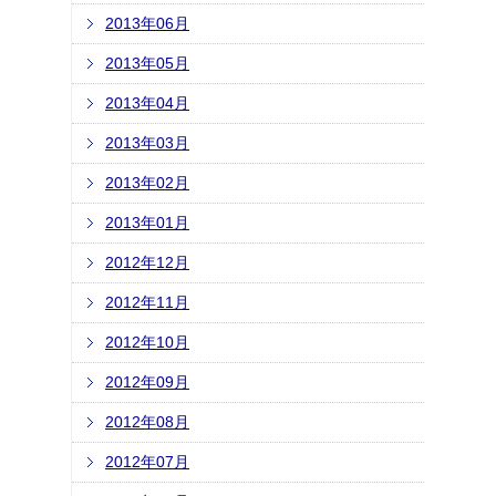
2013年06月
2013年05月
2013年04月
2013年03月
2013年02月
2013年01月
2012年12月
2012年11月
2012年10月
2012年09月
2012年08月
2012年07月