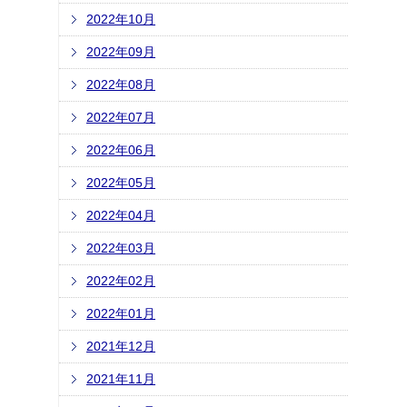
2022年10月
2022年09月
2022年08月
2022年07月
2022年06月
2022年05月
2022年04月
2022年03月
2022年02月
2022年01月
2021年12月
2021年11月