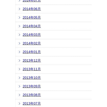
2014年07月
2014年06月
2014年05月
2014年04月
2014年03月
2014年02月
2014年01月
2013年12月
2013年11月
2013年10月
2013年09月
2013年08月
2013年07月