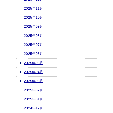
2025年11月
2025年10月
2025年09月
2025年08月
2025年07月
2025年06月
2025年05月
2025年04月
2025年03月
2025年02月
2025年01月
2024年12月