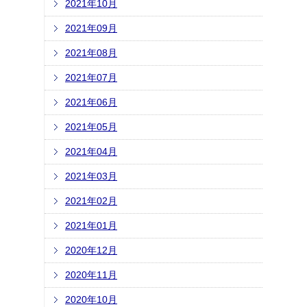
2021年10月
2021年09月
2021年08月
2021年07月
2021年06月
2021年05月
2021年04月
2021年03月
2021年02月
2021年01月
2020年12月
2020年11月
2020年10月