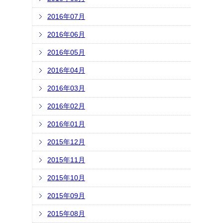
2016年07月
2016年06月
2016年05月
2016年04月
2016年03月
2016年02月
2016年01月
2015年12月
2015年11月
2015年10月
2015年09月
2015年08月