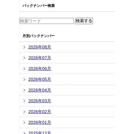
バックナンバー検索
月別バックナンバー
2026年08月
2026年07月
2026年06月
2026年05月
2026年04月
2026年03月
2026年02月
2026年01月
2025年12月