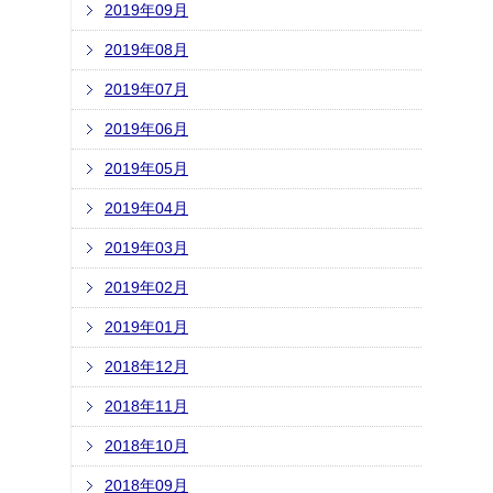
2019年09月
2019年08月
2019年07月
2019年06月
2019年05月
2019年04月
2019年03月
2019年02月
2019年01月
2018年12月
2018年11月
2018年10月
2018年09月