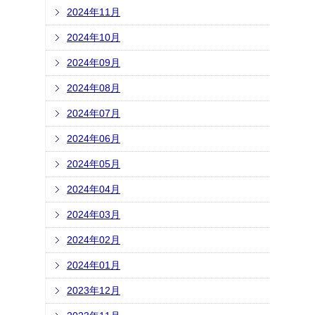
2024年11月
2024年10月
2024年09月
2024年08月
2024年07月
2024年06月
2024年05月
2024年04月
2024年03月
2024年02月
2024年01月
2023年12月