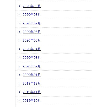
2020年09月
2020年08月
2020年07月
2020年06月
2020年05月
2020年04月
2020年03月
2020年02月
2020年01月
2019年12月
2019年11月
2019年10月