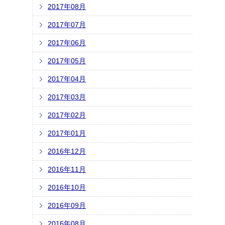
2017年08月
2017年07月
2017年06月
2017年05月
2017年04月
2017年03月
2017年02月
2017年01月
2016年12月
2016年11月
2016年10月
2016年09月
2016年08月