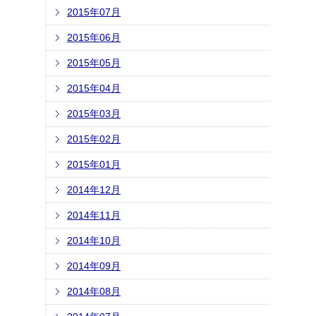
2015年07月
2015年06月
2015年05月
2015年04月
2015年03月
2015年02月
2015年01月
2014年12月
2014年11月
2014年10月
2014年09月
2014年08月