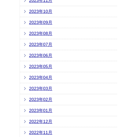
2023年11月
2023年10月
2023年09月
2023年08月
2023年07月
2023年06月
2023年05月
2023年04月
2023年03月
2023年02月
2023年01月
2022年12月
2022年11月