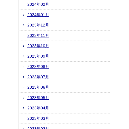
2024年02月
2024年01月
2023年12月
2023年11月
2023年10月
2023年09月
2023年08月
2023年07月
2023年06月
2023年05月
2023年04月
2023年03月
2023年02月