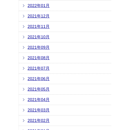
2022年01月
2021年12月
2021年11月
2021年10月
2021年09月
2021年08月
2021年07月
2021年06月
2021年05月
2021年04月
2021年03月
2021年02月