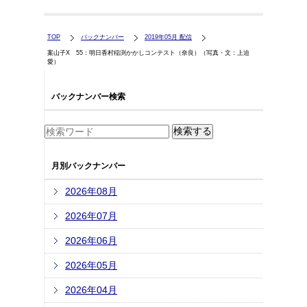
TOP
バックナンバー
2019年05月 配信
案山子X 55：明日香村稲渕かかしコンテスト（奈良）（写真・文：上迫
愛）
バックナンバー検索
月別バックナンバー
2026年08月
2026年07月
2026年06月
2026年05月
2026年04月