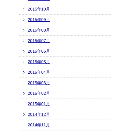
2015年10月
2015年09月
2015年08月
2015年07月
2015年06月
2015年05月
2015年04月
2015年03月
2015年02月
2015年01月
2014年12月
2014年11月