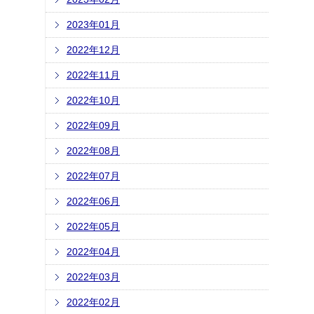
2023年01月
2022年12月
2022年11月
2022年10月
2022年09月
2022年08月
2022年07月
2022年06月
2022年05月
2022年04月
2022年03月
2022年02月