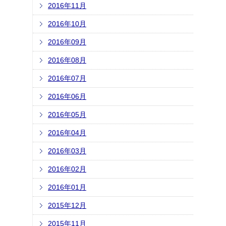
2016年11月
2016年10月
2016年09月
2016年08月
2016年07月
2016年06月
2016年05月
2016年04月
2016年03月
2016年02月
2016年01月
2015年12月
2015年11月