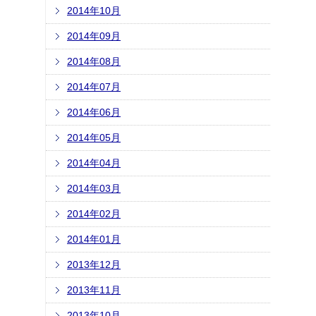
2014年10月
2014年09月
2014年08月
2014年07月
2014年06月
2014年05月
2014年04月
2014年03月
2014年02月
2014年01月
2013年12月
2013年11月
2013年10月