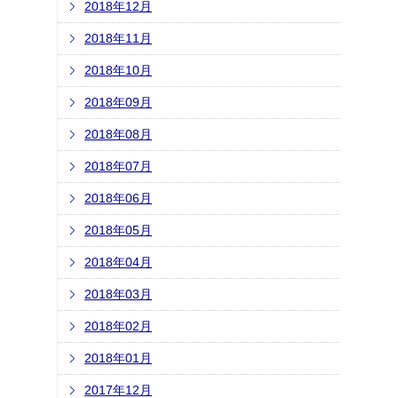
2018年12月
2018年11月
2018年10月
2018年09月
2018年08月
2018年07月
2018年06月
2018年05月
2018年04月
2018年03月
2018年02月
2018年01月
2017年12月