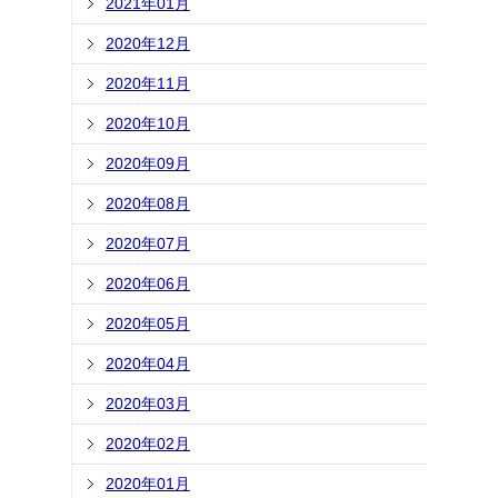
2021年01月
2020年12月
2020年11月
2020年10月
2020年09月
2020年08月
2020年07月
2020年06月
2020年05月
2020年04月
2020年03月
2020年02月
2020年01月