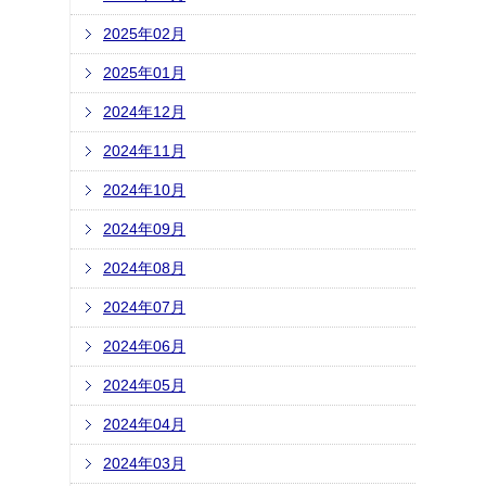
2025年02月
2025年01月
2024年12月
2024年11月
2024年10月
2024年09月
2024年08月
2024年07月
2024年06月
2024年05月
2024年04月
2024年03月