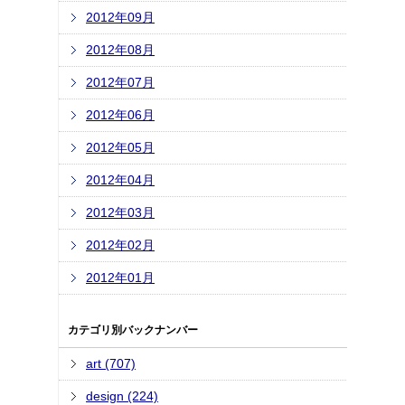
2012年09月
2012年08月
2012年07月
2012年06月
2012年05月
2012年04月
2012年03月
2012年02月
2012年01月
カテゴリ別バックナンバー
art (707)
design (224)