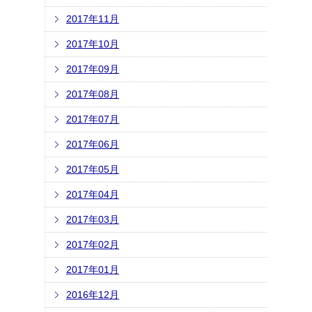
2017年11月
2017年10月
2017年09月
2017年08月
2017年07月
2017年06月
2017年05月
2017年04月
2017年03月
2017年02月
2017年01月
2016年12月