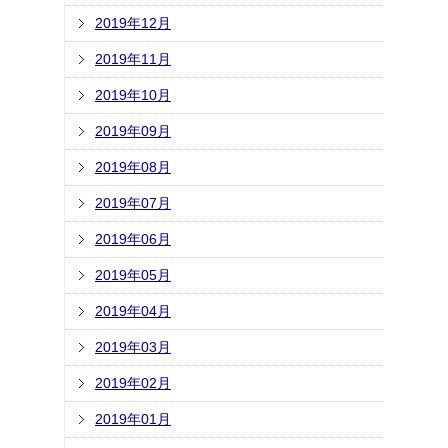
2019年12月
2019年11月
2019年10月
2019年09月
2019年08月
2019年07月
2019年06月
2019年05月
2019年04月
2019年03月
2019年02月
2019年01月