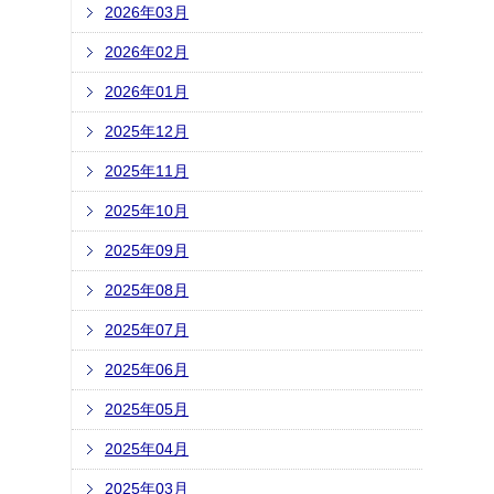
2026年03月
2026年02月
2026年01月
2025年12月
2025年11月
2025年10月
2025年09月
2025年08月
2025年07月
2025年06月
2025年05月
2025年04月
2025年03月