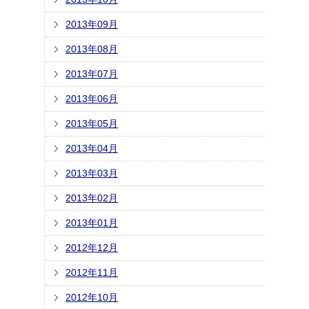
2013年09月
2013年08月
2013年07月
2013年06月
2013年05月
2013年04月
2013年03月
2013年02月
2013年01月
2012年12月
2012年11月
2012年10月