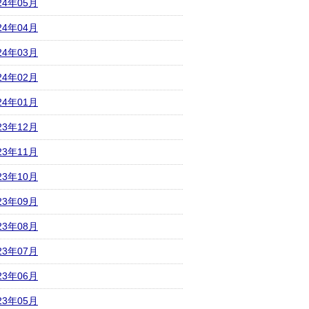
24年05月
24年04月
24年03月
24年02月
24年01月
23年12月
23年11月
23年10月
23年09月
23年08月
23年07月
23年06月
23年05月