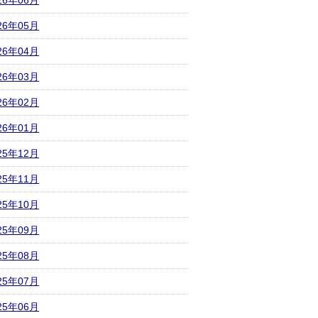
26年06月
26年05月
26年04月
26年03月
26年02月
26年01月
25年12月
25年11月
25年10月
25年09月
25年08月
25年07月
25年06月