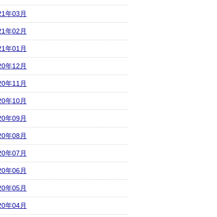
21年03月
21年02月
21年01月
20年12月
20年11月
20年10月
20年09月
20年08月
20年07月
20年06月
20年05月
20年04月