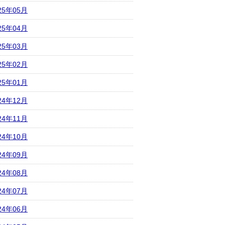
25年05月
25年04月
25年03月
25年02月
25年01月
24年12月
24年11月
24年10月
24年09月
24年08月
24年07月
24年06月