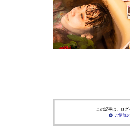
この記事は、ログ
ご購読