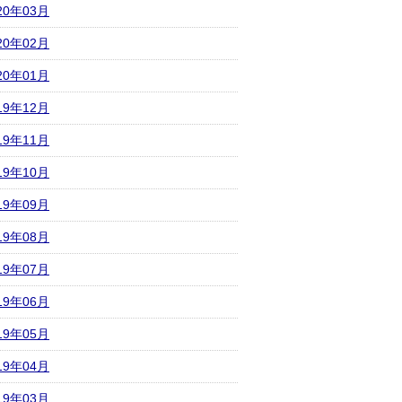
20年03月
20年02月
20年01月
19年12月
19年11月
19年10月
19年09月
19年08月
19年07月
19年06月
19年05月
19年04月
19年03月