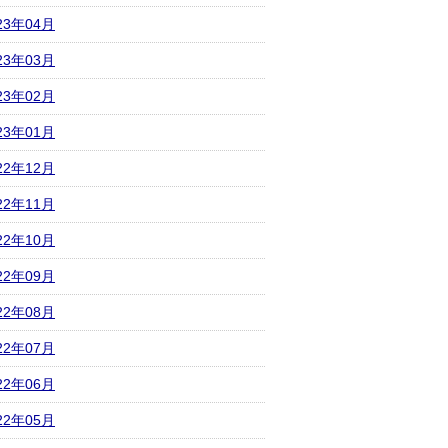
23年04月
23年03月
23年02月
23年01月
22年12月
22年11月
22年10月
22年09月
22年08月
22年07月
22年06月
22年05月