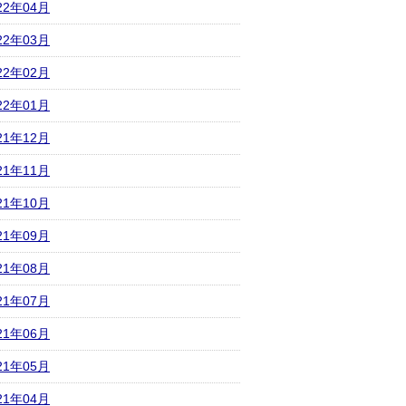
22年04月
22年03月
22年02月
22年01月
21年12月
21年11月
21年10月
21年09月
21年08月
21年07月
21年06月
21年05月
21年04月