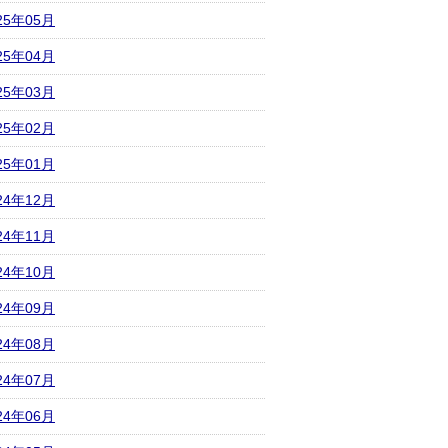
25年05月
25年04月
25年03月
25年02月
25年01月
24年12月
24年11月
24年10月
24年09月
24年08月
24年07月
24年06月