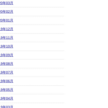
20年03月
20年02月
20年01月
19年12月
19年11月
19年10月
19年09月
19年08月
19年07月
19年06月
19年05月
19年04月
19年03月