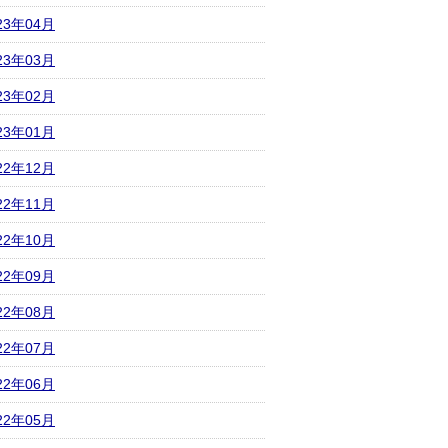
23年04月
23年03月
23年02月
23年01月
22年12月
22年11月
22年10月
22年09月
22年08月
22年07月
22年06月
22年05月