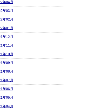
22年04月
22年03月
22年02月
22年01月
21年12月
21年11月
21年10月
21年09月
21年08月
21年07月
21年06月
21年05月
21年04月