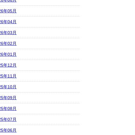
26年06月
26年05月
26年04月
26年03月
26年02月
26年01月
25年12月
25年11月
25年10月
25年09月
25年08月
25年07月
25年06月