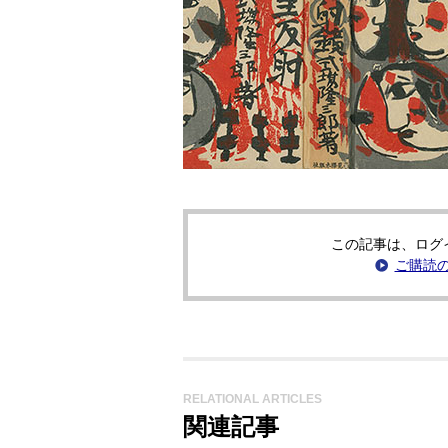
この記事は、ログ
ご購読
RELATIONAL ARTICLES
関連記事