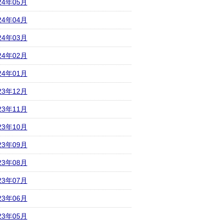
24年05月
24年04月
24年03月
24年02月
24年01月
23年12月
23年11月
23年10月
23年09月
23年08月
23年07月
23年06月
23年05月