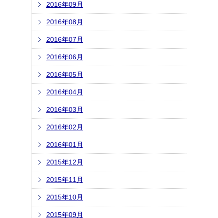
2016年09月
2016年08月
2016年07月
2016年06月
2016年05月
2016年04月
2016年03月
2016年02月
2016年01月
2015年12月
2015年11月
2015年10月
2015年09月