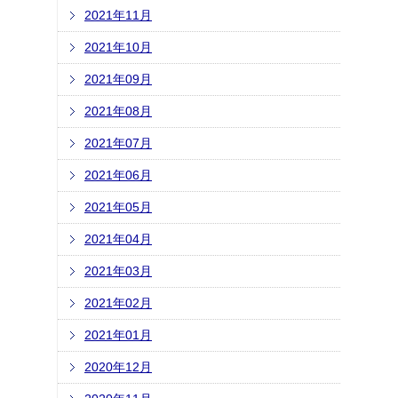
2021年11月
2021年10月
2021年09月
2021年08月
2021年07月
2021年06月
2021年05月
2021年04月
2021年03月
2021年02月
2021年01月
2020年12月