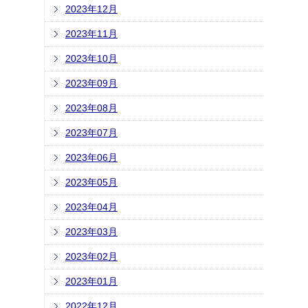
2023年12月
2023年11月
2023年10月
2023年09月
2023年08月
2023年07月
2023年06月
2023年05月
2023年04月
2023年03月
2023年02月
2023年01月
2022年12月