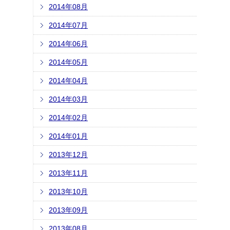
2014年08月
2014年07月
2014年06月
2014年05月
2014年04月
2014年03月
2014年02月
2014年01月
2013年12月
2013年11月
2013年10月
2013年09月
2013年08月