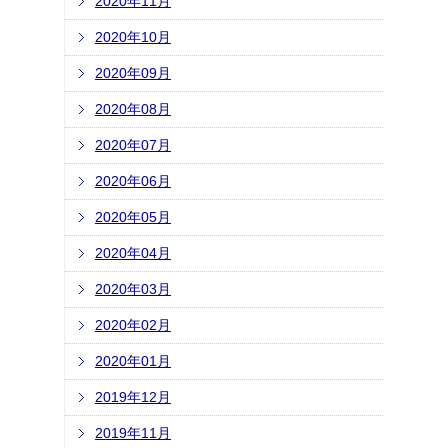
2020年11月
2020年10月
2020年09月
2020年08月
2020年07月
2020年06月
2020年05月
2020年04月
2020年03月
2020年02月
2020年01月
2019年12月
2019年11月