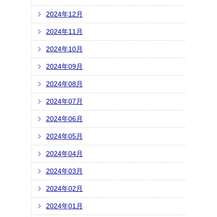
2024年12月
2024年11月
2024年10月
2024年09月
2024年08月
2024年07月
2024年06月
2024年05月
2024年04月
2024年03月
2024年02月
2024年01月