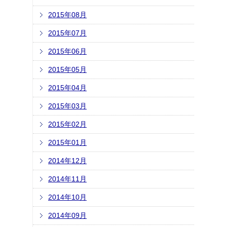
2015年08月
2015年07月
2015年06月
2015年05月
2015年04月
2015年03月
2015年02月
2015年01月
2014年12月
2014年11月
2014年10月
2014年09月