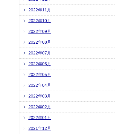
2022年11月
2022年10月
2022年09月
2022年08月
2022年07月
2022年06月
2022年05月
2022年04月
2022年03月
2022年02月
2022年01月
2021年12月