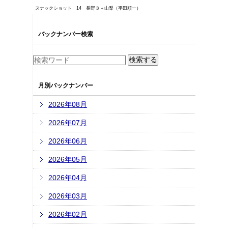
スナックショット 14 長野３＋山梨（平田順一）
バックナンバー検索
月別バックナンバー
2026年08月
2026年07月
2026年06月
2026年05月
2026年04月
2026年03月
2026年02月