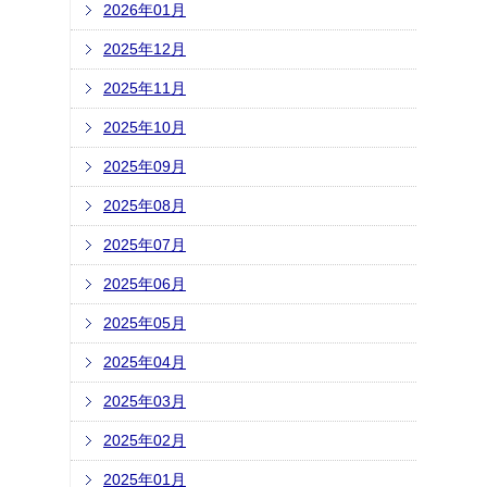
2026年01月
2025年12月
2025年11月
2025年10月
2025年09月
2025年08月
2025年07月
2025年06月
2025年05月
2025年04月
2025年03月
2025年02月
2025年01月