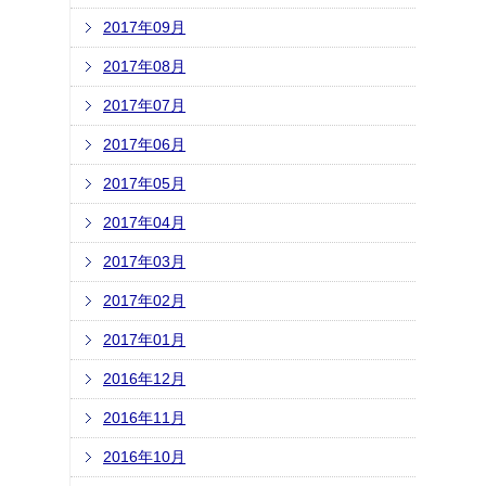
2017年09月
2017年08月
2017年07月
2017年06月
2017年05月
2017年04月
2017年03月
2017年02月
2017年01月
2016年12月
2016年11月
2016年10月