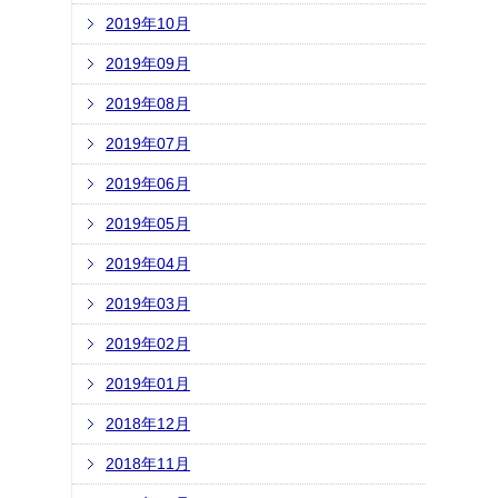
2019年10月
2019年09月
2019年08月
2019年07月
2019年06月
2019年05月
2019年04月
2019年03月
2019年02月
2019年01月
2018年12月
2018年11月