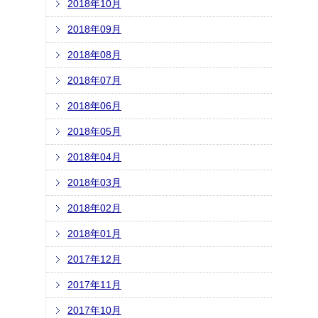
2018年10月
2018年09月
2018年08月
2018年07月
2018年06月
2018年05月
2018年04月
2018年03月
2018年02月
2018年01月
2017年12月
2017年11月
2017年10月