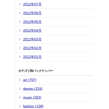
2012年07月
2012年06月
2012年05月
2012年04月
2012年03月
2012年02月
2012年01月
カテゴリ別バックナンバー
art (707)
design (224)
music (203)
fashion (138)