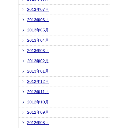
2013年07月
2013年06月
2013年05月
2013年04月
2013年03月
2013年02月
2013年01月
2012年12月
2012年11月
2012年10月
2012年09月
2012年08月